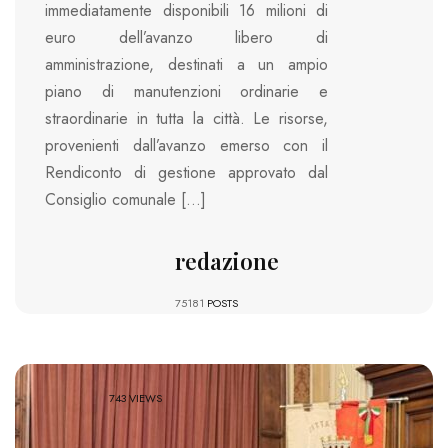
immediatamente disponibili 16 milioni di
euro dell’avanzo libero di
amministrazione, destinati a un ampio
piano di manutenzioni ordinarie e
straordinarie in tutta la città. Le risorse,
provenienti dall’avanzo emerso con il
Rendiconto di gestione approvato dal
Consiglio comunale […]
redazione
75181
POSTS
743 VIEWS