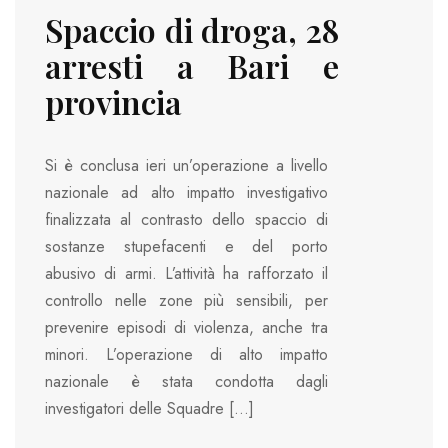
Spaccio di droga, 28
arresti a Bari e
provincia
Si è conclusa ieri un’operazione a livello
nazionale ad alto impatto investigativo
finalizzata al contrasto dello spaccio di
sostanze stupefacenti e del porto
abusivo di armi. L’attività ha rafforzato il
controllo nelle zone più sensibili, per
prevenire episodi di violenza, anche tra
minori. L’operazione di alto impatto
nazionale è stata condotta dagli
investigatori delle Squadre […]