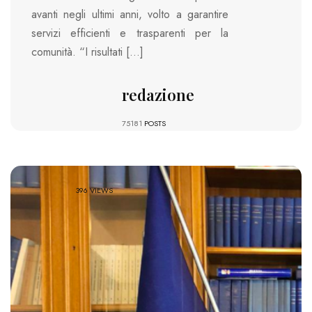
avanti negli ultimi anni, volto a garantire
servizi efficienti e trasparenti per la
comunità. “I risultati […]
redazione
75181
POSTS
396 VIEWS