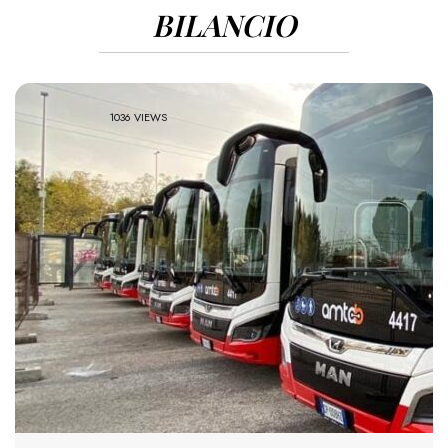
BILANCIO
1036 VIEWS