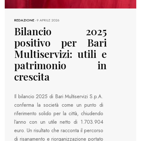
REDAZIONE
-
9 APRILE 2026
Bilancio 2025
positivo per Bari
Multiservizi: utili e
patrimonio in
crescita
Il bilancio 2025 di Bari Multiservizi S.p.A.
conferma la società come un punto di
riferimento solido per la città, chiudendo
l’anno con un utile netto di 1.703.904
euro. Un risultato che racconta il percorso
di risanamento e riorganizzazione portato