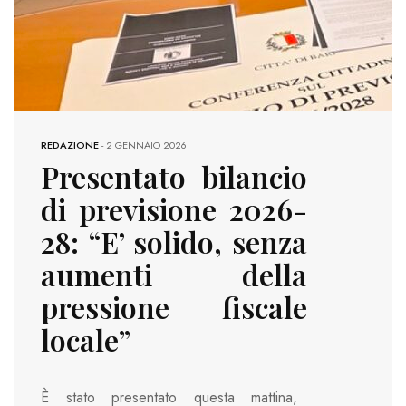
REDAZIONE
-
2 GENNAIO 2026
Presentato bilancio
di previsione 2026-
28: “E’ solido, senza
aumenti della
pressione fiscale
locale”
È stato presentato questa mattina,