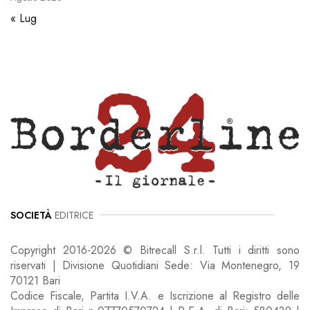
« Lug
SOCIETÀ
EDITRICE
Copyright 2016-2026 © Bitrecall S.r.l. Tutti i diritti sono
riservati | Divisione Quotidiani Sede: Via Montenegro, 19
70121 Bari
Codice Fiscale, Partita I.V.A. e Iscrizione al Registro delle