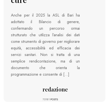
Anche per il 2025 la ASL di Bari ha
adottato il Bilancio di genere,
confermando un percorso ormai
strutturato che utilizza l’analisi dei dati
come strumento di governo per migliorare
equità, accessibilità ed efficacia dei
servizi sanitari. Non si tratta di una
semplice rendicontazione, ma di un
documento che orienta la
programmazione e consente di […]
redazione
75181
POSTS