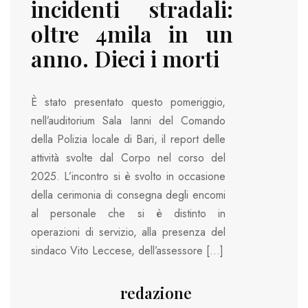
incidenti stradali:
oltre 4mila in un
anno. Dieci i morti
È stato presentato questo pomeriggio,
nell’auditorium Sala Ianni del Comando
della Polizia locale di Bari, il report delle
attività svolte dal Corpo nel corso del
2025. L’incontro si è svolto in occasione
della cerimonia di consegna degli encomi
al personale che si è distinto in
operazioni di servizio, alla presenza del
sindaco Vito Leccese, dell’assessore […]
redazione