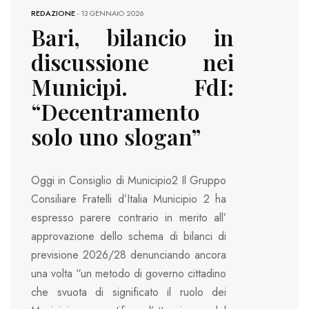
REDAZIONE
-
13 GENNAIO 2026
Bari, bilancio in
discussione nei
Municipi. FdI:
“Decentramento
solo uno slogan”
Oggi in Consiglio di Municipio2 Il Gruppo
Consiliare Fratelli d’Italia Municipio 2 ha
espresso parere contrario in merito all’
approvazione dello schema di bilanci di
previsione 2026/28 denunciando ancora
una volta “un metodo di governo cittadino
che svuota di significato il ruolo dei