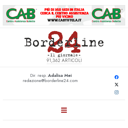
91,362
ARTICOLI
Dir. resp.:
Adalisa Mei
redazione@borderline24.com