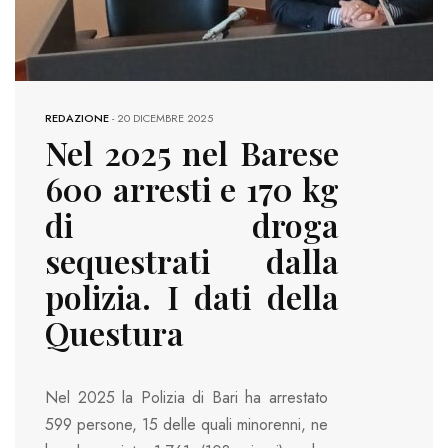
REDAZIONE
-
20 DICEMBRE 2025
Nel 2025 nel Barese
600 arresti e 170 kg
di droga
sequestrati dalla
polizia. I dati della
Questura
Nel 2025 la Polizia di Bari ha arrestato
599 persone, 15 delle quali minorenni, ne