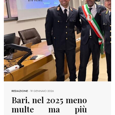
878 VIEWS
REDAZIONE
-
19 GENNAIO 2026
Bari, nel 2025 meno
multe ma più