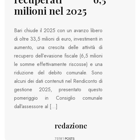
milioni nel 2025
Bari chiude il 2025 con un avanzo libero
di oltre 33,5 milioni di euro, investimenti in
aumento, una crescita delle attività di
recupero dell’evasione fiscale (6,5 milioni
le somme effettivamente riscosse) e una
riduzione del debito comunale. Sono
alcuni dei dati contenuti nel Rendiconto di
gestione 2025, presentato questo
pomeriggio in Consiglio comunale
dall’assessore al […]
redazione
75181
POSTS