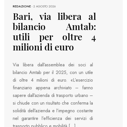
REDAZIONE
-
2 AGOSTO 2026
Bari, via libera al
bilancio Amtab:
utili per oltre 4
milioni di euro
Via libera dall’assemblea dei soci al
bilancio Amtab per il 2025, con un utile
di oltre 4 milioni di euro. «L’esercizio
finanziario appena archiviato – fanno
sapere dall’azienda di trasporto urbano –
si chiude con un risultato che conferma la
solidità dell’azienda e l’impegno costante
nel garantire l’efficienza dei servizi di
trasporto pubblico e mobilità […]