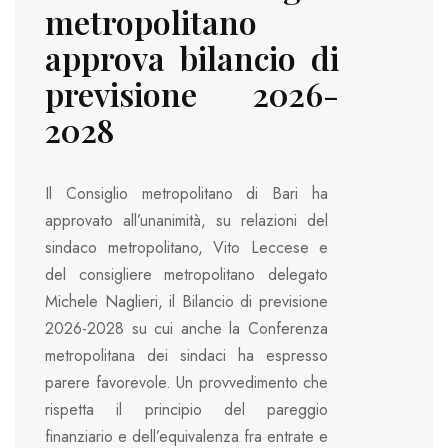
metropolitano
approva bilancio di
previsione 2026-
2028
Il Consiglio metropolitano di Bari ha
approvato all’unanimità, su relazioni del
sindaco metropolitano, Vito Leccese e
del consigliere metropolitano delegato
Michele Naglieri, il Bilancio di previsione
2026-2028 su cui anche la Conferenza
metropolitana dei sindaci ha espresso
parere favorevole. Un provvedimento che
rispetta il principio del pareggio
finanziario e dell’equivalenza fra entrate e