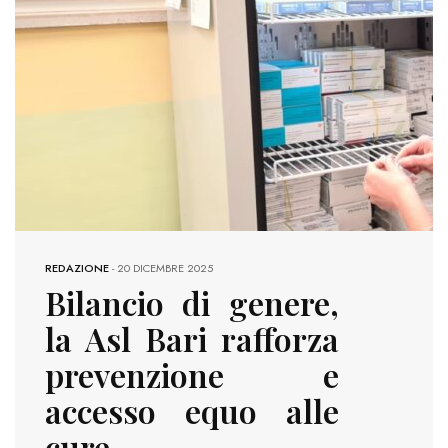
REDAZIONE
-
20 DICEMBRE 2025
Bilancio di genere,
la Asl Bari rafforza
prevenzione e
accesso equo alle
cure