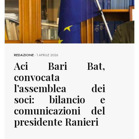
REDAZIONE
-
1 APRILE 2026
Aci Bari Bat,
convocata
l’assemblea dei
soci: bilancio e
comunicazioni del
presidente Ranieri