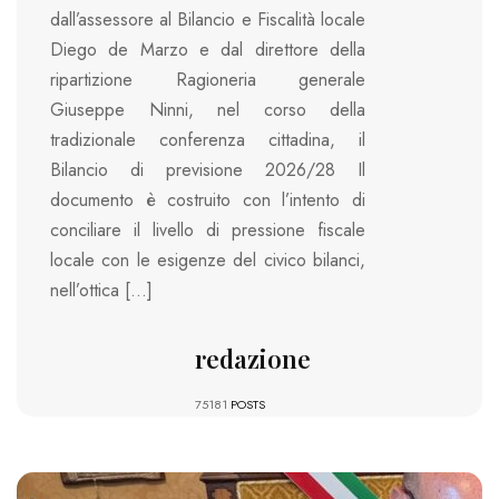
dall’assessore al Bilancio e Fiscalità locale
Diego de Marzo e dal direttore della
ripartizione Ragioneria generale
Giuseppe Ninni, nel corso della
tradizionale conferenza cittadina, il
Bilancio di previsione 2026/28 Il
documento è costruito con l’intento di
conciliare il livello di pressione fiscale
locale con le esigenze del civico bilanci,
nell’ottica […]
redazione
75181
POSTS