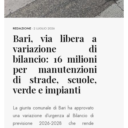
REDAZIONE
-
2 LUGLIO 2026
Bari, via libera a
variazione di
bilancio: 16 milioni
per manutenzioni
di strade, scuole,
verde e impianti
La giunta comunale di Bari ha approvato
una variazione d’urgenza al Bilancio di
previsione 2026-2028 che rende