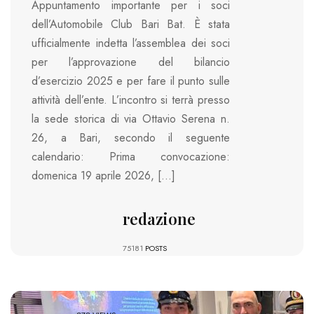
Appuntamento importante per i soci
dell’Automobile Club Bari Bat. È stata
ufficialmente indetta l’assemblea dei soci
per l’approvazione del bilancio
d’esercizio 2025 e per fare il punto sulle
attività dell’ente. L’incontro si terrà presso
la sede storica di via Ottavio Serena n.
26, a Bari, secondo il seguente
calendario: Prima convocazione:
domenica 19 aprile 2026, […]
redazione
75181
POSTS