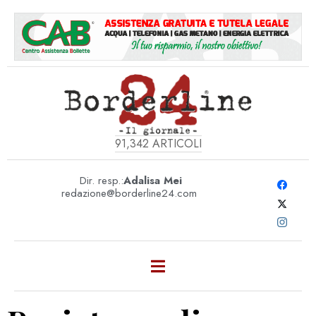
91,342
ARTICOLI
Dir. resp.:
Adalisa Mei
redazione@borderline24.com