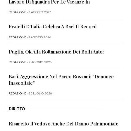
Lavoro Di Squadra Per Le Vacanze In
REDAZIONE
- 7 AGOSTO 2026
Fratelli D’Italia Celebra A Bari Il Record
REDAZIONE
- 3 AGOSTO 2026
Puglia, Ok Alla Rottamazione Dei Bolli Auto:
REDAZIONE
- 2 AGOSTO 2026
Bari, Aggressione Nel Parco Rossani: “Denunce
Inascoltate”
REDAZIONE
- 25 LUGLIO 2026
DIRITTO
Risarcito Il Vedovo Anche Del Danno Patrimoniale