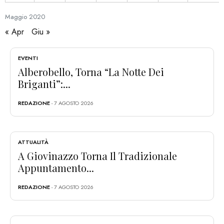
Maggio
2020
« Apr
Giu »
EVENTI
Alberobello, Torna “La Notte Dei
Briganti”:...
REDAZIONE
- 7 AGOSTO 2026
ATTUALITÀ
A Giovinazzo Torna Il Tradizionale
Appuntamento...
REDAZIONE
- 7 AGOSTO 2026