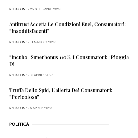
REDAZIONE
- 26 SETTEMBRE 2025
Antitrust Accetta Le Condizioni Enel, Consumatori:
“Insoddisfacenti”
REDAZIONE
- 11 MAGGIO 2025
“Incubo” Superbonus 110%, I Consumatori: “Pioggia
Di
REDAZIONE
- 13 APRILE 2025
Truffa Dello Spid, L’allerta Dei Consumatori:
“Pericolosa”
REDAZIONE
- 5 APRILE 2025
POLITICA