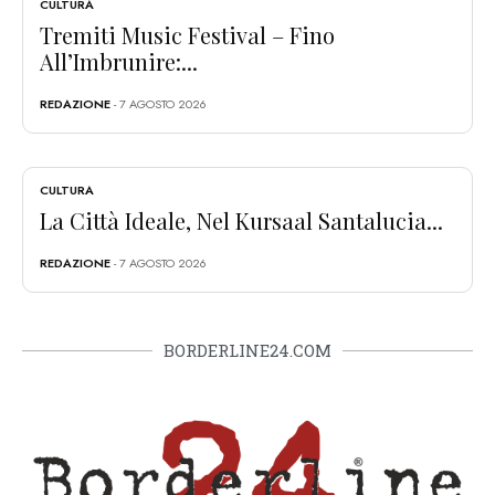
CULTURA
Tremiti Music Festival – Fino
All’Imbrunire:...
REDAZIONE
- 7 AGOSTO 2026
CULTURA
La Città Ideale, Nel Kursaal Santalucia...
REDAZIONE
- 7 AGOSTO 2026
BORDERLINE24.COM