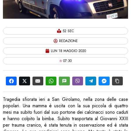
52 SEC
REDAZIONE
LUN 18 MAGGIO 2020
07:30
Tragedia sfiorata ieri a San Girolamo, nella zona delle case
popolari. Una mamma è uscita con la sua piccola di quattro
mesi ma subito fuori dal suo portone dei calcinacci sono caduti
e hanno colpito la bimba. Subito trasportata al Giovanni XXIII
per trauma cranico, è stata tenuta in osservazione ed è stata