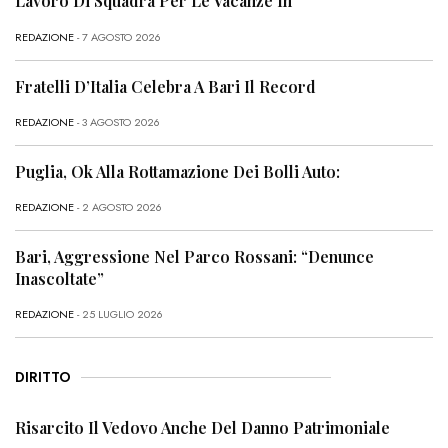
Lavoro Di Squadra Per Le Vacanze In
REDAZIONE
- 7 AGOSTO 2026
Fratelli D’Italia Celebra A Bari Il Record
REDAZIONE
- 3 AGOSTO 2026
Puglia, Ok Alla Rottamazione Dei Bolli Auto:
REDAZIONE
- 2 AGOSTO 2026
Bari, Aggressione Nel Parco Rossani: “Denunce
Inascoltate”
REDAZIONE
- 25 LUGLIO 2026
DIRITTO
Risarcito Il Vedovo Anche Del Danno Patrimoniale