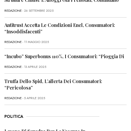
REDAZIONE
- 26 SETTEMBRE 2025
Antitrust Accetta Le Condizioni Enel, Consumatori:
“Insoddisfacenti”
REDAZIONE
- 11 MAGGIO 2025
“Incubo” Superbonus 110%, I Consumatori: “Pioggia Di
REDAZIONE
- 13 APRILE 2025
Truffa Dello Spid, L’allerta Dei Consumatori:
“Pericolosa”
REDAZIONE
- 5 APRILE 2025
POLITICA