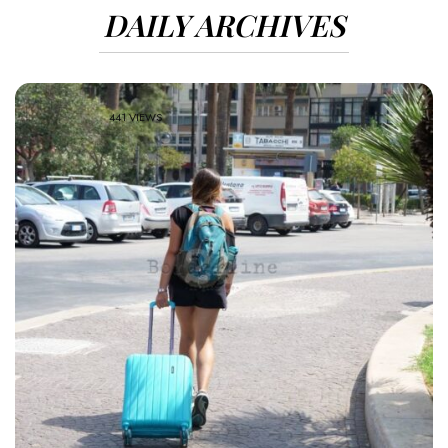
DAILY ARCHIVES
441 VIEWS