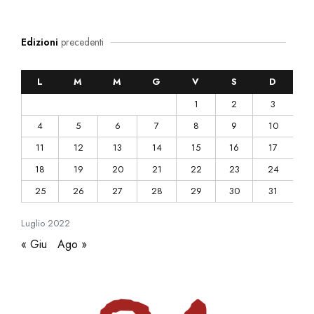
Edizioni
precedenti
L
M
M
G
V
S
D
1
2
3
4
5
6
7
8
9
10
11
12
13
14
15
16
17
18
19
20
21
22
23
24
25
26
27
28
29
30
31
Luglio
2022
« Giu
Ago »