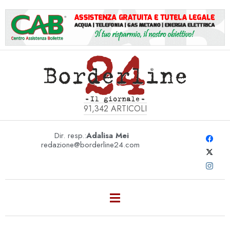
91,342
ARTICOLI
Dir. resp.:
Adalisa Mei
redazione@borderline24.com