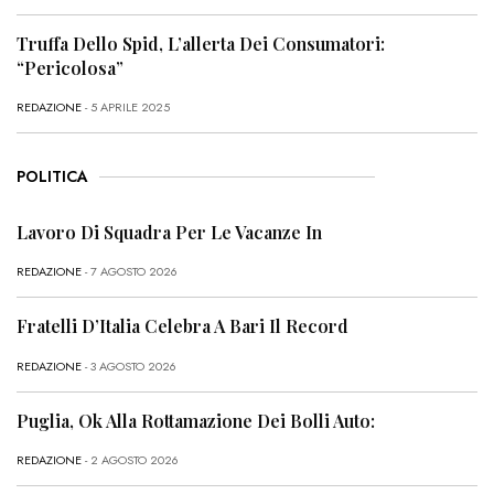
Truffa Dello Spid, L’allerta Dei Consumatori:
“Pericolosa”
REDAZIONE
- 5 APRILE 2025
POLITICA
Lavoro Di Squadra Per Le Vacanze In
REDAZIONE
- 7 AGOSTO 2026
Fratelli D’Italia Celebra A Bari Il Record
REDAZIONE
- 3 AGOSTO 2026
Puglia, Ok Alla Rottamazione Dei Bolli Auto:
REDAZIONE
- 2 AGOSTO 2026