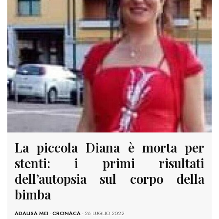
La piccola Diana è morta per
stenti: i primi risultati
dell’autopsia sul corpo della
bimba
ADALISA MEI
-
CRONACA
- 26 LUGLIO 2022