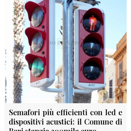
Semafori più efficienti con led e
dispositivi acustici: il Comune di
Bari stanzia 300mila euro