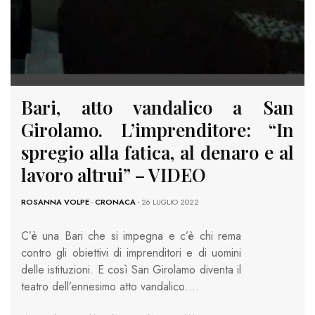
Bari, atto vandalico a San
Girolamo. L’imprenditore: “In
spregio alla fatica, al denaro e al
lavoro altrui” – VIDEO
ROSANNA VOLPE
-
CRONACA
- 26 LUGLIO 2022
C’è una Bari che si impegna e c’è chi rema
contro gli obiettivi di imprenditori e di uomini
delle istituzioni. E così San Girolamo diventa il
teatro dell’ennesimo atto vandalico….