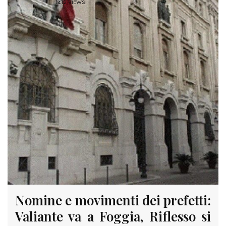
1412 VIEWS
Nomine e movimenti dei prefetti:
Valiante va a Foggia, Riflesso si