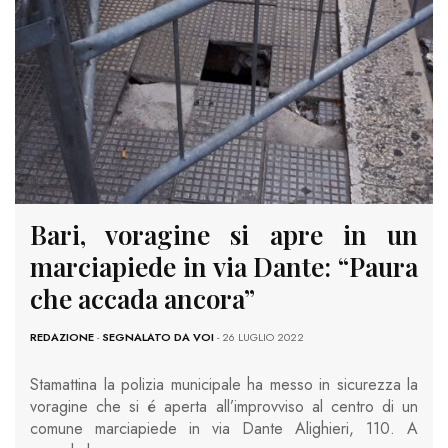
Bari, voragine si apre in un
marciapiede in via Dante: “Paura
che accada ancora”
REDAZIONE
-
SEGNALATO DA VOI
- 26 LUGLIO 2022
Stamattina la polizia municipale ha messo in sicurezza la
voragine che si é aperta all’improvviso al centro di un
comune marciapiede in via Dante Alighieri, 110. A