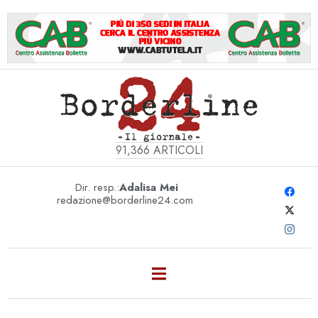
91,366
ARTICOLI
Dir. resp.:
Adalisa Mei
redazione@borderline24.com