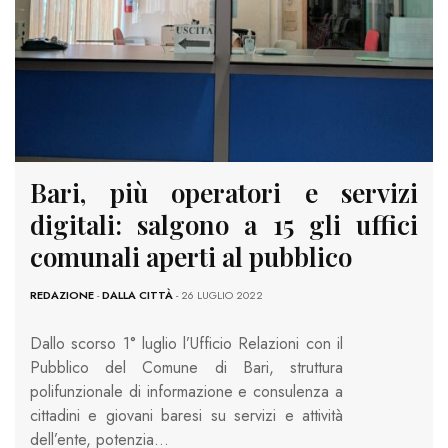
Bari, più operatori e servizi
digitali: salgono a 15 gli uffici
comunali aperti al pubblico
REDAZIONE
-
DALLA CITTÀ
- 26 LUGLIO 2022
Dallo scorso 1° luglio l’Ufficio Relazioni con il
Pubblico del Comune di Bari, struttura
polifunzionale di informazione e consulenza a
cittadini e giovani baresi su servizi e attività
dell’ente, potenzia…