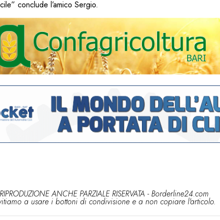
cile” conclude l’amico Sergio.
RIPRODUZIONE ANCHE PARZIALE RISERVATA - Borderline24.com
vitiamo a usare i bottoni di condivisione e a non copiare l'articolo.