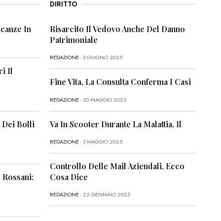
DIRITTO
canze In
Risarcito Il Vedovo Anche Del Danno
Patrimoniale
REDAZIONE
- 3 GIUGNO 2025
i Il
Fine Vita, La Consulta Conferma I Casi
REDAZIONE
- 20 MAGGIO 2025
 Dei Bolli
Va In Scooter Durante La Malattia, Il
REDAZIONE
- 3 MAGGIO 2025
Controllo Delle Mail Aziendali, Ecco
 Rossani:
Cosa Dice
REDAZIONE
- 22 GENNAIO 2025