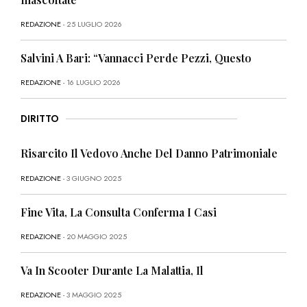
REDAZIONE
- 25 LUGLIO 2026
Salvini A Bari: “Vannacci Perde Pezzi, Questo
REDAZIONE
- 16 LUGLIO 2026
DIRITTO
Risarcito Il Vedovo Anche Del Danno Patrimoniale
REDAZIONE
- 3 GIUGNO 2025
Fine Vita, La Consulta Conferma I Casi
REDAZIONE
- 20 MAGGIO 2025
Va In Scooter Durante La Malattia, Il
REDAZIONE
- 3 MAGGIO 2025