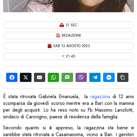
31 SEC
REDAZIONE
SAB 12 AGOSTO 2023
21:45
È stata ritrovata Gabriela Emanuela, la
ragazzina
di 12 anni
scomparsa da giovedì scorso mentre era a Bari con la mamma
per degli acquisti. Lo ha reso noto su Fb Massimo Lanzilotti,
sindaco di Carovigno, paese di residenza della famiglia.
Secondo quanto si è appreso, la ragazzina sta bene e
sarebbe stata ritrovata a Casamassima, vicino a Bari. I genitori