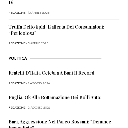
Di
REDAZIONE
- 13 APRILE 2025
Truffa Dello Spid, L’allerta Dei Consumatori:
“Pericolosa”
REDAZIONE
- 5 APRILE 2025
POLITICA
Fratelli D’Italia Celebra A Bari Il Record
REDAZIONE
- 3 AGOSTO 2026
Puglia, Ok Alla Rottamazione Dei Bolli Auto:
REDAZIONE
- 2 AGOSTO 2026
Bari, Aggressione Nel Parco Rossani: “Denunce
Inascoltate”