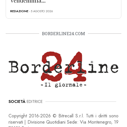
Vendemmia...
REDAZIONE
- 5 AGOSTO 2026
BORDERLINE24.COM
SOCIETÀ
EDITRICE
Copyright 2016-2026 © Bitrecall S.r.l. Tutti i diritti sono
riservati | Divisione Quotidiani Sede: Via Montenegro, 19