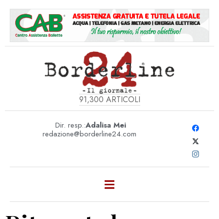
91,300
ARTICOLI
Dir. resp.:
Adalisa Mei
redazione@borderline24.com