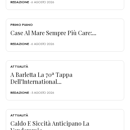
REDAZIONE
- 6 AGOSTO 2026
PRIMO PIANO
Case Al Mare Sempre Più Care:...
REDAZIONE
- 6 AGOSTO 2026
ATTUALITÀ
A Barletta La 70ª Tappa
Dell’International...
REDAZIONE
- 5 AGOSTO 2026
ATTUALITÀ
Caldo E Siccità Anticipano La