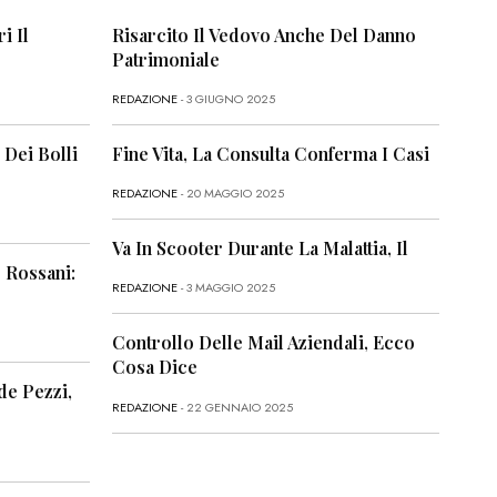
i Il
Risarcito Il Vedovo Anche Del Danno
Patrimoniale
REDAZIONE
- 3 GIUGNO 2025
 Dei Bolli
Fine Vita, La Consulta Conferma I Casi
REDAZIONE
- 20 MAGGIO 2025
Va In Scooter Durante La Malattia, Il
 Rossani:
REDAZIONE
- 3 MAGGIO 2025
Controllo Delle Mail Aziendali, Ecco
Cosa Dice
de Pezzi,
REDAZIONE
- 22 GENNAIO 2025