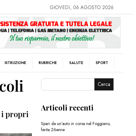
GIOVEDì, 06 AGOSTO 2026
ISTRUZIONE
RUBRICHE
SALUTE
SPORT
coli
Cerca
Articoli recenti
 i propri
Spari da un’auto in corsa nel Foggiano,
ferita 26enne