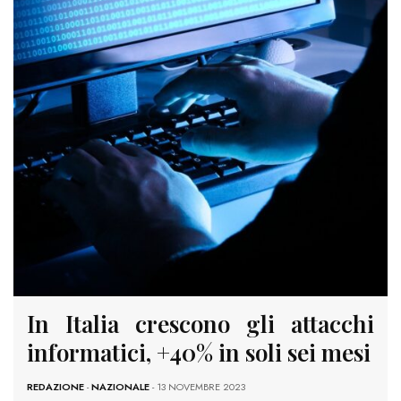
In Italia crescono gli attacchi
informatici, +40% in soli sei mesi
REDAZIONE
-
NAZIONALE
- 13 NOVEMBRE 2023