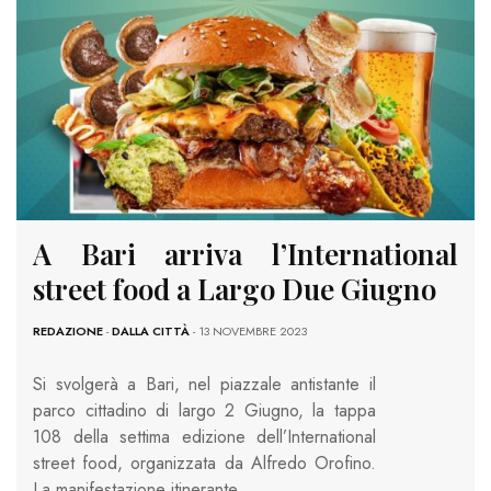
A Bari arriva l’International
street food a Largo Due Giugno
REDAZIONE
-
DALLA CITTÀ
- 13 NOVEMBRE 2023
Si svolgerà a Bari, nel piazzale antistante il
parco cittadino di largo 2 Giugno, la tappa
108 della settima edizione dell’International
street food, organizzata da Alfredo Orofino.
La manifestazione itinerante…