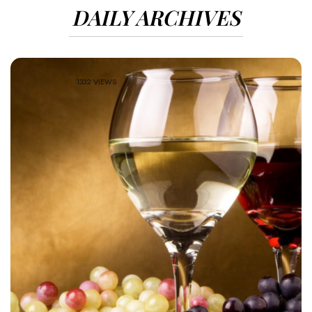
DAILY ARCHIVES
1332 VIEWS