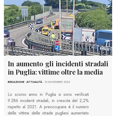
In aumento gli incidenti stradali
in Puglia: vittime oltre la media
REDAZIONE
-
ATTUALITÀ
- 13 NOVEMBRE 2023
Lo scorso anno in Puglia si sono verificati
9.286 incidenti stradali, in crescita del 2,2%
rispetto al 2021. A preoccupare è il numero
delle vittime delle strade pugliesi aumentato