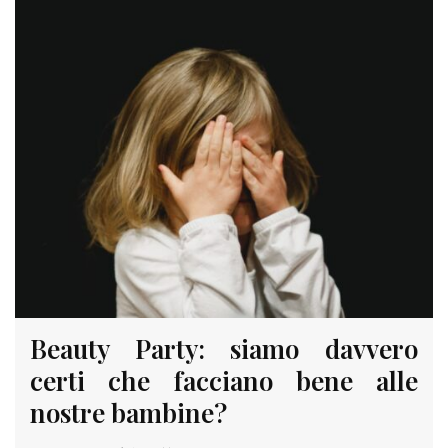
Beauty Party: siamo davvero
certi che facciano bene alle
nostre bambine?