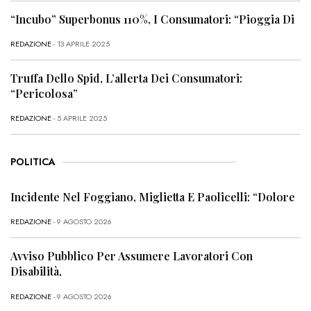
“Incubo” Superbonus 110%, I Consumatori: “Pioggia Di
REDAZIONE
- 13 APRILE 2025
Truffa Dello Spid, L’allerta Dei Consumatori:
“Pericolosa”
REDAZIONE
- 5 APRILE 2025
POLITICA
Incidente Nel Foggiano, Miglietta E Paolicelli: “Dolore
REDAZIONE
- 9 AGOSTO 2026
Avviso Pubblico Per Assumere Lavoratori Con
Disabilità,
REDAZIONE
- 9 AGOSTO 2026