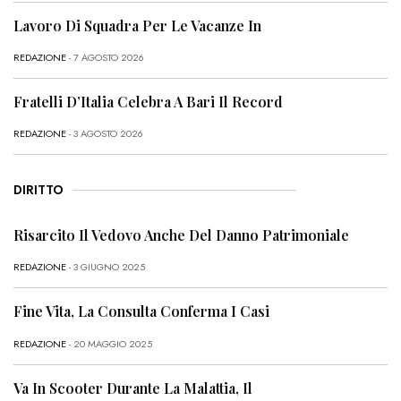
Lavoro Di Squadra Per Le Vacanze In
REDAZIONE
- 7 AGOSTO 2026
Fratelli D’Italia Celebra A Bari Il Record
REDAZIONE
- 3 AGOSTO 2026
DIRITTO
Risarcito Il Vedovo Anche Del Danno Patrimoniale
REDAZIONE
- 3 GIUGNO 2025
Fine Vita, La Consulta Conferma I Casi
REDAZIONE
- 20 MAGGIO 2025
Va In Scooter Durante La Malattia, Il