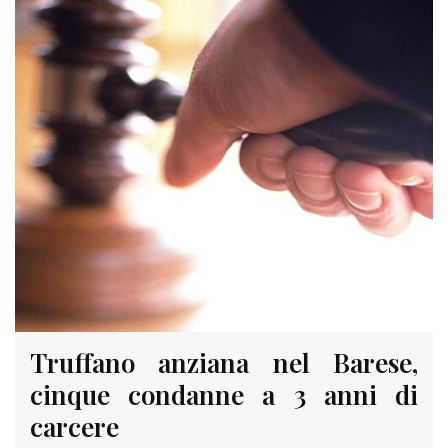
Truffano anziana nel Barese,
cinque condanne a 3 anni di
carcere