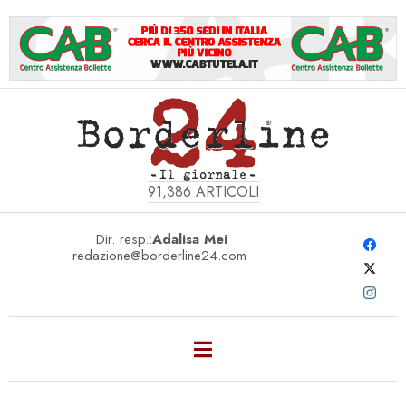
91,386
ARTICOLI
Dir. resp.:
Adalisa Mei
redazione@borderline24.com