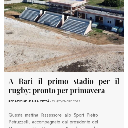
A Bari il primo stadio per il
rugby: pronto per primavera
REDAZIONE
-
DALLA CITTÀ
- 13 NOVEMBRE 2023
Questa mattina l’assessore allo Sport Pietro
Petruzzelli, accompagnato dal presidente del