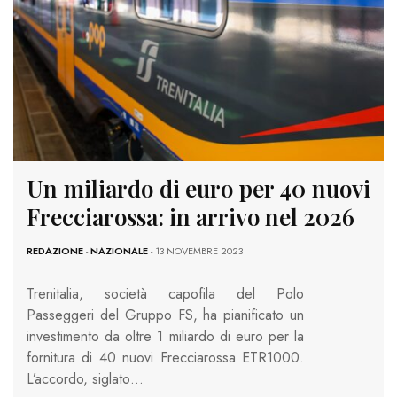
Un miliardo di euro per 40 nuovi
Frecciarossa: in arrivo nel 2026
REDAZIONE
-
NAZIONALE
- 13 NOVEMBRE 2023
Trenitalia, società capofila del Polo
Passeggeri del Gruppo FS, ha pianificato un
investimento da oltre 1 miliardo di euro per la
fornitura di 40 nuovi Frecciarossa ETR1000.
L’accordo, siglato…