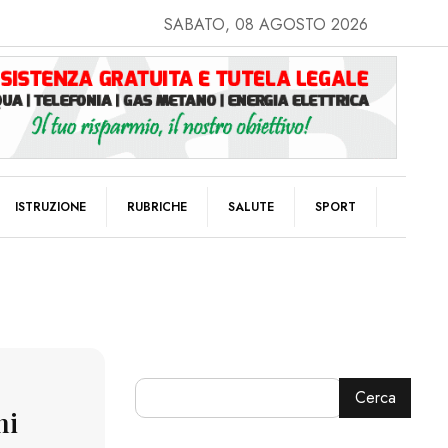
SABATO, 08 AGOSTO 2026
ISTRUZIONE
RUBRICHE
SALUTE
SPORT
Cerca
ni