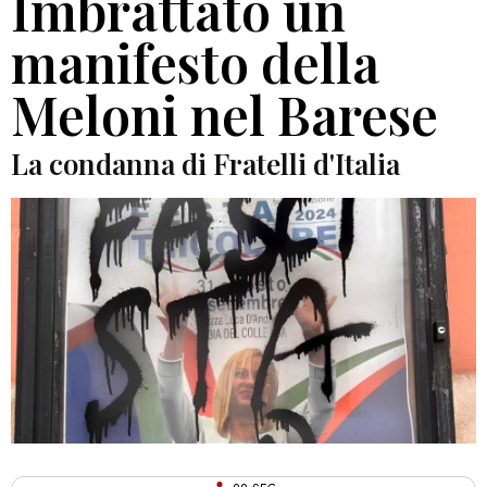
Imbrattato un
manifesto della
Meloni nel Barese
La condanna di Fratelli d'Italia