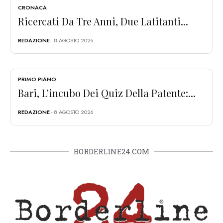
CRONACA
Ricercati Da Tre Anni, Due Latitanti...
REDAZIONE
- 8 AGOSTO 2026
PRIMO PIANO
Bari, L’incubo Dei Quiz Della Patente:...
REDAZIONE
- 8 AGOSTO 2026
BORDERLINE24.COM