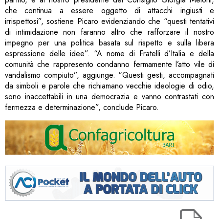
che continua a essere oggetto di attacchi ingiusti e
irrispettosi”, sostiene Picaro evidenziando che “questi tentativi
di intimidazione non faranno altro che rafforzare il nostro
impegno per una politica basata sul rispetto e sulla libera
espressione delle idee”. “A nome di Fratelli d’Italia e della
comunità che rappresento condanno fermamente l’atto vile di
vandalismo compiuto”, aggiunge. “Questi gesti, accompagnati
da simboli e parole che richiamano vecchie ideologie di odio,
sono inaccettabili in una democrazia e vanno contrastati con
fermezza e determinazione”, conclude Picaro.