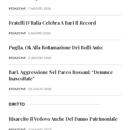
REDAZIONE
- 7 AGOSTO 2026
Fratelli D’Italia Celebra A Bari Il Record
REDAZIONE
- 3 AGOSTO 2026
Puglia, Ok Alla Rottamazione Dei Bolli Auto:
REDAZIONE
- 2 AGOSTO 2026
Bari, Aggressione Nel Parco Rossani: “Denunce
Inascoltate”
REDAZIONE
- 25 LUGLIO 2026
DIRITTO
Risarcito Il Vedovo Anche Del Danno Patrimoniale
REDAZIONE
- 3 GIUGNO 2025