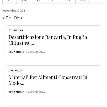
Novembre
2024
« Ott
Dic »
ATTUALITÀ
Desertificazione Bancaria, In Puglia
Chiusi 159...
REDAZIONE
- 8 AGOSTO 2026
CRONACA
Materiali Per Alimenti Conservati In
Modo...
REDAZIONE
- 8 AGOSTO 2026