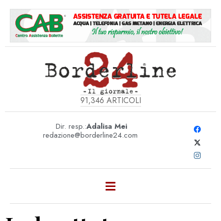
91,346
ARTICOLI
Dir. resp.:
Adalisa Mei
redazione@borderline24.com