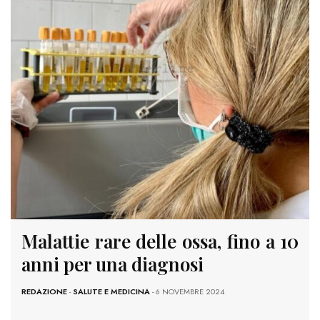
Malattie rare delle ossa, fino a 10
anni per una diagnosi
REDAZIONE
-
SALUTE E MEDICINA
- 6 NOVEMBRE 2024