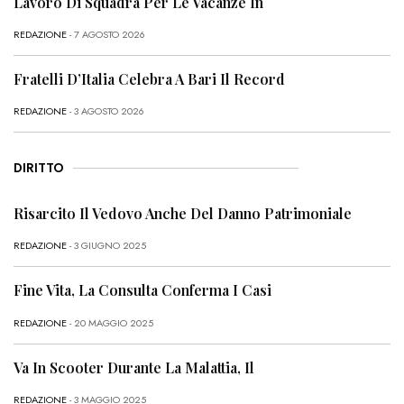
Lavoro Di Squadra Per Le Vacanze In
REDAZIONE
- 7 AGOSTO 2026
Fratelli D’Italia Celebra A Bari Il Record
REDAZIONE
- 3 AGOSTO 2026
DIRITTO
Risarcito Il Vedovo Anche Del Danno Patrimoniale
REDAZIONE
- 3 GIUGNO 2025
Fine Vita, La Consulta Conferma I Casi
REDAZIONE
- 20 MAGGIO 2025
Va In Scooter Durante La Malattia, Il
REDAZIONE
- 3 MAGGIO 2025