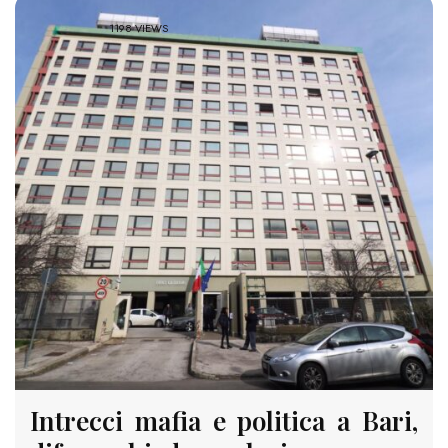
1198 VIEWS
Intrecci mafia e politica a Bari,