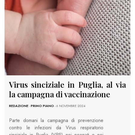
Virus sinciziale in Puglia, al via
la campagna di vaccinazione
REDAZIONE
-
PRIMO PIANO
- 6 NOVEMBRE 2024
Parte domani la campagna di prevenzione
contro le infezioni da Virus respiratorio
sinciziale in Puglia (VRS) nei neonati e nei