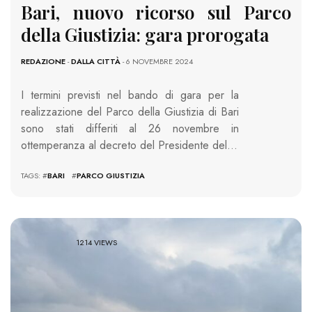
Bari, nuovo ricorso sul Parco
della Giustizia: gara prorogata
REDAZIONE
-
DALLA CITTÀ
- 6 NOVEMBRE 2024
I termini previsti nel bando di gara per la
realizzazione del Parco della Giustizia di Bari
sono stati differiti al 26 novembre in
ottemperanza al decreto del Presidente del…
TAGS: #
BARI
#
PARCO GIUSTIZIA
1214 VIEWS