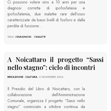
Ci possono volere sino a 10 anni per una
diagnosi corretta di ipofosfatasia e
ipofosfatemia, due malattie rare dell’osso
caratterizzate da bassi livelli di fosforo e dalla
perdita di funzione…
TAGS: #
DIAGNOSI
#
SALUTE
A Noicattaro il progetto “Sassi
nello stagno”: ciclo di incontri
REDAZIONE
-
CULTURA
- 6 NOVEMBRE 2024
Il Presidio del Libro di Noicattaro, con la
collaborazione dell’Amministrazione
Comunale, organizza il progetto “Sassi nello
stagno” cominciato a ottobre continua da