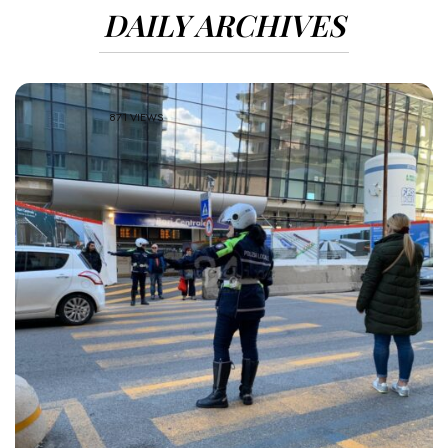
DAILY ARCHIVES
871 VIEWS