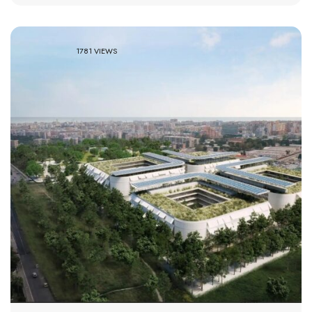
1781 VIEWS