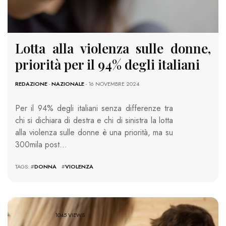
Lotta alla violenza sulle donne,
priorità per il 94% degli italiani
REDAZIONE
-
NAZIONALE
- 16 NOVEMBRE 2024
Per il 94% degli italiani senza differenze tra
chi si dichiara di destra e chi di sinistra la lotta
alla violenza sulle donne è una priorità, ma su
300mila post…
TAGS: #
DONNA
#
VIOLENZA
1045 VIEWS