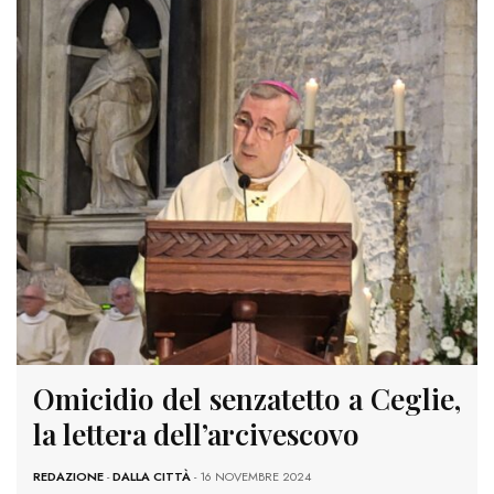
Omicidio del senzatetto a Ceglie,
la lettera dell’arcivescovo
REDAZIONE
-
DALLA CITTÀ
- 16 NOVEMBRE 2024