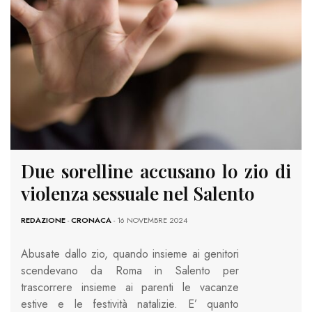
Due sorelline accusano lo zio di
violenza sessuale nel Salento
REDAZIONE
-
CRONACA
- 16 NOVEMBRE 2024
Abusate dallo zio, quando insieme ai genitori
scendevano da Roma in Salento per
trascorrere insieme ai parenti le vacanze
estive e le festività natalizie. E’ quanto