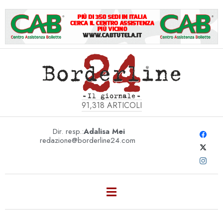
91,318
ARTICOLI
Dir. resp.:
Adalisa Mei
redazione@borderline24.com