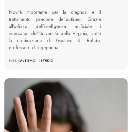
Novità importante per la diagnosi e il
trattamento precoce dell’autismo. Grazie
all’utilizzo dell’intelligenza artificiale i
ricercatori dell’Università della Virginia, sotto
la co-direzione di Gustavo K. Rohde,
professore di Ingegneria,…
TAGS: #
AUTISMO
#
STUDIO
802 VIEWS