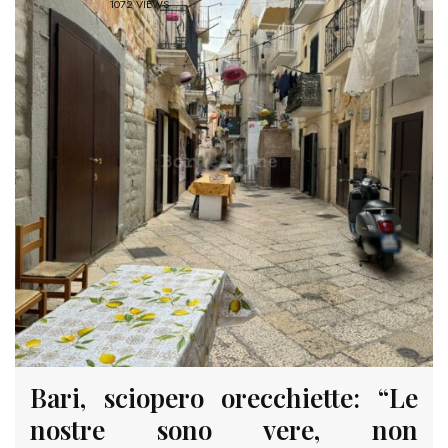
1072 VIEWS
Bari, sciopero orecchiette: “Le
nostre sono vere, non