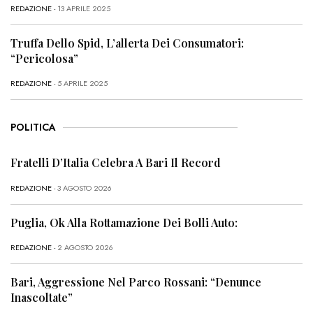
REDAZIONE
- 13 APRILE 2025
Truffa Dello Spid, L’allerta Dei Consumatori:
“Pericolosa”
REDAZIONE
- 5 APRILE 2025
POLITICA
Fratelli D’Italia Celebra A Bari Il Record
REDAZIONE
- 3 AGOSTO 2026
Puglia, Ok Alla Rottamazione Dei Bolli Auto:
REDAZIONE
- 2 AGOSTO 2026
Bari, Aggressione Nel Parco Rossani: “Denunce
Inascoltate”