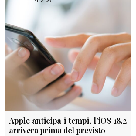
1617 VIEWS
Apple anticipa i tempi, l’iOS 18.2
arriverà prima del previsto