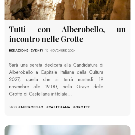
Tutti con Alberobello, un
incontro nelle Grotte
REDAZIONE
-
EVENTI
- 16 NOVEMBRE 2024
Sarà una serata dedicata alla Candidatura di
Alberobello a Capitale Italiana della Cultura
2027, quella che si terrà martedì 19
novembre alle 19.00, nella Grave delle
Grotte di Castellana intitolata…
TAGS: #
ALBEROBELLO
#
CASTELLANA
#
GROTTE