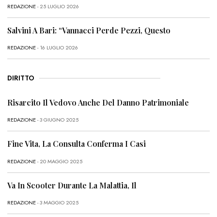
REDAZIONE
- 25 LUGLIO 2026
Salvini A Bari: “Vannacci Perde Pezzi, Questo
REDAZIONE
- 16 LUGLIO 2026
DIRITTO
Risarcito Il Vedovo Anche Del Danno Patrimoniale
REDAZIONE
- 3 GIUGNO 2025
Fine Vita, La Consulta Conferma I Casi
REDAZIONE
- 20 MAGGIO 2025
Va In Scooter Durante La Malattia, Il
REDAZIONE
- 3 MAGGIO 2025