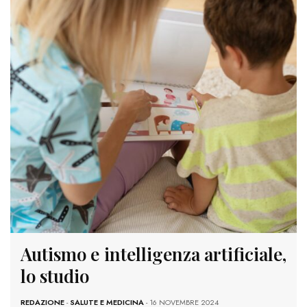
Autismo e intelligenza artificiale,
lo studio
REDAZIONE
-
SALUTE E MEDICINA
- 16 NOVEMBRE 2024