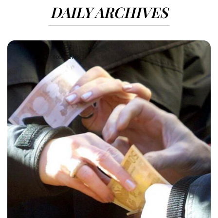
DAILY ARCHIVES
900 VIEWS