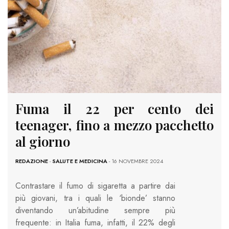
Fuma il 22 per cento dei
teenager, fino a mezzo pacchetto
al giorno
REDAZIONE
-
SALUTE E MEDICINA
- 16 NOVEMBRE 2024
Contrastare il fumo di sigaretta a partire dai
più giovani, tra i quali le ‘bionde’ stanno
diventando un’abitudine sempre più
frequente: in Italia fuma, infatti, il 22% degli