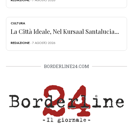
REDAZIONE
- 7 AGOSTO 2026
CULTURA
La Città Ideale, Nel Kursaal Santalucia...
REDAZIONE
- 7 AGOSTO 2026
BORDERLINE24.COM