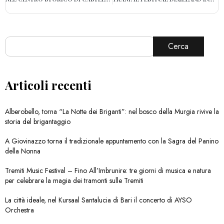
Cerca
Articoli recenti
Alberobello, torna “La Notte dei Briganti”: nel bosco della Murgia rivive la
storia del brigantaggio
A Giovinazzo torna il tradizionale appuntamento con la Sagra del Panino
della Nonna
Tremiti Music Festival – Fino All’Imbrunire: tre giorni di musica e natura
per celebrare la magia dei tramonti sulle Tremiti
La città ideale, nel Kursaal Santalucia di Bari il concerto di AYSO
Orchestra