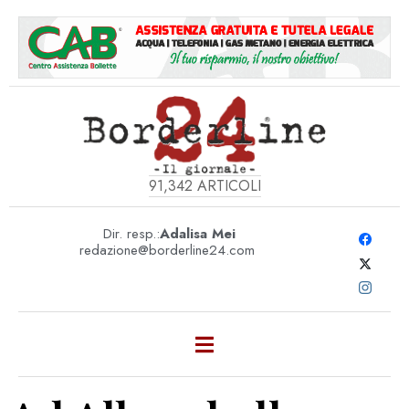
91,342
ARTICOLI
Dir. resp.:
Adalisa Mei
redazione@borderline24.com