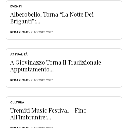
EVENTI
Alberobello, Torna “La Notte Dei
Briganti”:...
REDAZIONE
- 7 AGOSTO 2026
ATTUALITÀ
A Giovinazzo Torna Il Tradizionale
Appuntamento...
REDAZIONE
- 7 AGOSTO 2026
CULTURA
Tremiti Music Festival – Fino
All’Imbrunire:...