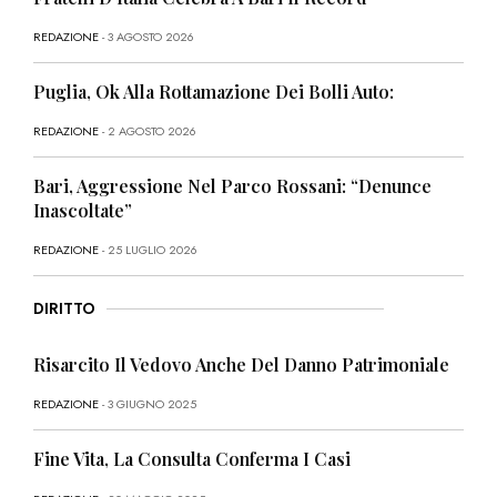
REDAZIONE
- 3 AGOSTO 2026
Puglia, Ok Alla Rottamazione Dei Bolli Auto:
REDAZIONE
- 2 AGOSTO 2026
Bari, Aggressione Nel Parco Rossani: “Denunce
Inascoltate”
REDAZIONE
- 25 LUGLIO 2026
DIRITTO
Risarcito Il Vedovo Anche Del Danno Patrimoniale
REDAZIONE
- 3 GIUGNO 2025
Fine Vita, La Consulta Conferma I Casi