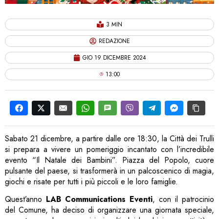
3 MIN
REDAZIONE
GIO 19 DICEMBRE 2024
13:00
Sabato 21 dicembre, a partire dalle ore 18:30, la Città dei Trulli
si prepara a vivere un pomeriggio incantato con l’incredibile
evento “Il Natale dei Bambini”. Piazza del Popolo, cuore
pulsante del paese, si trasformerà in un palcoscenico di magia,
giochi e risate per tutti i più piccoli e le loro famiglie.
Quest’anno
LAB Communications Eventi
, con il patrocinio
del Comune, ha deciso di organizzare una giornata speciale,