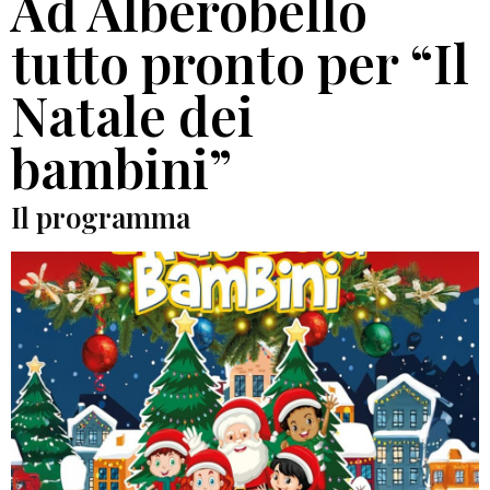
Ad Alberobello
tutto pronto per “Il
Natale dei
bambini”
Il programma