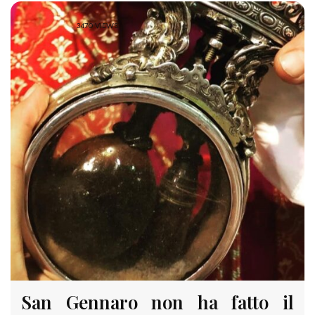
3470 VIEWS
San Gennaro non ha fatto il