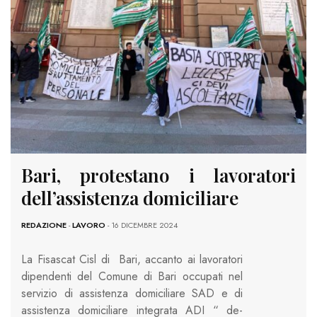
Bari, protestano i lavoratori
dell’assistenza domiciliare
REDAZIONE
-
LAVORO
- 16 DICEMBRE 2024
La Fisascat Cisl di Bari, accanto ai lavoratori
dipendenti del Comune di Bari occupati nel
servizio di assistenza domiciliare SAD e di
assistenza domiciliare integrata ADI “ de-