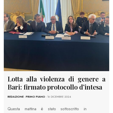
Lotta alla violenza di genere a
Bari: firmato protocollo d’intesa
REDAZIONE
-
PRIMO PIANO
- 16 DICEMBRE 2024
Questa mattina è stato sottoscritto in