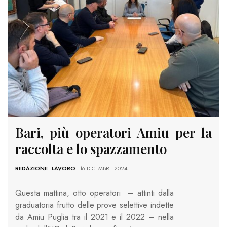
Bari, più operatori Amiu per la
raccolta e lo spazzamento
REDAZIONE
-
LAVORO
- 16 DICEMBRE 2024
Questa mattina, otto operatori – attinti dalla
graduatoria frutto delle prove selettive indette
da Amiu Puglia tra il 2021 e il 2022 – nella