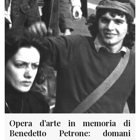
957 VIEWS
Opera d’arte in memoria di
Benedetto Petrone: domani