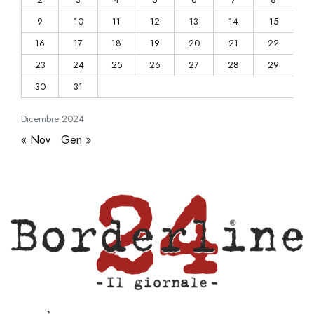
9
10
11
12
13
14
15
16
17
18
19
20
21
22
23
24
25
26
27
28
29
30
31
Dicembre
2024
« Nov
Gen »