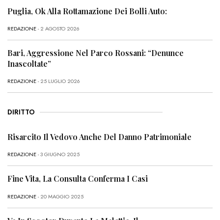
Puglia, Ok Alla Rottamazione Dei Bolli Auto:
REDAZIONE
- 2 AGOSTO 2026
Bari, Aggressione Nel Parco Rossani: “Denunce
Inascoltate”
REDAZIONE
- 25 LUGLIO 2026
DIRITTO
Risarcito Il Vedovo Anche Del Danno Patrimoniale
REDAZIONE
- 3 GIUGNO 2025
Fine Vita, La Consulta Conferma I Casi
REDAZIONE
- 20 MAGGIO 2025