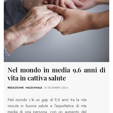
Nel mondo in media 9,6 anni di
vita in cattiva salute
REDAZIONE
-
NAZIONALE
- 16 DICEMBRE 2024
Nel mondo c’è un gap di 9,6 anni tra la vita
vissuta in buona salute e l’aspettativa di vita
media di una persona, con un aumento del