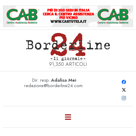
91,350
ARTICOLI
Dir. resp.:
Adalisa Mei
redazione@borderline24.com