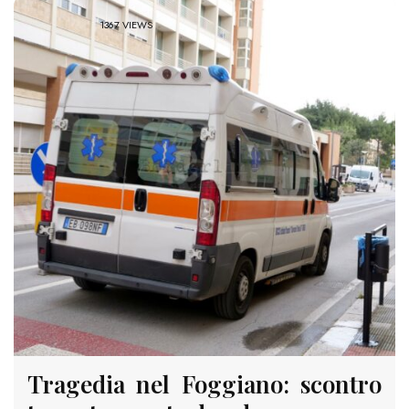
1367 VIEWS
Tragedia nel Foggiano: scontro