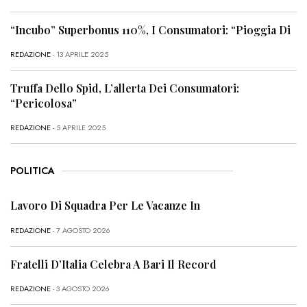
“Incubo” Superbonus 110%, I Consumatori: “Pioggia Di
REDAZIONE
- 13 APRILE 2025
Truffa Dello Spid, L’allerta Dei Consumatori:
“Pericolosa”
REDAZIONE
- 5 APRILE 2025
POLITICA
Lavoro Di Squadra Per Le Vacanze In
REDAZIONE
- 7 AGOSTO 2026
Fratelli D’Italia Celebra A Bari Il Record
REDAZIONE
- 3 AGOSTO 2026