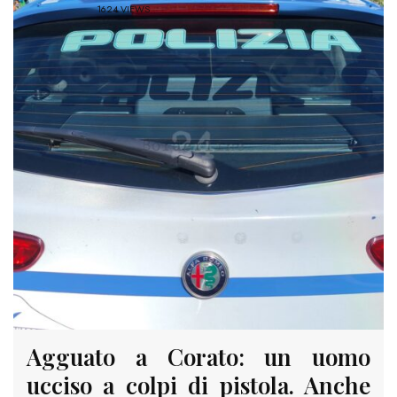
1624 VIEWS
Agguato a Corato: un uomo
ucciso a colpi di pistola. Anche