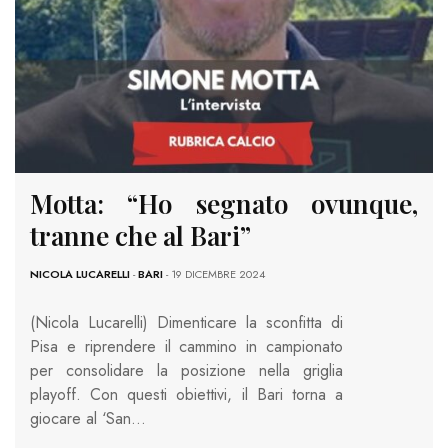
Motta: “Ho segnato ovunque,
tranne che al Bari”
NICOLA LUCARELLI
-
BARI
- 19 DICEMBRE 2024
(Nicola Lucarelli) Dimenticare la sconfitta di
Pisa e riprendere il cammino in campionato
per consolidare la posizione nella griglia
playoff. Con questi obiettivi, il Bari torna a
giocare al ‘San…