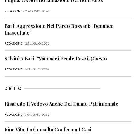
REDAZIONE
- 2 AGOSTO 2026
Bari, Aggressione Nel Parco Rossani: “Denunce
Inascoltate”
REDAZIONE
- 25 LUGLIO 2026
Salvini A Bari: “Vannacci Perde Pezzi, Questo
REDAZIONE
- 16 LUGLIO 2026
DIRITTO
Risarcito Il Vedovo Anche Del Danno Patrimoniale
REDAZIONE
- 3 GIUGNO 2025
Fine Vita, La Consulta Conferma I Casi