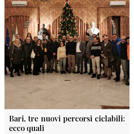
1177 VIEWS
Bari, tre nuovi percorsi ciclabili:
ecco quali