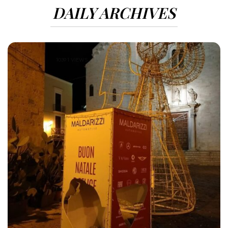
DAILY ARCHIVES
10391 VIEWS