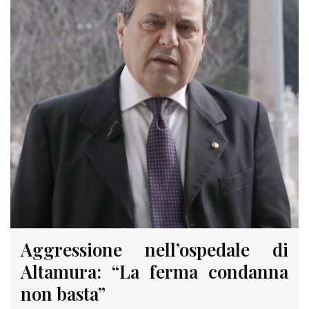
Aggressione nell’ospedale di
Altamura: “La ferma condanna
non basta”