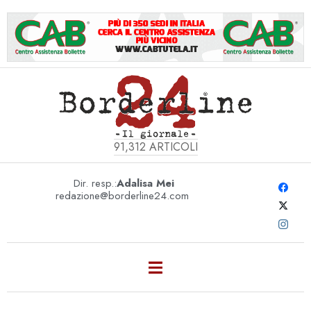
91,312
ARTICOLI
Dir. resp.:
Adalisa Mei
redazione@borderline24.com