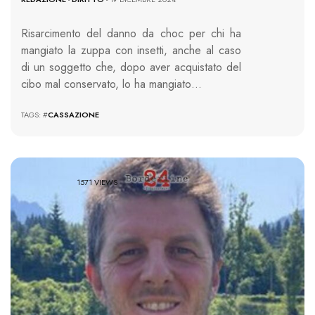
Risarcimento del danno da choc per chi ha
mangiato la zuppa con insetti, anche al caso
di un soggetto che, dopo aver acquistato del
cibo mal conservato, lo ha mangiato…
TAGS: #
CASSAZIONE
1571 VIEWS