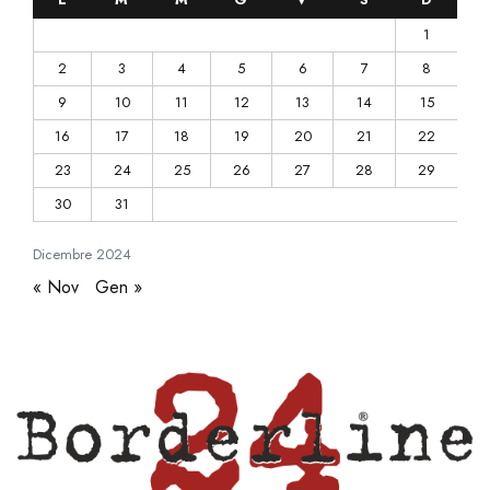
1
2
3
4
5
6
7
8
9
10
11
12
13
14
15
16
17
18
19
20
21
22
23
24
25
26
27
28
29
30
31
Dicembre
2024
« Nov
Gen »