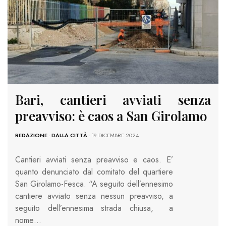
Bari, cantieri avviati senza
preavviso: è caos a San Girolamo
REDAZIONE
-
DALLA CITTÀ
- 19 DICEMBRE 2024
Cantieri avviati senza preavviso e caos. E’
quanto denunciato dal comitato del quartiere
San Girolamo-Fesca. “A seguito dell’ennesimo
cantiere avviato senza nessun preavviso, a
seguito dell’ennesima strada chiusa, a
nome…