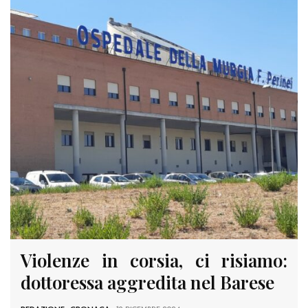
Violenze in corsia, ci risiamo:
dottoressa aggredita nel Barese