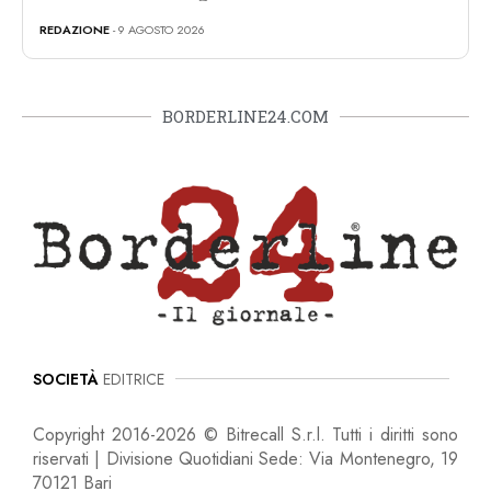
REDAZIONE
- 9 AGOSTO 2026
BORDERLINE24.COM
SOCIETÀ
EDITRICE
Copyright 2016-2026 © Bitrecall S.r.l. Tutti i diritti sono
riservati | Divisione Quotidiani Sede: Via Montenegro, 19
70121 Bari