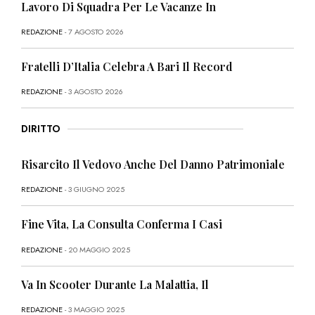
Lavoro Di Squadra Per Le Vacanze In
REDAZIONE
- 7 AGOSTO 2026
Fratelli D’Italia Celebra A Bari Il Record
REDAZIONE
- 3 AGOSTO 2026
DIRITTO
Risarcito Il Vedovo Anche Del Danno Patrimoniale
REDAZIONE
- 3 GIUGNO 2025
Fine Vita, La Consulta Conferma I Casi
REDAZIONE
- 20 MAGGIO 2025
Va In Scooter Durante La Malattia, Il
REDAZIONE
- 3 MAGGIO 2025