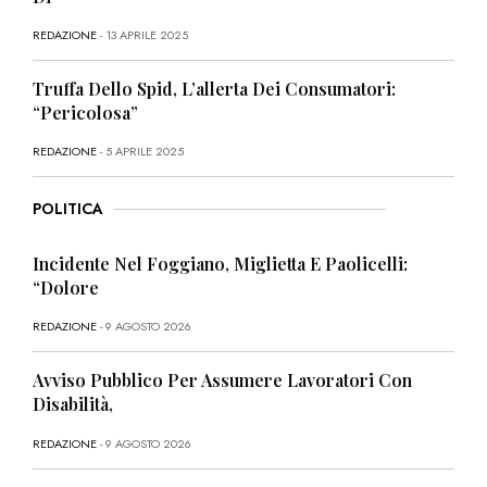
REDAZIONE
- 13 APRILE 2025
Truffa Dello Spid, L’allerta Dei Consumatori:
“Pericolosa”
REDAZIONE
- 5 APRILE 2025
POLITICA
Incidente Nel Foggiano, Miglietta E Paolicelli:
“Dolore
REDAZIONE
- 9 AGOSTO 2026
Avviso Pubblico Per Assumere Lavoratori Con
Disabilità,
REDAZIONE
- 9 AGOSTO 2026