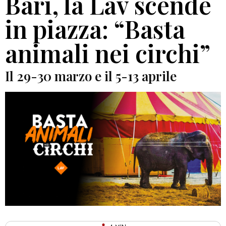
Bari, la Lav scende
in piazza: “Basta
animali nei circhi”
Il 29-30 marzo e il 5-13 aprile