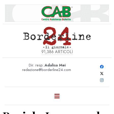
91,386
ARTICOLI
Dir. resp.:
Adalisa Mei
redazione@borderline24.com