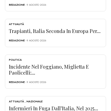
REDAZIONE
- 9 AGOSTO 2026
ATTUALITÀ
Trapianti, Italia Seconda In Europa Per...
REDAZIONE
- 9 AGOSTO 2026
POLITICA
Incidente Nel Foggiano, Miglietta E
Paolicelli:...
REDAZIONE
- 9 AGOSTO 2026
ATTUALITÀ
,
NAZIONALE
Infermieri In Fuga Dall’Italia, Nel 2025...