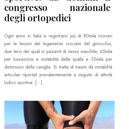
congresso nazionale
degli ortopedici
Ogni anno in Italia si registrano più di 80mila ricoveri
per le lesioni del legamento crociato del ginocchio,
due terzi dei quali in pazienti di sesso maschile, 65mila
per lussazione e instabilità della spalla e 35mila per
distorsioni della caviglia. Si tratta di traumi da instabilità
articolari riportati prevalentemente a seguito di attività
ludico sportive. […]