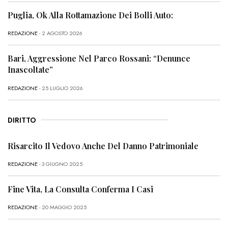
Puglia, Ok Alla Rottamazione Dei Bolli Auto:
REDAZIONE
- 2 AGOSTO 2026
Bari, Aggressione Nel Parco Rossani: “Denunce
Inascoltate”
REDAZIONE
- 25 LUGLIO 2026
DIRITTO
Risarcito Il Vedovo Anche Del Danno Patrimoniale
REDAZIONE
- 3 GIUGNO 2025
Fine Vita, La Consulta Conferma I Casi
REDAZIONE
- 20 MAGGIO 2025