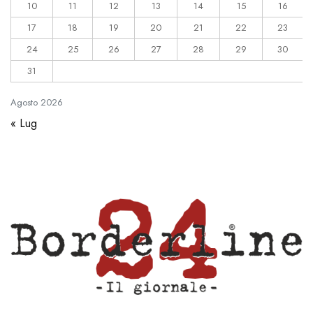
10
11
12
13
14
15
16
17
18
19
20
21
22
23
24
25
26
27
28
29
30
31
Agosto
2026
« Lug