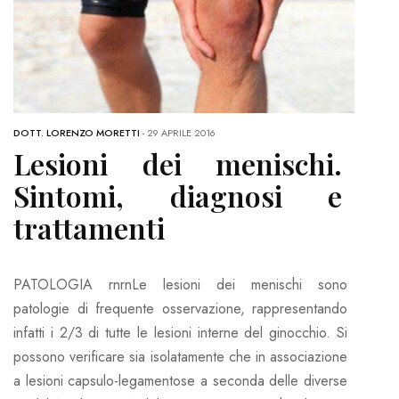
DOTT. LORENZO MORETTI
-
29 APRILE 2016
Lesioni dei menischi.
Sintomi, diagnosi e
trattamenti
PATOLOGIA rnrnLe lesioni dei menischi sono
patologie di frequente osservazione, rappresentando
infatti i 2/3 di tutte le lesioni interne del ginocchio. Si
possono verificare sia isolatamente che in associazione
a lesioni capsulo-legamentose a seconda delle diverse