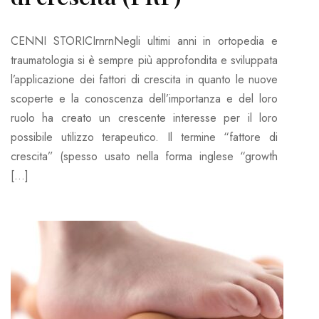
CENNI STORICIrnrnNegli ultimi anni in ortopedia e
traumatologia si è sempre più approfondita e sviluppata
l’applicazione dei fattori di crescita in quanto le nuove
scoperte e la conoscenza dell’importanza e del loro
ruolo ha creato un crescente interesse per il loro
possibile utilizzo terapeutico. Il termine “fattore di
crescita” (spesso usato nella forma inglese “growth
[…]