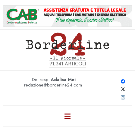
91,341
ARTICOLI
Dir. resp.:
Adalisa Mei
redazione@borderline24.com