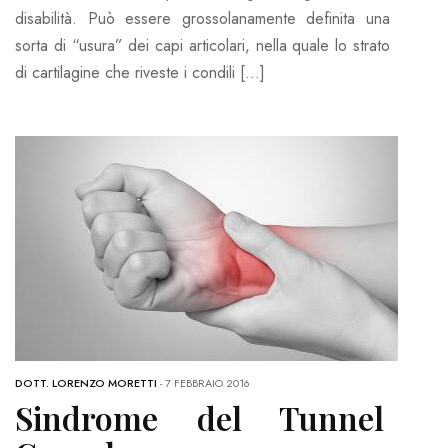
disabilità. Può essere grossolanamente definita una
sorta di “usura” dei capi articolari, nella quale lo strato
di cartilagine che riveste i condili […]
DOTT. LORENZO MORETTI
-
7 FEBBRAIO 2016
Sindrome del Tunnel