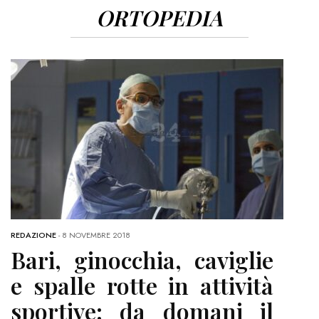
ORTOPEDIA
REDAZIONE
-
8 NOVEMBRE 2018
Bari, ginocchia, caviglie
e spalle rotte in attività
sportive: da domani il