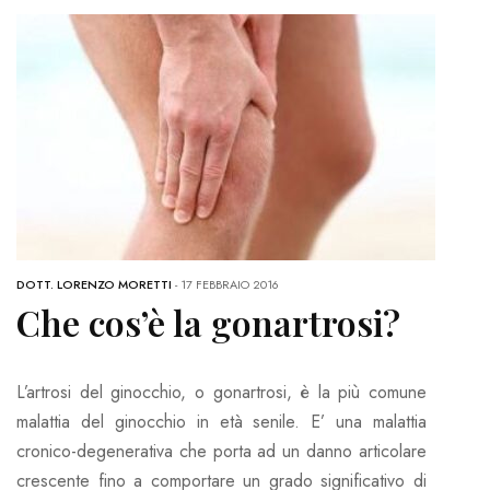
DOTT. LORENZO MORETTI
-
17 FEBBRAIO 2016
Che cos’è la gonartrosi?
L’artrosi del ginocchio, o gonartrosi, è la più comune
malattia del ginocchio in età senile. E’ una malattia
cronico-degenerativa che porta ad un danno articolare
crescente fino a comportare un grado significativo di