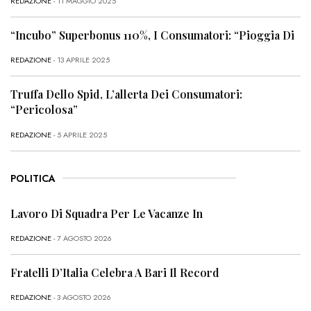
REDAZIONE
- 11 MAGGIO 2025
“Incubo” Superbonus 110%, I Consumatori: “Pioggia Di
REDAZIONE
- 13 APRILE 2025
Truffa Dello Spid, L’allerta Dei Consumatori:
“Pericolosa”
REDAZIONE
- 5 APRILE 2025
POLITICA
Lavoro Di Squadra Per Le Vacanze In
REDAZIONE
- 7 AGOSTO 2026
Fratelli D’Italia Celebra A Bari Il Record
REDAZIONE
- 3 AGOSTO 2026