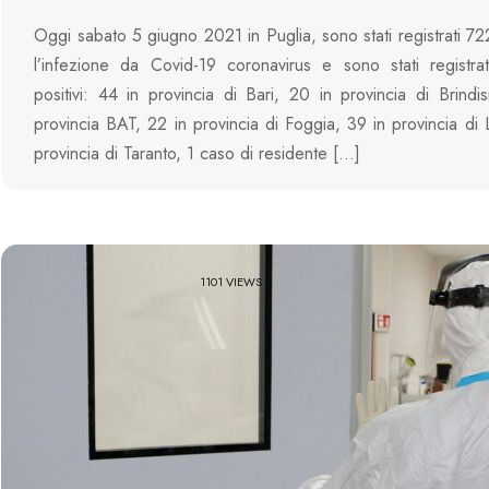
Oggi sabato 5 giugno 2021 in Puglia, sono stati registrati 72
l’infezione da Covid-19 coronavirus e sono stati registra
positivi: 44 in provincia di Bari, 20 in provincia di Brindis
provincia BAT, 22 in provincia di Foggia, 39 in provincia di 
provincia di Taranto, 1 caso di residente […]
1101 VIEWS