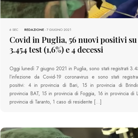
6 SEC
REDAZIONE
-
7 GIUGNO 2021
Covid in Puglia, 56 nuovi positivi su
3.454 test (1,6%) e 4 decessi
Oggi lunedì 7 giugno 2021 in Puglia, sono stati registrati 3.4
l’infezione da Covid-19 coronavirus e sono stati registra
positivi: 4 in provincia di Bari, 15 in provincia di Brindi
provincia BAT, 15 in provincia di Foggia, 16 in provincia di 
provincia di Taranto, 1 caso di residente […]