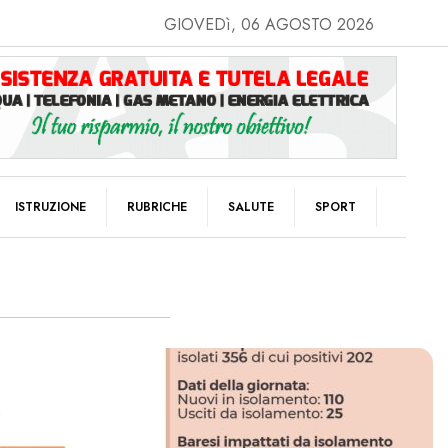
GIOVEDì, 06 AGOSTO 2026
ISTRUZIONE
RUBRICHE
SALUTE
SPORT