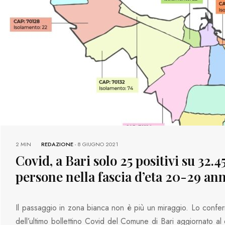
2 MIN
REDAZIONE
-
8 GIUGNO 2021
Covid, a Bari solo 25 positivi su 32.4
persone nella fascia d’eta 20-29 ann
Il passaggio in zona bianca non è più un miraggio. Lo confer
dell’ultimo bollettino Covid del Comune di Bari aggiornato al 