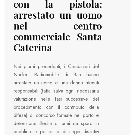
con la pistola:
arrestato un uomo
nel centro
commerciale Santa
Caterina
Nei giorni precedenti, i Carabinieri del
Nucleo Radiomobile di Bari hanno
arrestato un uomo e una donna ritenuti
responsabili (fatta salva ogni necessaria
valutazione nelle fasi successive del
procedimento con il contributo della
difesa) di concorso formale nel porto e
detenzione illecita di armi da sparo in
pubblico e possesso di segni distintivi