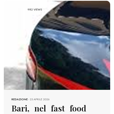
982 VIEWS
REDAZIONE
-
23 APRILE 2026
Bari, nel fast food