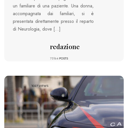
un familiare di una paziente. Una donna,
accompagnata dai familiari, si è
presentata direttamente presso il reparto
di Neurologia, dove […]
redazione
75164
POSTS
1027 VIEWS