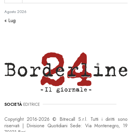
Agosto
2026
« Lug
SOCIETÀ
EDITRICE
Copyright 2016-2026 © Bitrecall S.r.l. Tutti i diritti sono
riservati | Divisione Quotidiani Sede: Via Montenegro, 19