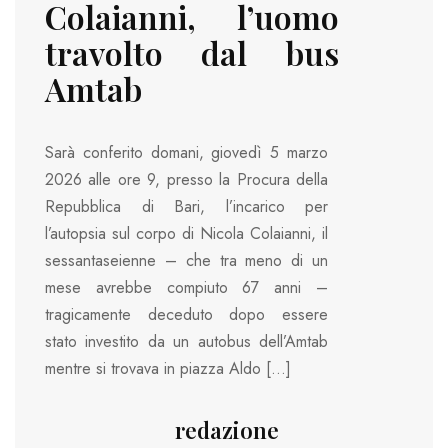
Colaianni, l’uomo
travolto dal bus
Amtab
Sarà conferito domani, giovedì 5 marzo
2026 alle ore 9, presso la Procura della
Repubblica di Bari, l’incarico per
l’autopsia sul corpo di Nicola Colaianni, il
sessantaseienne – che tra meno di un
mese avrebbe compiuto 67 anni –
tragicamente deceduto dopo essere
stato investito da un autobus dell’Amtab
mentre si trovava in piazza Aldo […]
redazione