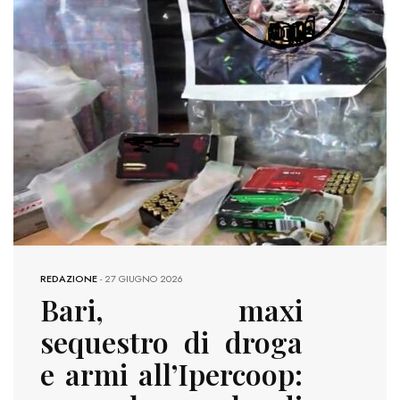
REDAZIONE
-
27 GIUGNO 2026
Bari, maxi
sequestro di droga
e armi all’Ipercoop: