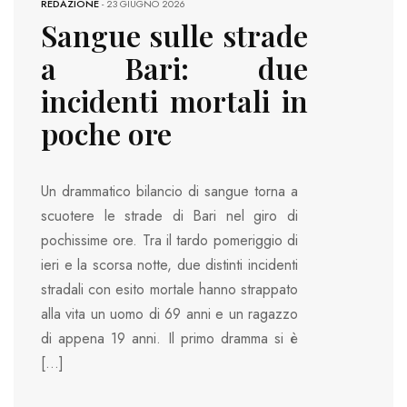
REDAZIONE
-
23 GIUGNO 2026
Sangue sulle strade
a Bari: due
incidenti mortali in
poche ore
Un drammatico bilancio di sangue torna a
scuotere le strade di Bari nel giro di
pochissime ore. Tra il tardo pomeriggio di
ieri e la scorsa notte, due distinti incidenti
stradali con esito mortale hanno strappato
alla vita un uomo di 69 anni e un ragazzo
di appena 19 anni. Il primo dramma si è
[…]