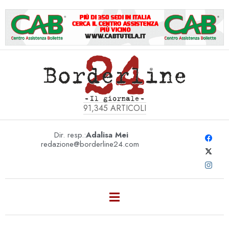
91,345
ARTICOLI
Dir. resp.:
Adalisa Mei
redazione@borderline24.com