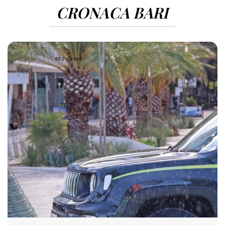
CRONACA BARI
893 VIEWS