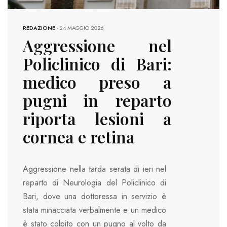
REDAZIONE
-
24 MAGGIO 2026
Aggressione nel
Policlinico di Bari:
medico preso a
pugni in reparto
riporta lesioni a
cornea e retina
Aggressione nella tarda serata di ieri nel
reparto di Neurologia del Policlinico di
Bari, dove una dottoressa in servizio è
stata minacciata verbalmente e un medico
è stato colpito con un pugno al volto da