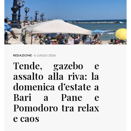
REDAZIONE
-
6 LUGLIO 2026
Tende, gazebo e
assalto alla riva: la
domenica d’estate a
Bari a Pane e
Pomodoro tra relax
e caos