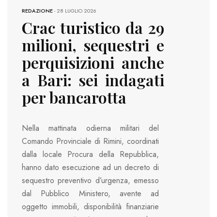
REDAZIONE
-
28 LUGLIO 2026
Crac turistico da 29
milioni, sequestri e
perquisizioni anche
a Bari: sei indagati
per bancarotta
Nella mattinata odierna militari del
Comando Provinciale di Rimini, coordinati
dalla locale Procura della Repubblica,
hanno dato esecuzione ad un decreto di
sequestro preventivo d’urgenza, emesso
dal Pubblico Ministero, avente ad
oggetto immobili, disponibilità finanziarie