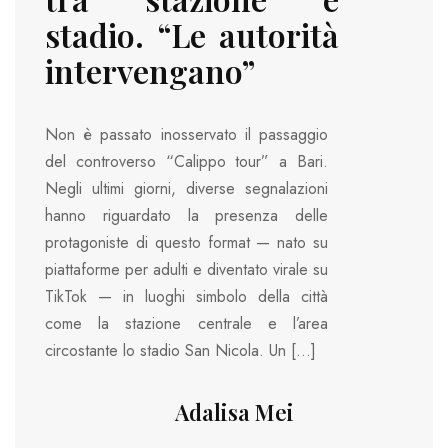
stadio. “Le autorità
intervengano”
Non è passato inosservato il passaggio
del controverso “Calippo tour” a Bari.
Negli ultimi giorni, diverse segnalazioni
hanno riguardato la presenza delle
protagoniste di questo format — nato su
piattaforme per adulti e diventato virale su
TikTok — in luoghi simbolo della città
come la stazione centrale e l’area
circostante lo stadio San Nicola. Un […]
Adalisa Mei