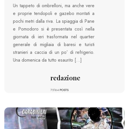
Un tappeto di ombrelloni, ma anche vere
e proprie tendopoli e gazebo montati a
pochi metri dalla riva. La spiaggia di Pane
e Pomodoro si è presentata così nella
giornata di ieri trasformata nel quartier
generale di migliaia di baresi e turisti
stranieri a caccia di un po’ di refrigerio.
Una domenica da tutto esaurito […]
redazione
75164
POSTS
969 VIEWS