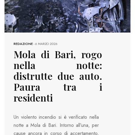
REDAZIONE
-
6 MARZO 2026
Mola di Bari, rogo
nella notte:
distrutte due auto.
Paura tra i
residenti
Un violento incendio si è verificato nella
notte a Mola di Bari. Intorno all’una, per
cause ancora in corso di accertamento,