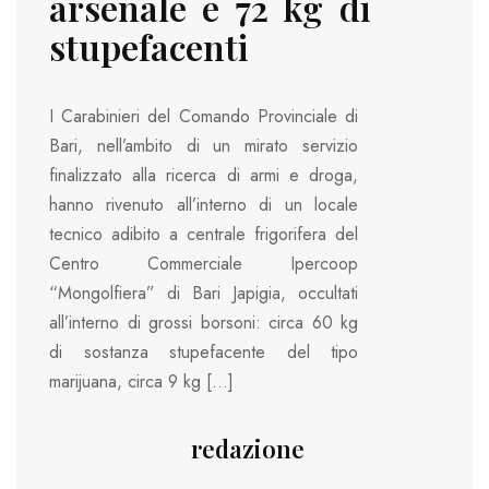
arsenale e 72 kg di
stupefacenti
I Carabinieri del Comando Provinciale di
Bari, nell’ambito di un mirato servizio
finalizzato alla ricerca di armi e droga,
hanno rivenuto all’interno di un locale
tecnico adibito a centrale frigorifera del
Centro Commerciale Ipercoop
“Mongolfiera” di Bari Japigia, occultati
all’interno di grossi borsoni: circa 60 kg
di sostanza stupefacente del tipo
marijuana, circa 9 kg […]
redazione