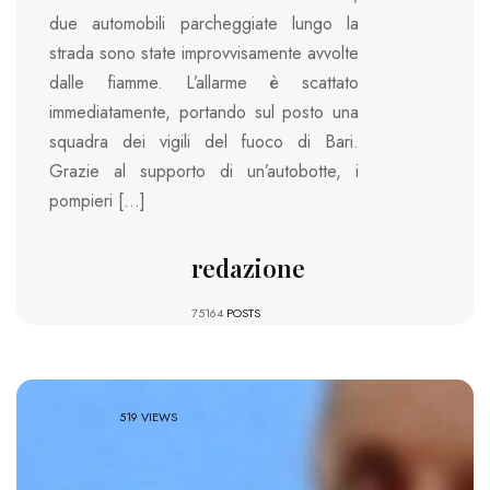
due automobili parcheggiate lungo la
strada sono state improvvisamente avvolte
dalle fiamme. L’allarme è scattato
immediatamente, portando sul posto una
squadra dei vigili del fuoco di Bari.
Grazie al supporto di un’autobotte, i
pompieri […]
redazione
75164
POSTS
519 VIEWS