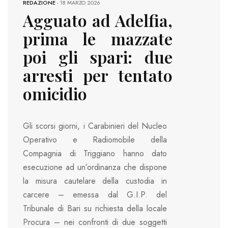
REDAZIONE
-
18 MARZO 2026
Agguato ad Adelfia,
prima le mazzate
poi gli spari: due
arresti per tentato
omicidio
Gli scorsi giorni, i Carabinieri del Nucleo
Operativo e Radiomobile della
Compagnia di Triggiano hanno dato
esecuzione ad un’ordinanza che dispone
la misura cautelare della custodia in
carcere – emessa dal G.I.P. del
Tribunale di Bari su richiesta della locale
Procura – nei confronti di due soggetti