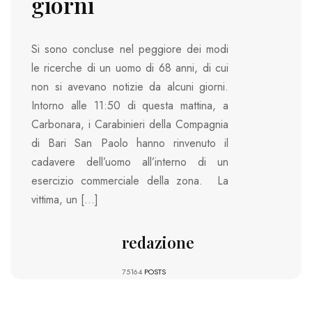
giorni
Si sono concluse nel peggiore dei modi
le ricerche di un uomo di 68 anni, di cui
non si avevano notizie da alcuni giorni.
Intorno alle 11:50 di questa mattina, a
Carbonara, i Carabinieri della Compagnia
di Bari San Paolo hanno rinvenuto il
cadavere dell’uomo all’interno di un
esercizio commerciale della zona. La
vittima, un […]
redazione
75164
POSTS