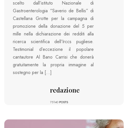
scelto dall’istituto Nazionale di
Gastroenterologia “Saverio de Bellis” di
Castellana Grotte per la campagna di
promozione della donazione del 5 per
mille nella dichiarazione dei redditi alla
ricerca scientifica dell’Irccs pugliese.
Testimonial d’eccezione il popolare
cantautore Al Bano Carrisi che donerà
gratuitamente la propria immagine al
sostegno per la […]
redazione
75140
POSTS