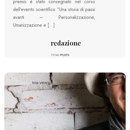
premio è stato consegnato nel corso
dell’evento scientifico “Una storia di passi
avanti – Personalizzazione,
Umanizzazione e […]
redazione
75140
POSTS
1026 VIEWS