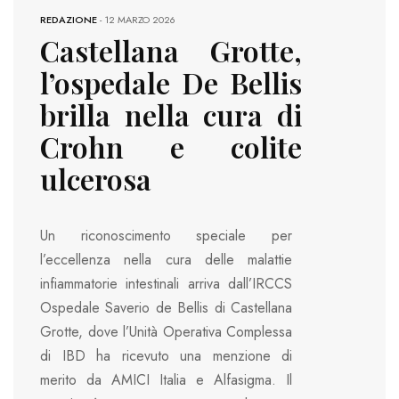
REDAZIONE
-
12 MARZO 2026
Castellana Grotte,
l’ospedale De Bellis
brilla nella cura di
Crohn e colite
ulcerosa
Un riconoscimento speciale per
l’eccellenza nella cura delle malattie
infiammatorie intestinali arriva dall’IRCCS
Ospedale Saverio de Bellis di Castellana
Grotte, dove l’Unità Operativa Complessa
di IBD ha ricevuto una menzione di
merito da AMICI Italia e Alfasigma. Il