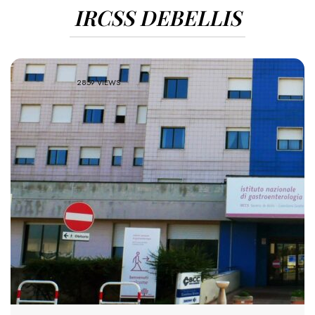
IRCSS DEBELLIS
2859 VIEWS