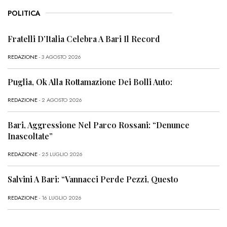
POLITICA
Fratelli D’Italia Celebra A Bari Il Record
REDAZIONE
- 3 AGOSTO 2026
Puglia, Ok Alla Rottamazione Dei Bolli Auto:
REDAZIONE
- 2 AGOSTO 2026
Bari, Aggressione Nel Parco Rossani: “Denunce
Inascoltate”
REDAZIONE
- 25 LUGLIO 2026
Salvini A Bari: “Vannacci Perde Pezzi, Questo
REDAZIONE
- 16 LUGLIO 2026