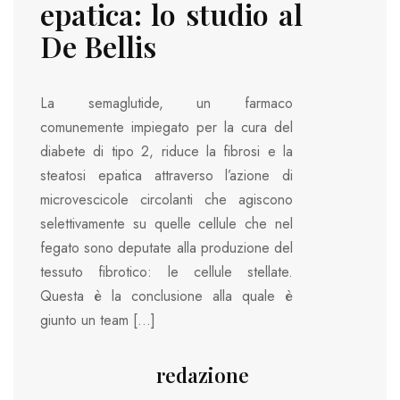
epatica: lo studio al
De Bellis
La semaglutide, un farmaco
comunemente impiegato per la cura del
diabete di tipo 2, riduce la fibrosi e la
steatosi epatica attraverso l’azione di
microvescicole circolanti che agiscono
selettivamente su quelle cellule che nel
fegato sono deputate alla produzione del
tessuto fibrotico: le cellule stellate.
Questa è la conclusione alla quale è
giunto un team […]
redazione