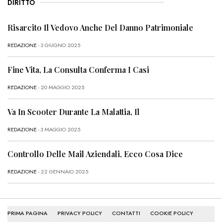
DIRITTO
Risarcito Il Vedovo Anche Del Danno Patrimoniale
REDAZIONE
- 3 GIUGNO 2025
Fine Vita, La Consulta Conferma I Casi
REDAZIONE
- 20 MAGGIO 2025
Va In Scooter Durante La Malattia, Il
REDAZIONE
- 3 MAGGIO 2025
Controllo Delle Mail Aziendali, Ecco Cosa Dice
REDAZIONE
- 22 GENNAIO 2025
PRIMA PAGINA
PRIVACY POLICY
CONTATTI
COOKIE POLICY