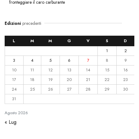
fronteggiare il caro carburante
Edizioni
precedenti
L
M
M
G
V
S
D
1
2
3
4
5
6
7
8
9
10
11
12
13
14
15
16
17
18
19
20
21
22
23
24
25
26
27
28
29
30
31
Agosto
2026
« Lug