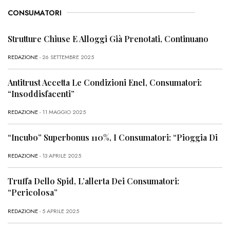
CONSUMATORI
Strutture Chiuse E Alloggi Già Prenotati, Continuano
REDAZIONE
- 26 SETTEMBRE 2025
Antitrust Accetta Le Condizioni Enel, Consumatori:
“Insoddisfacenti”
REDAZIONE
- 11 MAGGIO 2025
“Incubo” Superbonus 110%, I Consumatori: “Pioggia Di
REDAZIONE
- 13 APRILE 2025
Truffa Dello Spid, L’allerta Dei Consumatori:
“Pericolosa”
REDAZIONE
- 5 APRILE 2025