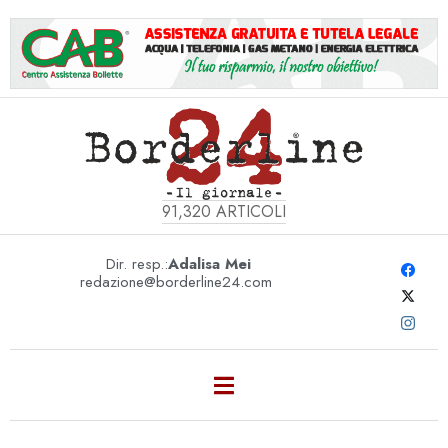
91,320
ARTICOLI
Dir. resp.:
Adalisa Mei
redazione@borderline24.com