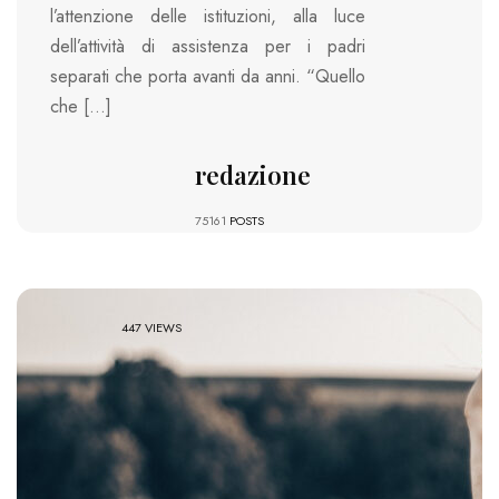
l’attenzione delle istituzioni, alla luce
dell’attività di assistenza per i padri
separati che porta avanti da anni. “Quello
che […]
redazione
75161
POSTS
447 VIEWS