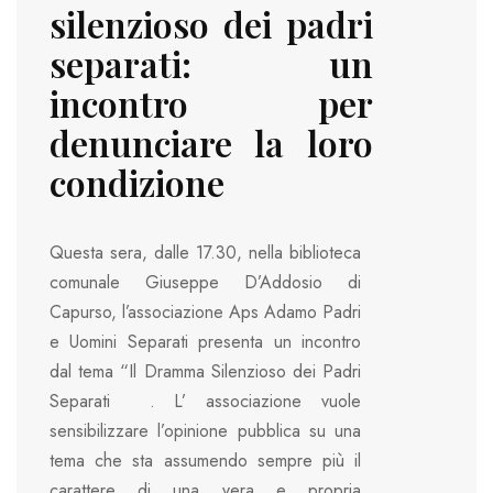
silenzioso dei padri
separati: un
incontro per
denunciare la loro
condizione
Questa sera, dalle 17.30, nella biblioteca
comunale Giuseppe D’Addosio di
Capurso, l’associazione Aps Adamo Padri
e Uomini Separati presenta un incontro
dal tema “Il Dramma Silenzioso dei Padri
Separati . L’ associazione vuole
sensibilizzare l’opinione pubblica su una
tema che sta assumendo sempre più il
carattere di una vera e propria