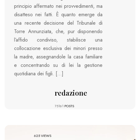
principio affermato nei provvedimenti, ma
disatteso nei fatti. È quanto emerge da
una recente decisione del Tribunale di
Torre Annunziata, che, pur disponendo
l’affido condiviso, stabilisce una
collocazione esclusiva dei minori presso
la madre, assegnandole la casa familiare
e concentrando su di lei la gestione
quotidiana dei figli. […]
redazione
75161
POSTS
625 VIEWS