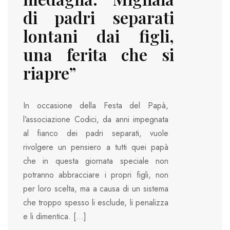
di padri separati
lontani dai figli,
una ferita che si
riapre”
In occasione della Festa del Papà,
l’associazione Codici, da anni impegnata
al fianco dei padri separati, vuole
rivolgere un pensiero a tutti quei papà
che in questa giornata speciale non
potranno abbracciare i propri figli, non
per loro scelta, ma a causa di un sistema
che troppo spesso li esclude, li penalizza
e li dimentica. […]