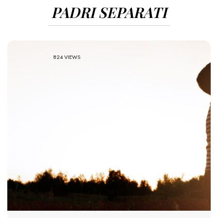
PADRI SEPARATI
824 VIEWS