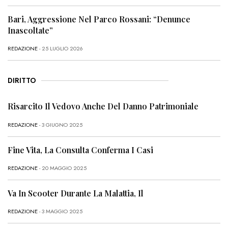
Bari, Aggressione Nel Parco Rossani: “Denunce
Inascoltate”
REDAZIONE
- 25 LUGLIO 2026
DIRITTO
Risarcito Il Vedovo Anche Del Danno Patrimoniale
REDAZIONE
- 3 GIUGNO 2025
Fine Vita, La Consulta Conferma I Casi
REDAZIONE
- 20 MAGGIO 2025
Va In Scooter Durante La Malattia, Il
REDAZIONE
- 3 MAGGIO 2025