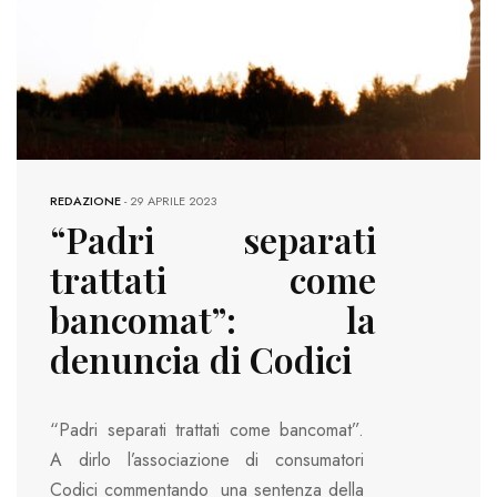
REDAZIONE
-
29 APRILE 2023
“Padri separati
trattati come
bancomat”: la
denuncia di Codici
“Padri separati trattati come bancomat”.
A dirlo l’associazione di consumatori
Codici commentando una sentenza della