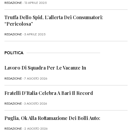
REDAZIONE
- 13 APRILE 2025
Truffa Dello Spid, L’allerta Dei Consumatori:
“Pericolosa”
REDAZIONE
- 5 APRILE 2025
POLITICA
Lavoro Di Squadra Per Le Vacanze In
REDAZIONE
- 7 AGOSTO 2026
Fratelli D’Italia Celebra A Bari Il Record
REDAZIONE
- 3 AGOSTO 2026
Puglia, Ok Alla Rottamazione Dei Bolli Auto:
REDAZIONE
- 2 AGOSTO 2026