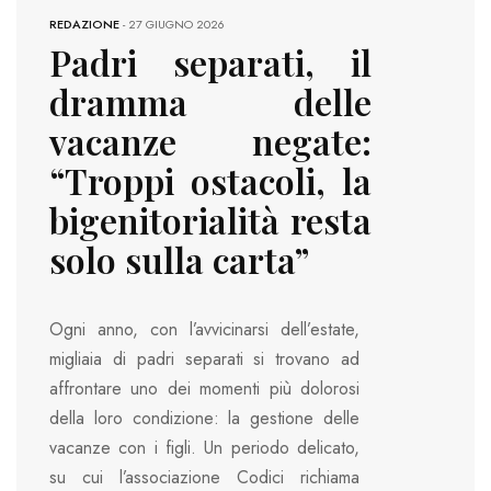
REDAZIONE
-
27 GIUGNO 2026
Padri separati, il
dramma delle
vacanze negate:
“Troppi ostacoli, la
bigenitorialità resta
solo sulla carta”
Ogni anno, con l’avvicinarsi dell’estate,
migliaia di padri separati si trovano ad
affrontare uno dei momenti più dolorosi
della loro condizione: la gestione delle
vacanze con i figli. Un periodo delicato,
su cui l’associazione Codici richiama