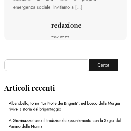
emergenza sociale. Invitiamo a […]
redazione
75161
POSTS
Cerca
Articoli recenti
Alberobello, torna “La Notte dei Briganti”: nel bosco della Murgia
rivive la storia del brigantaggio
A Giovinazzo torna il tradizionale appuntamento con la Sagra del
Panino della Nonna