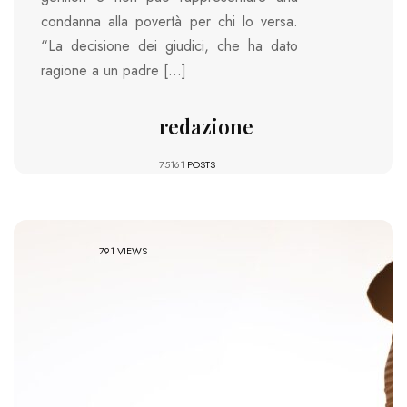
condanna alla povertà per chi lo versa.
“La decisione dei giudici, che ha dato
ragione a un padre […]
redazione
75161
POSTS
791 VIEWS