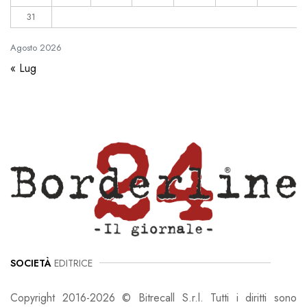
31
Agosto
2026
« Lug
SOCIETÀ
EDITRICE
Copyright 2016-2026 © Bitrecall S.r.l. Tutti i diritti sono