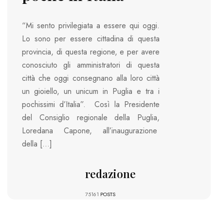
“Mi sento privilegiata a essere qui oggi.
Lo sono per essere cittadina di questa
provincia, di questa regione, e per avere
conosciuto gli amministratori di questa
città che oggi consegnano alla loro città
un gioiello, un unicum in Puglia e tra i
pochissimi d’Italia”. Così la Presidente
del Consiglio regionale della Puglia,
Loredana Capone, all’inaugurazione
della […]
redazione
75161
POSTS