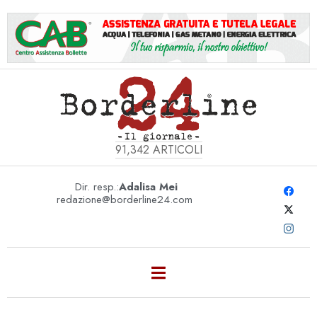
91,342
ARTICOLI
Dir. resp.:
Adalisa Mei
redazione@borderline24.com