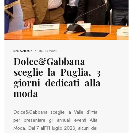
REDAZIONE
-
6 LUGLIO 2023
Dolce&Gabbana
sceglie la Puglia, 3
giorni dedicati alla
moda
Dolce&Gabbana sceglie la Valle d’Itria
per presentare gli annuali eventi Alta
Moda. Dal 7 all’11 luglio 2023, alcuni dei