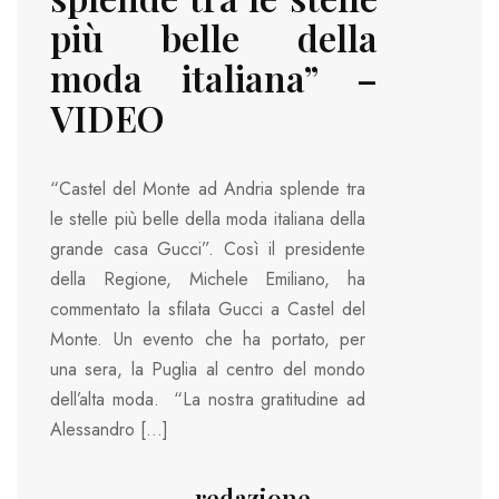
più belle della
moda italiana” –
VIDEO
“Castel del Monte ad Andria splende tra
le stelle più belle della moda italiana della
grande casa Gucci”. Così il presidente
della Regione, Michele Emiliano, ha
commentato la sfilata Gucci a Castel del
Monte. Un evento che ha portato, per
una sera, la Puglia al centro del mondo
dell’alta moda. “La nostra gratitudine ad
Alessandro […]
redazione