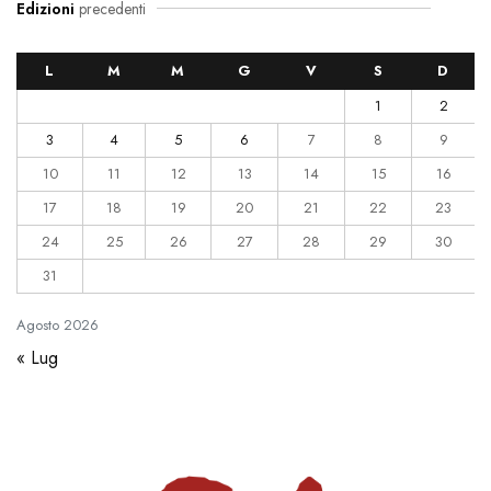
Edizioni
precedenti
L
M
M
G
V
S
D
1
2
3
4
5
6
7
8
9
10
11
12
13
14
15
16
17
18
19
20
21
22
23
24
25
26
27
28
29
30
31
Agosto
2026
« Lug