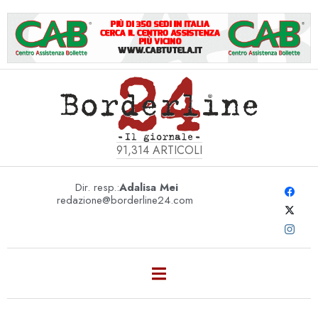
91,314
ARTICOLI
Dir. resp.:
Adalisa Mei
redazione@borderline24.com