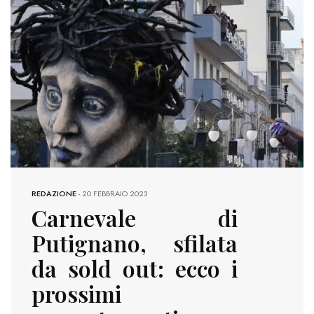
REDAZIONE
-
20 FEBBRAIO 2023
Carnevale di
Putignano, sfilata
da sold out: ecco i
prossimi