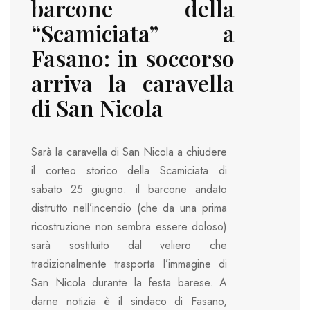
barcone della
“Scamiciata” a
Fasano: in soccorso
arriva la caravella
di San Nicola
Sarà la caravella di San Nicola a chiudere
il corteo storico della Scamiciata di
sabato 25 giugno: il barcone andato
distrutto nell’incendio (che da una prima
ricostruzione non sembra essere doloso)
sarà sostituito dal veliero che
tradizionalmente trasporta l’immagine di
San Nicola durante la festa barese. A
darne notizia è il sindaco di Fasano,