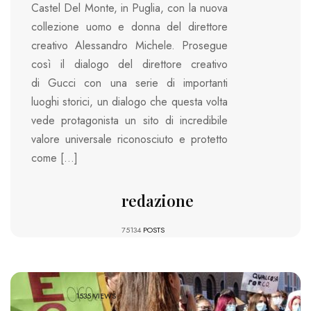
Castel Del Monte, in Puglia, con la nuova
collezione uomo e donna del direttore
creativo Alessandro Michele. Prosegue
così il dialogo del direttore creativo
di Gucci con una serie di importanti
luoghi storici, un dialogo che questa volta
vede protagonista un sito di incredibile
valore universale riconosciuto e protetto
come […]
redazione
75134
POSTS
1535 VIEWS