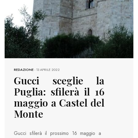
REDAZIONE
-
13 APRILE 2022
Gucci sceglie la
Puglia: sfilerà il 16
maggio a Castel del
Monte
Gucci sfilerà il prossimo 16 maggio a