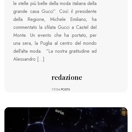
le stelle più belle della moda italiana della
grande casa Gucci”. Così il presidente
della Regione, Michele Emiliano, ha
commentato la sfilata Gucci a Castel del
Monte. Un evento che ha portato, per
una sera, la Puglia al centro del mondo
dell’alta moda. “La nostra gratitudine ad
Alessandro […]
redazione
75134
POSTS
1085 VIEWS