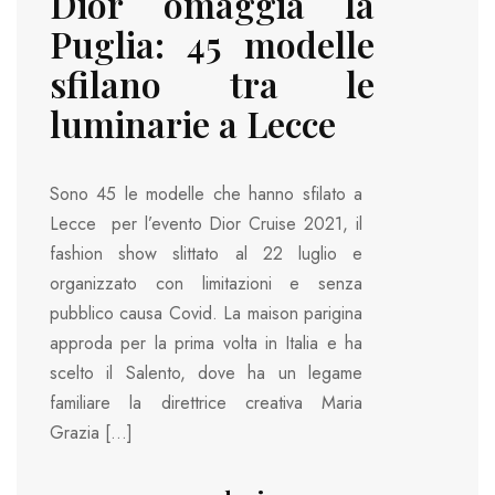
Dior omaggia la
Puglia: 45 modelle
sfilano tra le
luminarie a Lecce
Sono 45 le modelle che hanno sfilato a
Lecce per l’evento Dior Cruise 2021, il
fashion show slittato al 22 luglio e
organizzato con limitazioni e senza
pubblico causa Covid. La maison parigina
approda per la prima volta in Italia e ha
scelto il Salento, dove ha un legame
familiare la direttrice creativa Maria
Grazia […]