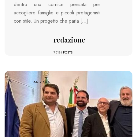
dentro una cornice pensata per
accogliere famiglie e piccoli protagonisti
con stile. Un progetto che parla […]
redazione
75134
POSTS
539 VIEWS