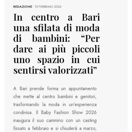
REDAZIONE
-
15 FEBBRAIO 2026
In centro a Bari
una sfilata di moda
di bambini: “Per
dare ai più piccoli
uno spazio in cui
sentirsi valorizzati”
A Bari prende forma un appuntamento
che mette al centro bambini e genitori,
trasformando la moda in un’esperienza
condivisa. Il Baby Fashion Show 2026
inaugura il suo cammino con un casting
fissato a febbraio e si chiuderà a marzo,