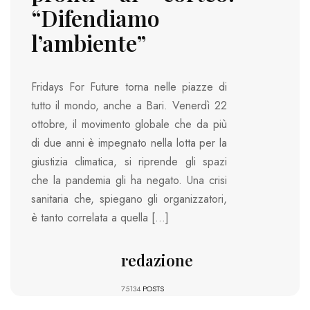
“Difendiamo
l’ambiente”
Fridays For Future torna nelle piazze di
tutto il mondo, anche a Bari. Venerdì 22
ottobre, il movimento globale che da più
di due anni è impegnato nella lotta per la
giustizia climatica, si riprende gli spazi
che la pandemia gli ha negato. Una crisi
sanitaria che, spiegano gli organizzatori,
è tanto correlata a quella […]
redazione
75134
POSTS