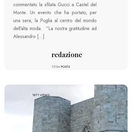
commentato la sfilata Gucci a Castel del
Monte. Un evento che ha portato, per
una sera, la Puglia al centro del mondo
dell’alta moda. “La nostra gratitudine ad
Alessandro […]
redazione
75134
POSTS
1871 VIEWS