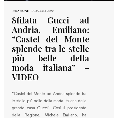
REDAZIONE
-
17 MAGGIO 2022
Sfilata Gucci ad
Andria, Emiliano:
“Castel del Monte
splende tra le stelle
più belle della
moda italiana” –
VIDEO
“Castel del Monte ad Andria splende tra
le stelle più belle della moda italiana della
grande casa Gucci”. Così il presidente
della Regione, Michele Emiliano, ha