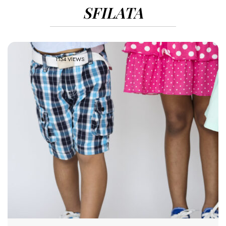
SFILATA
1154 VIEWS