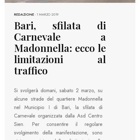
REDAZIONE
-
1 MARZO 2019
Bari, sfilata di
Carnevale a
Madonnella: ecco le
limitazioni al
traffico
Si svolgerà domani, sabato 2 marzo, su
alcune strade del quartiere Madonnella
nel Municipio I di Bari, la sfilata di
Carnevale organizzata dalla Asd Centro
Sien. Per consentire il regolare
svolgimento della manifestazione, sono