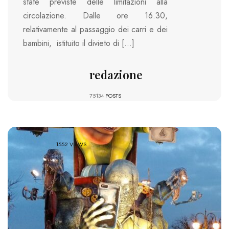
state previste delle limitazioni alla
circolazione. Dalle ore 16.30,
relativamente al passaggio dei carri e dei
bambini, istituito il divieto di […]
redazione
75134
POSTS
1552 VIEWS