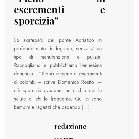
escrementi e
sporcizia”
Lo skatepark del ponte Adriatico in
profondo stato di degrado, senza alcun
tipo di manutenzione e pulizia.
Raccogliamo e pubblichiamo l’ennesima
denuncia. “Il park è pieno di escrementi
di colombi – scrive Domenico Rosito –
c’è sporcizia ovunque, un rischio per la
salute di chi lo frequenta. Qui ci sono
bambini e ragazzi che cadendo […]
redazione