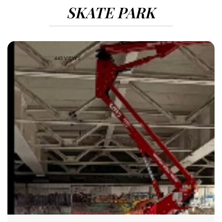
SKATE PARK
443 VIEWS