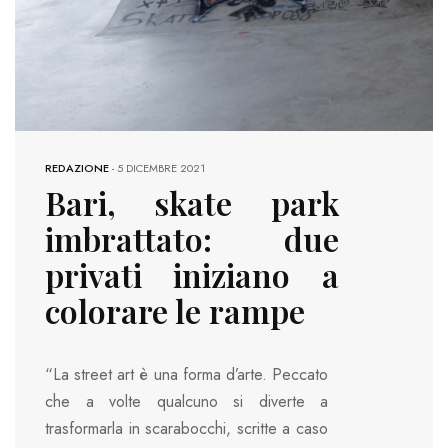
REDAZIONE
-
5 DICEMBRE 2021
Bari, skate park
imbrattato: due
privati iniziano a
colorare le rampe
“La street art è una forma d’arte. Peccato
che a volte qualcuno si diverte a
trasformarla in scarabocchi, scritte a caso