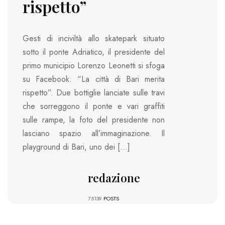
rispetto”
Gesti di inciviltà allo skatepark situato
sotto il ponte Adriatico, il presidente del
primo municipio Lorenzo Leonetti si sfoga
su Facebook: “La città di Bari merita
rispetto”. Due bottiglie lanciate sulle travi
che sorreggono il ponte e vari graffiti
sulle rampe, la foto del presidente non
lasciano spazio all’immaginazione. Il
playground di Bari, uno dei […]
redazione
75139
POSTS