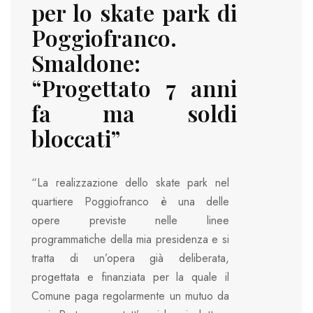
per lo skate park di
Poggiofranco.
Smaldone:
“Progettato 7 anni
fa ma soldi
bloccati”
“La realizzazione dello skate park nel
quartiere Poggiofranco è una delle
opere previste nelle linee
programmatiche della mia presidenza e si
tratta di un’opera già deliberata,
progettata e finanziata per la quale il
Comune paga regolarmente un mutuo da