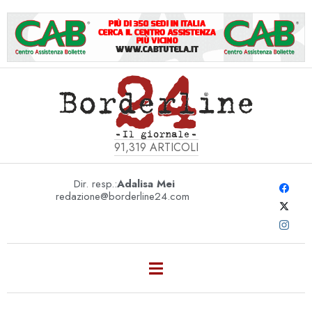
91,319
ARTICOLI
Dir. resp.:
Adalisa Mei
redazione@borderline24.com