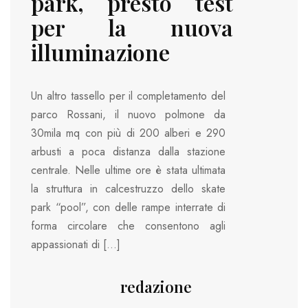
park, presto test
per la nuova
illuminazione
Un altro tassello per il completamento del
parco Rossani, il nuovo polmone da
30mila mq con più di 200 alberi e 290
arbusti a poca distanza dalla stazione
centrale. Nelle ultime ore è stata ultimata
la struttura in calcestruzzo dello skate
park “pool”, con delle rampe interrate di
forma circolare che consentono agli
appassionati di […]
redazione