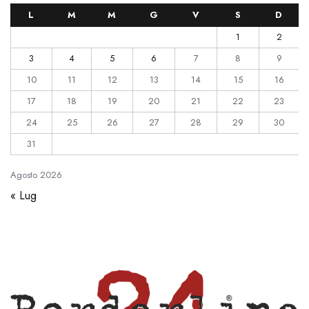
L
M
M
G
V
S
D
1
2
3
4
5
6
7
8
9
10
11
12
13
14
15
16
17
18
19
20
21
22
23
24
25
26
27
28
29
30
31
Agosto
2026
« Lug