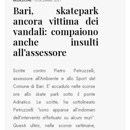
REDAZIONE
-
15 DICEMBRE 2021
Bari, skatepark
ancora vittima dei
vandali: compaiono
anche insulti
all’assessore
Scritte contro Pietro Petruzzelli,
assessore all’Ambiente e allo Sport del
Comune di Bari. E’ accaduto nelle scorse
ore allo skate park sotto il ponte
Adriatico. Le scritte, ha sottolineato
Petruzzelli “sono apparse all’indomani
dell’intervento effettuato su alcuni muri”.
Questi ultimi, nelle scorse settimane,