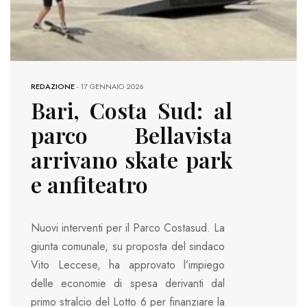
REDAZIONE
-
17 GENNAIO 2026
Bari, Costa Sud: al
parco Bellavista
arrivano skate park
e anfiteatro
Nuovi interventi per il Parco Costasud. La
giunta comunale, su proposta del sindaco
Vito Leccese, ha approvato l’impiego
delle economie di spesa derivanti dal
primo stralcio del Lotto 6 per finanziare la