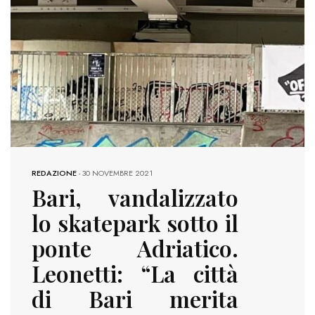
REDAZIONE
-
30 NOVEMBRE 2021
Bari, vandalizzato
lo skatepark sotto il
ponte Adriatico.
Leonetti: “La città
di Bari merita