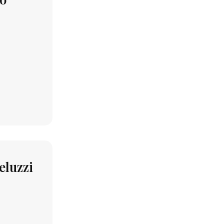
eluzzi