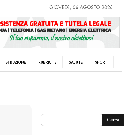
GIOVEDì, 06 AGOSTO 2026
ISTRUZIONE
RUBRICHE
SALUTE
SPORT
Cerca