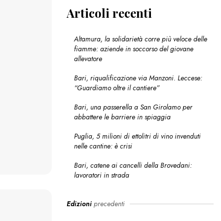
Articoli recenti
Altamura, la solidarietà corre più veloce delle
fiamme: aziende in soccorso del giovane
allevatore
Bari, riqualificazione via Manzoni. Leccese:
“Guardiamo oltre il cantiere”
Bari, una passerella a San Girolamo per
abbattere le barriere in spiaggia
Puglia, 5 milioni di ettolitri di vino invenduti
nelle cantine: è crisi
Bari, catene ai cancelli della Brovedani:
lavoratori in strada
Edizioni
precedenti