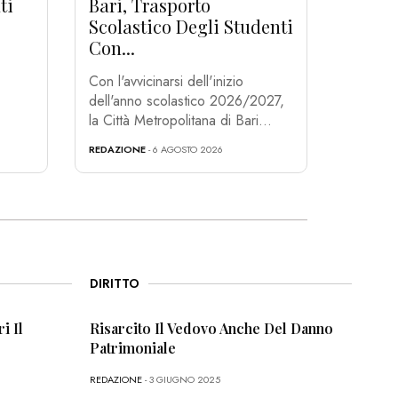
ti
Bari, Trasporto
Scolastico Degli Studenti
Con...
Con l'avvicinarsi dell'inizio
dell'anno scolastico 2026/2027,
la Città Metropolitana di Bari...
REDAZIONE
- 6 AGOSTO 2026
DIRITTO
i Il
Risarcito Il Vedovo Anche Del Danno
Patrimoniale
REDAZIONE
- 3 GIUGNO 2025