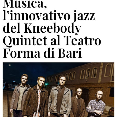
Musica,
l’innovativo jazz
del Kneebody
Quintet al Teatro
Forma di Bari