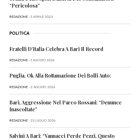
“Pericolosa”
REDAZIONE
- 5 APRILE 2025
POLITICA
Fratelli D’Italia Celebra A Bari Il Record
REDAZIONE
- 3 AGOSTO 2026
Puglia, Ok Alla Rottamazione Dei Bolli Auto:
REDAZIONE
- 2 AGOSTO 2026
Bari, Aggressione Nel Parco Rossani: “Denunce
Inascoltate”
REDAZIONE
- 25 LUGLIO 2026
Salvini A Bari: “Vannacci Perde Pezzi, Questo