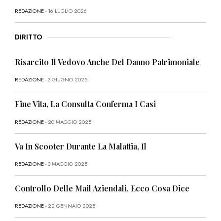
REDAZIONE
- 16 LUGLIO 2026
DIRITTO
Risarcito Il Vedovo Anche Del Danno Patrimoniale
REDAZIONE
- 3 GIUGNO 2025
Fine Vita, La Consulta Conferma I Casi
REDAZIONE
- 20 MAGGIO 2025
Va In Scooter Durante La Malattia, Il
REDAZIONE
- 3 MAGGIO 2025
Controllo Delle Mail Aziendali, Ecco Cosa Dice
REDAZIONE
- 22 GENNAIO 2025