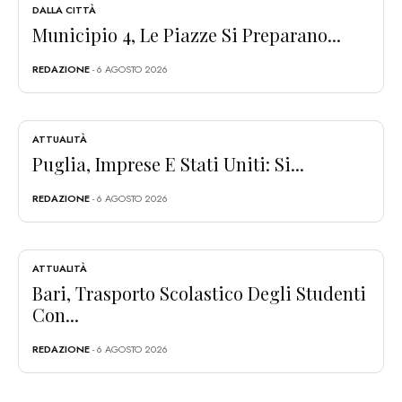
DALLA CITTÀ
Municipio 4, Le Piazze Si Preparano...
REDAZIONE
- 6 AGOSTO 2026
ATTUALITÀ
Puglia, Imprese E Stati Uniti: Si...
REDAZIONE
- 6 AGOSTO 2026
ATTUALITÀ
Bari, Trasporto Scolastico Degli Studenti
Con...
REDAZIONE
- 6 AGOSTO 2026