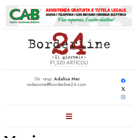
91,320
ARTICOLI
Dir. resp.:
Adalisa Mei
redazione@borderline24.com