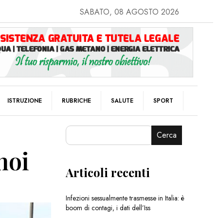
SABATO, 08 AGOSTO 2026
ISTRUZIONE
RUBRICHE
SALUTE
SPORT
Cerca
noi
Articoli recenti
Infezioni sessualmente trasmesse in Italia: è
boom di contagi, i dati dell’Iss