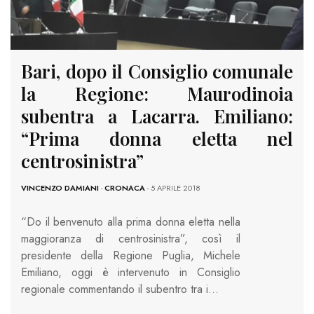
Bari, dopo il Consiglio comunale
la Regione: Maurodinoia
subentra a Lacarra. Emiliano:
“Prima donna eletta nel
centrosinistra”
VINCENZO DAMIANI
-
CRONACA
- 5 APRILE 2018
“Do il benvenuto alla prima donna eletta nella
maggioranza di centrosinistra”, così il
presidente della Regione Puglia, Michele
Emiliano, oggi è intervenuto in Consiglio
regionale commentando il subentro tra i…