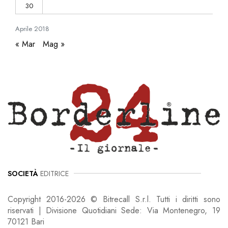
30
Aprile
2018
« Mar
Mag »
SOCIETÀ
EDITRICE
Copyright 2016-2026 © Bitrecall S.r.l. Tutti i diritti sono
riservati | Divisione Quotidiani Sede: Via Montenegro, 19
70121 Bari