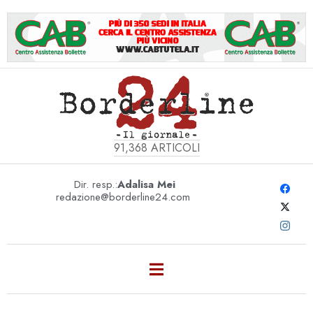
91,368
ARTICOLI
Dir. resp.:
Adalisa Mei
redazione@borderline24.com