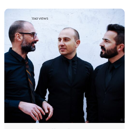
1543 VIEWS