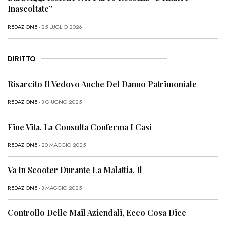
Inascoltate”
REDAZIONE
- 25 LUGLIO 2026
DIRITTO
Risarcito Il Vedovo Anche Del Danno Patrimoniale
REDAZIONE
- 3 GIUGNO 2025
Fine Vita, La Consulta Conferma I Casi
REDAZIONE
- 20 MAGGIO 2025
Va In Scooter Durante La Malattia, Il
REDAZIONE
- 3 MAGGIO 2025
Controllo Delle Mail Aziendali, Ecco Cosa Dice