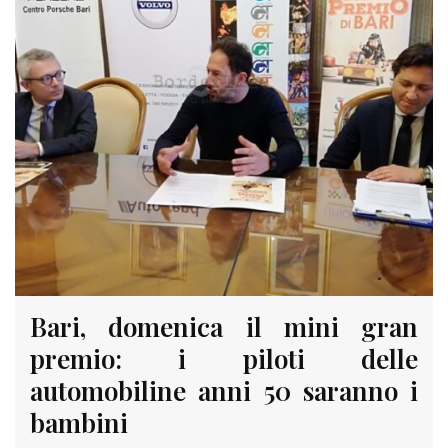
Bari, domenica il mini gran
premio: i piloti delle
automobiline anni 50 saranno i
bambini