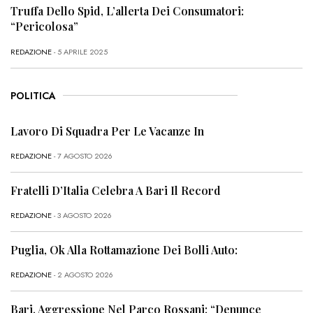
Truffa Dello Spid, L’allerta Dei Consumatori:
“Pericolosa”
REDAZIONE
- 5 APRILE 2025
POLITICA
Lavoro Di Squadra Per Le Vacanze In
REDAZIONE
- 7 AGOSTO 2026
Fratelli D’Italia Celebra A Bari Il Record
REDAZIONE
- 3 AGOSTO 2026
Puglia, Ok Alla Rottamazione Dei Bolli Auto:
REDAZIONE
- 2 AGOSTO 2026
Bari, Aggressione Nel Parco Rossani: “Denunce