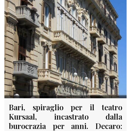
Bari, spiraglio per il teatro
Kursaal, incastrato dalla
burocrazia per anni. Decaro: