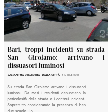
Bari, troppi incidenti su strada
San Girolamo: arrivano i
dissuasori luminosi
SAMANTHA DELL'EDERA
-
DALLA CITTÀ
- 5 APRILE 2018
Su strada San Girolamo arrivano i dissuasori
luminosi. Da mesi i residenti denunciano la
pericolosità della strada e i continui incidenti.
Soprattutto considerando la presenza di ben
due scuole. Lo…