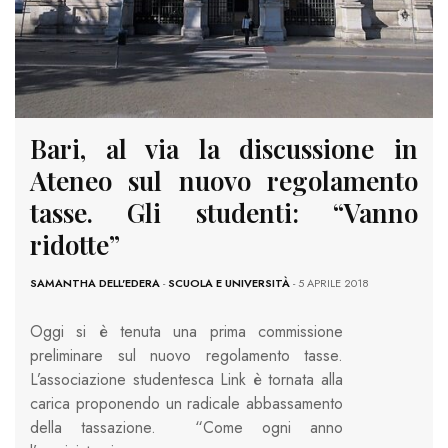
Bari, al via la discussione in
Ateneo sul nuovo regolamento
tasse. Gli studenti: “Vanno
ridotte”
SAMANTHA DELL'EDERA
-
SCUOLA E UNIVERSITÀ
- 5 APRILE 2018
Oggi si è tenuta una prima commissione
preliminare sul nuovo regolamento tasse.
L’associazione studentesca Link è tornata alla
carica proponendo un radicale abbassamento
della tassazione. “Come ogni anno