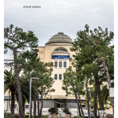
37855 VIEWS