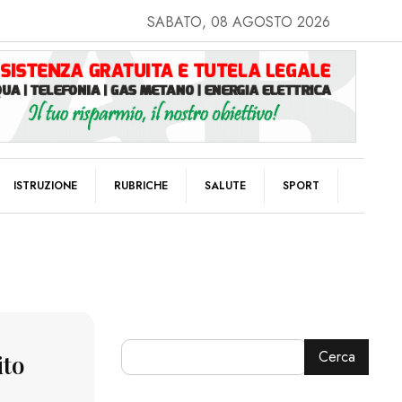
SABATO, 08 AGOSTO 2026
ISTRUZIONE
RUBRICHE
SALUTE
SPORT
Cerca
ito