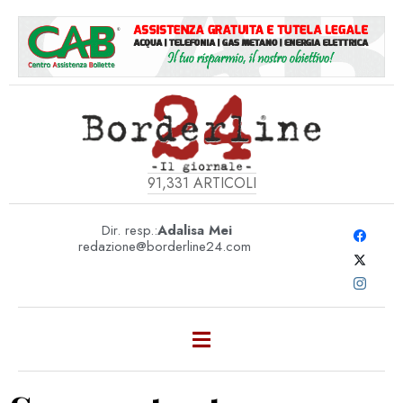
91,331
ARTICOLI
Dir. resp.:
Adalisa Mei
redazione@borderline24.com