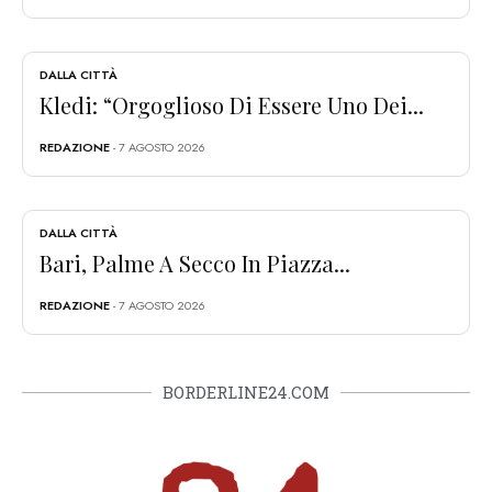
DALLA CITTÀ
Kledi: “Orgoglioso Di Essere Uno Dei...
REDAZIONE
- 7 AGOSTO 2026
DALLA CITTÀ
Bari, Palme A Secco In Piazza...
REDAZIONE
- 7 AGOSTO 2026
BORDERLINE24.COM