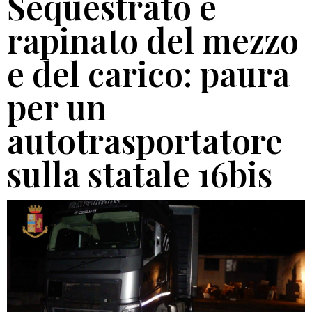
Sequestrato e
rapinato del mezzo
e del carico: paura
per un
autotrasportatore
sulla statale 16bis