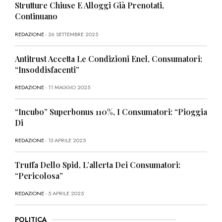
Strutture Chiuse E Alloggi Già Prenotati,
Continuano
REDAZIONE
- 26 SETTEMBRE 2025
Antitrust Accetta Le Condizioni Enel, Consumatori:
“Insoddisfacenti”
REDAZIONE
- 11 MAGGIO 2025
“Incubo” Superbonus 110%, I Consumatori: “Pioggia
Di
REDAZIONE
- 13 APRILE 2025
Truffa Dello Spid, L’allerta Dei Consumatori:
“Pericolosa”
REDAZIONE
- 5 APRILE 2025
POLITICA