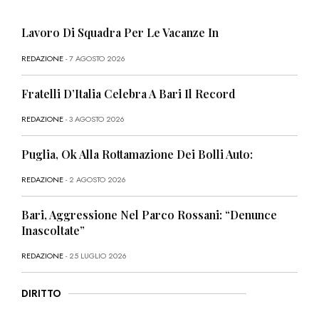
Lavoro Di Squadra Per Le Vacanze In
REDAZIONE
- 7 AGOSTO 2026
Fratelli D’Italia Celebra A Bari Il Record
REDAZIONE
- 3 AGOSTO 2026
Puglia, Ok Alla Rottamazione Dei Bolli Auto:
REDAZIONE
- 2 AGOSTO 2026
Bari, Aggressione Nel Parco Rossani: “Denunce
Inascoltate”
REDAZIONE
- 25 LUGLIO 2026
DIRITTO