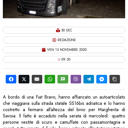
50 SEC
REDAZIONE
VEN 13 NOVEMBRE 2020
09:30
A bordo di una Fiat Bravo, hanno affiancato un autoarticolato
che viaggiava sulla strada statale SS16bis adriatica e lo hanno
costretto a fermarsi all’altezza del bivio per Margherita di
Savoia. Il fatto è accaduto nella serata di mercoledì: quattro
persone vestite di scuro e camuffate con passamontagna e