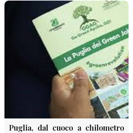
1598 VIEWS
Puglia, dal cuoco a chilometro