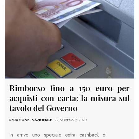
Rimborso fino a 150 euro per
acquisti con carta: la misura sul
tavolo del Governo
REDAZIONE
-
NAZIONALE
- 22 NOVEMBRE 2020
In arrivo uno speciale extra cashback di