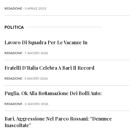
REDAZIONE
- 5 APRILE 2025
POLITICA
Lavoro Di Squadra Per Le Vacanze In
REDAZIONE
- 7 AGOSTO 2026
Fratelli D’Italia Celebra A Bari Il Record
REDAZIONE
- 3 AGOSTO 2026
Puglia, Ok Alla Rottamazione Dei Bolli Auto:
REDAZIONE
- 2 AGOSTO 2026
Bari, Aggressione Nel Parco Rossani: “Denunce
Inascoltate”