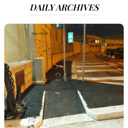
DAILY ARCHIVES
2344 VIEWS