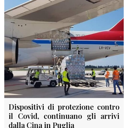
Dispositivi di protezione contro
il Covid, continuano gli arrivi
dalla Cina in Puglia