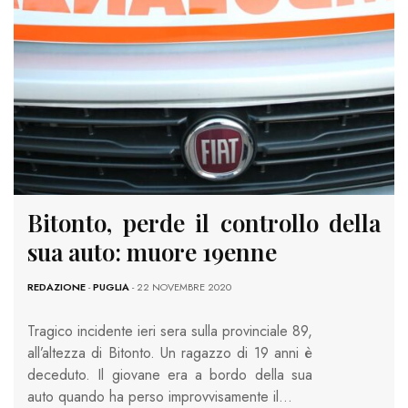
Bitonto, perde il controllo della
sua auto: muore 19enne
REDAZIONE
-
PUGLIA
- 22 NOVEMBRE 2020
Tragico incidente ieri sera sulla provinciale 89,
all’altezza di Bitonto. Un ragazzo di 19 anni è
deceduto. Il giovane era a bordo della sua
auto quando ha perso improvvisamente il…