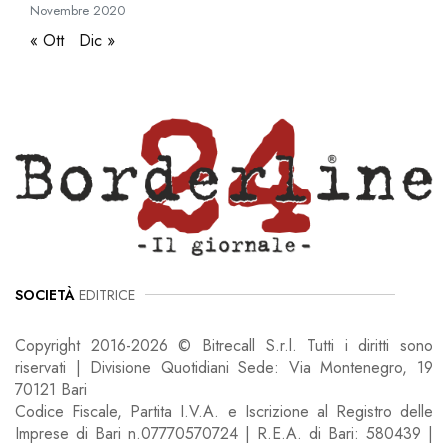
Novembre
2020
« Ott
Dic »
SOCIETÀ
EDITRICE
Copyright 2016-2026 © Bitrecall S.r.l. Tutti i diritti sono
riservati | Divisione Quotidiani Sede: Via Montenegro, 19
70121 Bari
Codice Fiscale, Partita I.V.A. e Iscrizione al Registro delle
Imprese di Bari n.07770570724 | R.E.A. di Bari: 580439 |