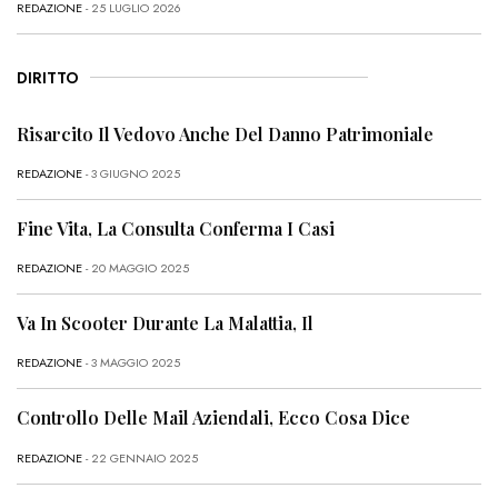
REDAZIONE
- 25 LUGLIO 2026
DIRITTO
Risarcito Il Vedovo Anche Del Danno Patrimoniale
REDAZIONE
- 3 GIUGNO 2025
Fine Vita, La Consulta Conferma I Casi
REDAZIONE
- 20 MAGGIO 2025
Va In Scooter Durante La Malattia, Il
REDAZIONE
- 3 MAGGIO 2025
Controllo Delle Mail Aziendali, Ecco Cosa Dice
REDAZIONE
- 22 GENNAIO 2025