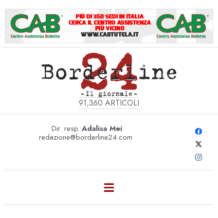
91,360
ARTICOLI
Dir. resp.:
Adalisa Mei
redazione@borderline24.com