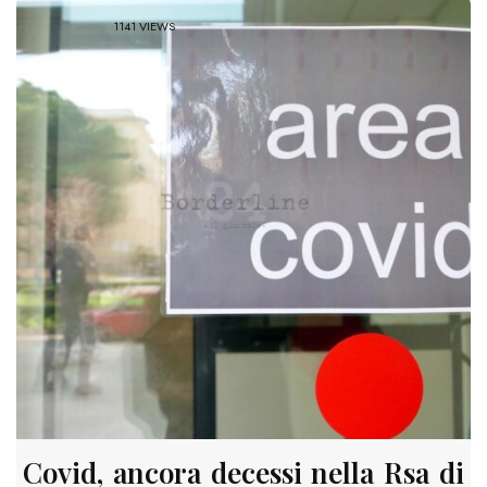
1141 VIEWS
Covid, ancora decessi nella Rsa di