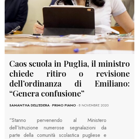
Caos scuola in Puglia, il ministro
chiede ritiro o revisione
dell’ordinanza di Emiliano:
“Genera confusione”
SAMANTHA DELL'EDERA
-
PRIMO PIANO
- 8 NOVEMBRE 2020
“Stanno pervenendo al Ministero
dell’Istruzione numerose segnalazioni da
parte della comunità scolastica pugliese e