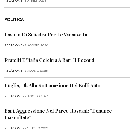
REDAZIONE
- 5 APRILE 2025
POLITICA
Lavoro Di Squadra Per Le Vacanze In
REDAZIONE
- 7 AGOSTO 2026
Fratelli D’Italia Celebra A Bari Il Record
REDAZIONE
- 3 AGOSTO 2026
Puglia, Ok Alla Rottamazione Dei Bolli Auto:
REDAZIONE
- 2 AGOSTO 2026
Bari, Aggressione Nel Parco Rossani: “Denunce
Inascoltate”
REDAZIONE
- 25 LUGLIO 2026