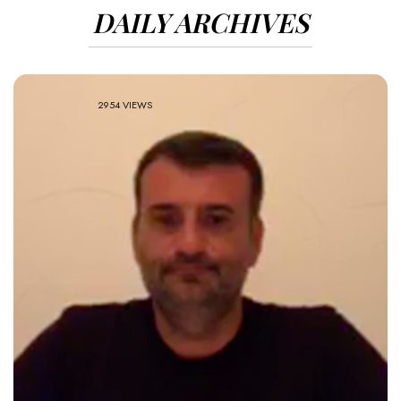
DAILY ARCHIVES
2954 VIEWS