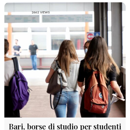
2662 VIEWS
Bari, borse di studio per studenti