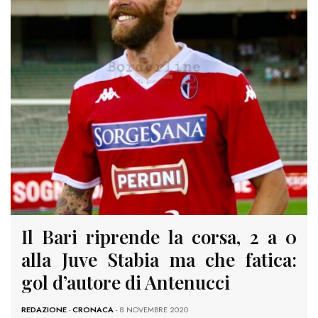
Il Bari riprende la corsa, 2 a 0
alla Juve Stabia ma che fatica:
gol d’autore di Antenucci
REDAZIONE
-
CRONACA
- 8 NOVEMBRE 2020