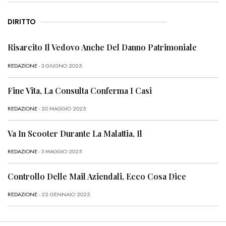
DIRITTO
Risarcito Il Vedovo Anche Del Danno Patrimoniale
REDAZIONE
- 3 GIUGNO 2025
Fine Vita, La Consulta Conferma I Casi
REDAZIONE
- 20 MAGGIO 2025
Va In Scooter Durante La Malattia, Il
REDAZIONE
- 3 MAGGIO 2025
Controllo Delle Mail Aziendali, Ecco Cosa Dice
REDAZIONE
- 22 GENNAIO 2025