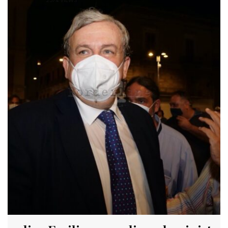
2574 VIEWS