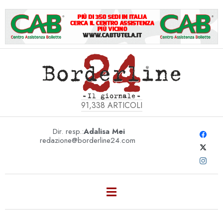
91,338
ARTICOLI
Dir. resp.:
Adalisa Mei
redazione@borderline24.com