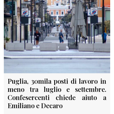
Puglia, 30mila posti di lavoro in
meno tra luglio e settembre.
Confesercenti chiede aiuto a
Emiliano e Decaro