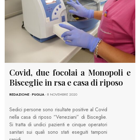
Covid, due focolai a Monopoli e
Bisceglie in rsa e casa di riposo
REDAZIONE
-
PUGLIA
- 8 NOVEMBRE 2020
Sedici persone sono risultate positive al Covid
nella casa di riposo “Veneziani” di Bisceglie.
Si tratta di undici pazienti e cinque operatori
sanitari sui quali sono stati eseguiti tamponi
rapidi…