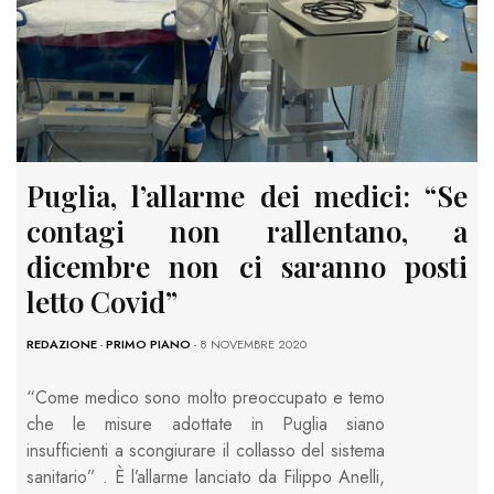
Puglia, l’allarme dei medici: “Se
contagi non rallentano, a
dicembre non ci saranno posti
letto Covid”
REDAZIONE
-
PRIMO PIANO
- 8 NOVEMBRE 2020
“Come medico sono molto preoccupato e temo
che le misure adottate in Puglia siano
insufficienti a scongiurare il collasso del sistema
sanitario” . È l’allarme lanciato da Filippo Anelli,