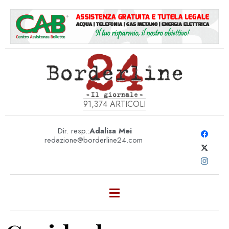
91,374
ARTICOLI
Dir. resp.:
Adalisa Mei
redazione@borderline24.com