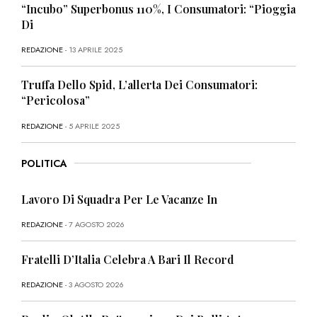
“Incubo” Superbonus 110%, I Consumatori: “Pioggia
Di
REDAZIONE
- 13 APRILE 2025
Truffa Dello Spid, L’allerta Dei Consumatori:
“Pericolosa”
REDAZIONE
- 5 APRILE 2025
POLITICA
Lavoro Di Squadra Per Le Vacanze In
REDAZIONE
- 7 AGOSTO 2026
Fratelli D’Italia Celebra A Bari Il Record
REDAZIONE
- 3 AGOSTO 2026