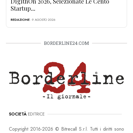
DigithOn 2026, Selezionate Le Cento
Startup...
REDAZIONE
- 9 AGOSTO 2026
BORDERLINE24.COM
SOCIETÀ
EDITRICE
Copyright 2016-2026 © Bitrecall S.r.l. Tutti i diritti sono