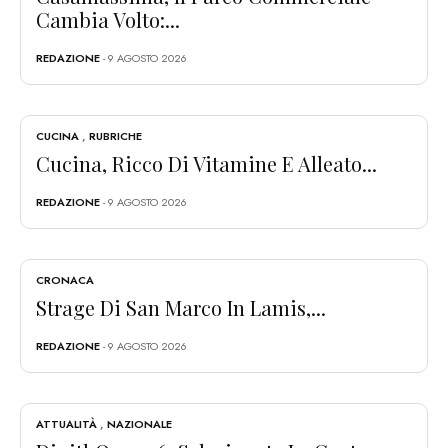
Cambia Volto:...
REDAZIONE
- 9 AGOSTO 2026
CUCINA
,
RUBRICHE
Cucina, Ricco Di Vitamine E Alleato...
REDAZIONE
- 9 AGOSTO 2026
CRONACA
Strage Di San Marco In Lamis,...
REDAZIONE
- 9 AGOSTO 2026
ATTUALITÀ
,
NAZIONALE