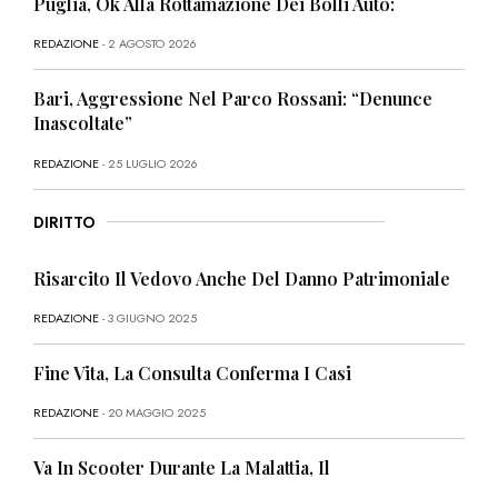
Puglia, Ok Alla Rottamazione Dei Bolli Auto:
REDAZIONE
- 2 AGOSTO 2026
Bari, Aggressione Nel Parco Rossani: “Denunce
Inascoltate”
REDAZIONE
- 25 LUGLIO 2026
DIRITTO
Risarcito Il Vedovo Anche Del Danno Patrimoniale
REDAZIONE
- 3 GIUGNO 2025
Fine Vita, La Consulta Conferma I Casi
REDAZIONE
- 20 MAGGIO 2025
Va In Scooter Durante La Malattia, Il