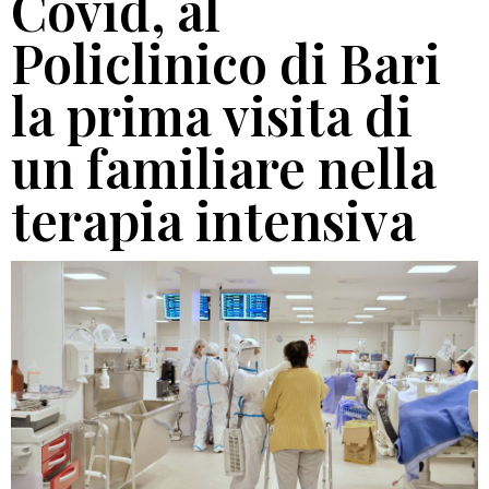
Covid, al
Policlinico di Bari
la prima visita di
un familiare nella
terapia intensiva