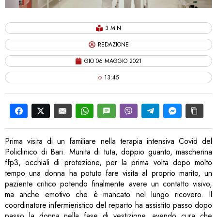
3 MIN
REDAZIONE
GIO 06 MAGGIO 2021
13:45
Prima visita di un familiare nella terapia intensiva Covid del
Policlinico di Bari. Munita di tuta, doppio guanto, mascherina
ffp3, occhiali di protezione, per la prima volta dopo molto
tempo una donna ha potuto fare visita al proprio marito, un
paziente critico potendo finalmente avere un contatto visivo,
ma anche emotivo che è mancato nel lungo ricovero. Il
coordinatore infermieristico del reparto ha assistito passo dopo
passo la donna nella fase di vestizione, avendo cura che