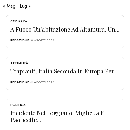
« Mag
Lug »
CRONACA
A Fuoco Un’abitazione Ad Altamura, Un...
REDAZIONE
- 9 AGOSTO 2026
ATTUALITÀ
Trapianti, Italia Seconda In Europa Per...
REDAZIONE
- 9 AGOSTO 2026
POLITICA
Incidente Nel Foggiano, Miglietta E
Paolicelli:...