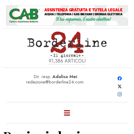
91,386
ARTICOLI
Dir. resp.:
Adalisa Mei
redazione@borderline24.com