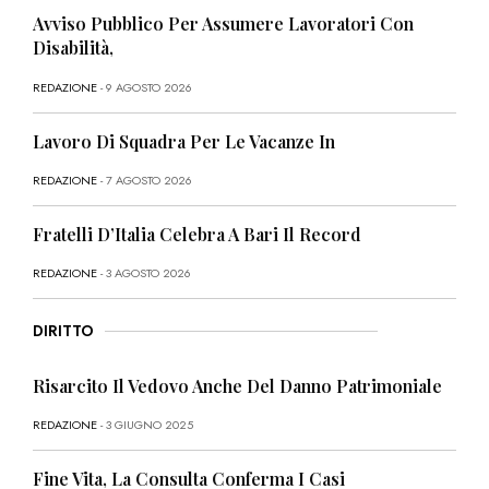
Avviso Pubblico Per Assumere Lavoratori Con
Disabilità,
REDAZIONE
- 9 AGOSTO 2026
Lavoro Di Squadra Per Le Vacanze In
REDAZIONE
- 7 AGOSTO 2026
Fratelli D’Italia Celebra A Bari Il Record
REDAZIONE
- 3 AGOSTO 2026
DIRITTO
Risarcito Il Vedovo Anche Del Danno Patrimoniale
REDAZIONE
- 3 GIUGNO 2025
Fine Vita, La Consulta Conferma I Casi