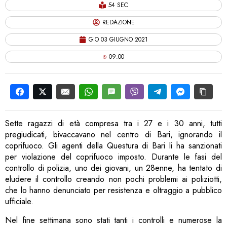
54 SEC
REDAZIONE
GIO 03 GIUGNO 2021
09:00
Sette ragazzi di età compresa tra i 27 e i 30 anni, tutti
pregiudicati, bivaccavano nel centro di Bari, ignorando il
coprifuoco. Gli agenti della Questura di Bari li ha sanzionati
per violazione del coprifuoco imposto. Durante le fasi del
controllo di polizia, uno dei giovani, un 28enne, ha tentato di
eludere il controllo creando non pochi problemi ai poliziotti,
che lo hanno denunciato per resistenza e oltraggio a pubblico
ufficiale.
Nel fine settimana sono stati tanti i controlli e numerose la