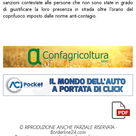
sanzioni contestate alle persone che non sono state in grado
di giustificare la loro presenza in strada oltre l’orario del
coprifuoco imposto dalle norme anti-contagio.
© RIPRODUZIONE ANCHE PARZIALE RISERVATA -
Borderline24.com