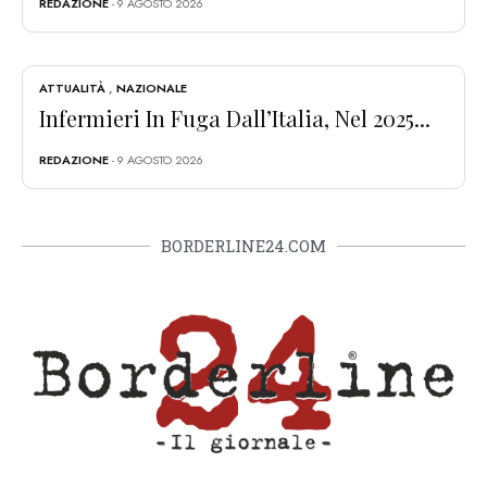
REDAZIONE
- 9 AGOSTO 2026
ATTUALITÀ
,
NAZIONALE
Infermieri In Fuga Dall’Italia, Nel 2025...
REDAZIONE
- 9 AGOSTO 2026
BORDERLINE24.COM