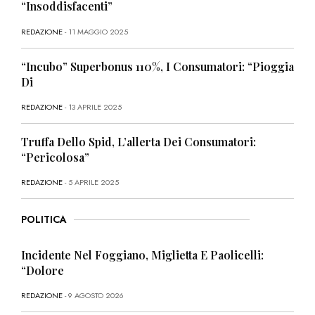
“Insoddisfacenti”
REDAZIONE
- 11 MAGGIO 2025
“Incubo” Superbonus 110%, I Consumatori: “Pioggia
Di
REDAZIONE
- 13 APRILE 2025
Truffa Dello Spid, L’allerta Dei Consumatori:
“Pericolosa”
REDAZIONE
- 5 APRILE 2025
POLITICA
Incidente Nel Foggiano, Miglietta E Paolicelli:
“Dolore
REDAZIONE
- 9 AGOSTO 2026