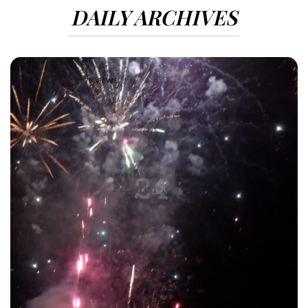
DAILY ARCHIVES
2279 VIEWS