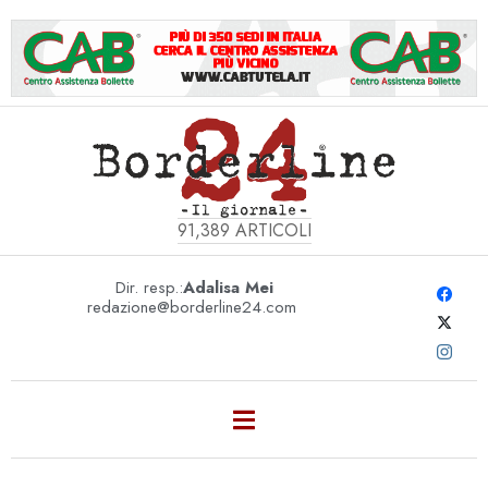
91,389
ARTICOLI
Dir. resp.:
Adalisa Mei
redazione@borderline24.com