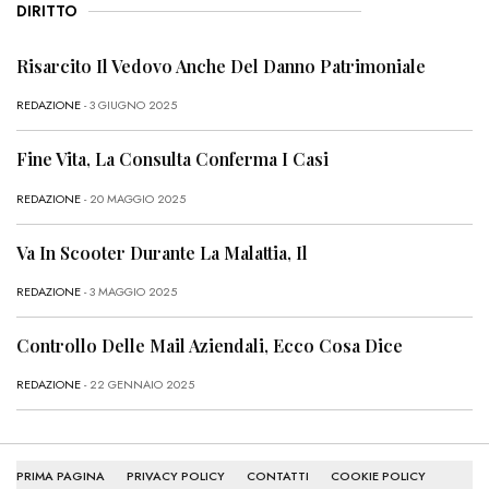
DIRITTO
Risarcito Il Vedovo Anche Del Danno Patrimoniale
REDAZIONE
- 3 GIUGNO 2025
Fine Vita, La Consulta Conferma I Casi
REDAZIONE
- 20 MAGGIO 2025
Va In Scooter Durante La Malattia, Il
REDAZIONE
- 3 MAGGIO 2025
Controllo Delle Mail Aziendali, Ecco Cosa Dice
REDAZIONE
- 22 GENNAIO 2025
PRIMA PAGINA
PRIVACY POLICY
CONTATTI
COOKIE POLICY