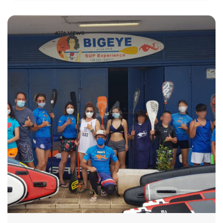
4076 VIEWS