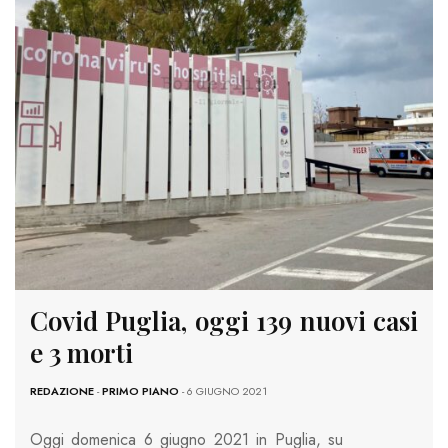
Covid Puglia, oggi 139 nuovi casi
e 3 morti
REDAZIONE
-
PRIMO PIANO
- 6 GIUGNO 2021
Oggi domenica 6 giugno 2021 in Puglia, su