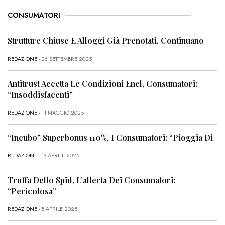
CONSUMATORI
Strutture Chiuse E Alloggi Già Prenotati, Continuano
REDAZIONE
- 26 SETTEMBRE 2025
Antitrust Accetta Le Condizioni Enel, Consumatori:
“Insoddisfacenti”
REDAZIONE
- 11 MAGGIO 2025
“Incubo” Superbonus 110%, I Consumatori: “Pioggia Di
REDAZIONE
- 13 APRILE 2025
Truffa Dello Spid, L’allerta Dei Consumatori:
“Pericolosa”
REDAZIONE
- 5 APRILE 2025