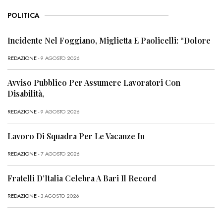
POLITICA
Incidente Nel Foggiano, Miglietta E Paolicelli: “Dolore
REDAZIONE
- 9 AGOSTO 2026
Avviso Pubblico Per Assumere Lavoratori Con
Disabilità,
REDAZIONE
- 9 AGOSTO 2026
Lavoro Di Squadra Per Le Vacanze In
REDAZIONE
- 7 AGOSTO 2026
Fratelli D’Italia Celebra A Bari Il Record
REDAZIONE
- 3 AGOSTO 2026