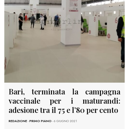
Bari, terminata la campagna
vaccinale per i maturandi:
adesione tra il 75 e l’80 per cento
REDAZIONE
-
PRIMO PIANO
- 6 GIUGNO 2021