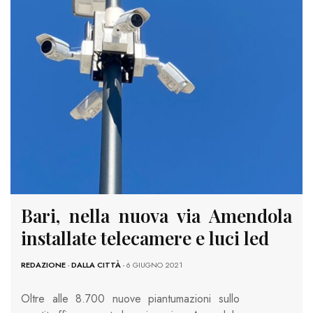
Bari, nella nuova via Amendola
installate telecamere e luci led
REDAZIONE
-
DALLA CITTÀ
- 6 GIUGNO 2021
Oltre alle 8.700 nuove piantumazioni sullo