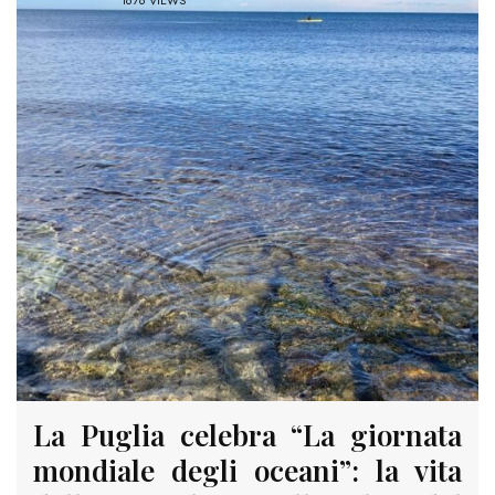
1676 VIEWS
La Puglia celebra “La giornata
mondiale degli oceani”: la vita