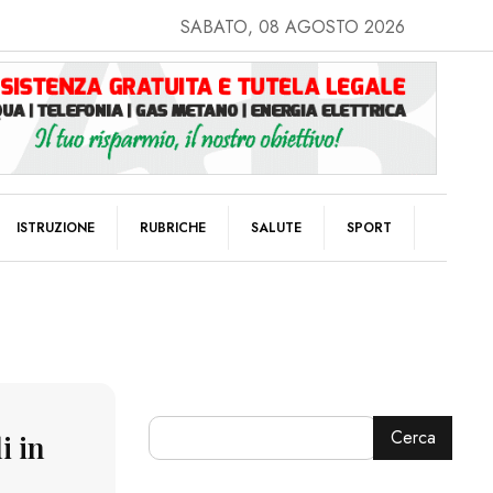
SABATO, 08 AGOSTO 2026
ISTRUZIONE
RUBRICHE
SALUTE
SPORT
Cerca
i in