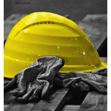
1020 VIEWS