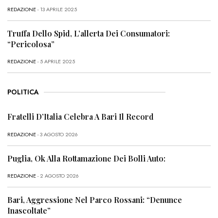
REDAZIONE
- 13 APRILE 2025
Truffa Dello Spid, L’allerta Dei Consumatori:
“Pericolosa”
REDAZIONE
- 5 APRILE 2025
POLITICA
Fratelli D’Italia Celebra A Bari Il Record
REDAZIONE
- 3 AGOSTO 2026
Puglia, Ok Alla Rottamazione Dei Bolli Auto:
REDAZIONE
- 2 AGOSTO 2026
Bari, Aggressione Nel Parco Rossani: “Denunce
Inascoltate”