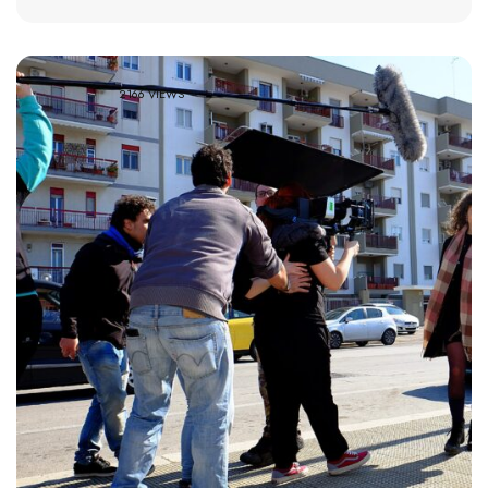
2166 VIEWS