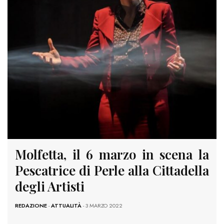
Molfetta, il 6 marzo in scena la
Pescatrice di Perle alla Cittadella
degli Artisti
REDAZIONE
-
ATTUALITÀ
- 3 MARZO 2022