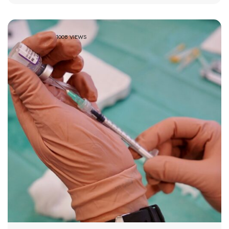
1008 VIEWS