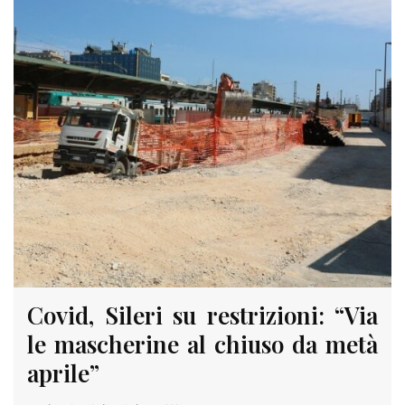
Covid, Sileri su restrizioni: “Via
le mascherine al chiuso da metà
aprile”