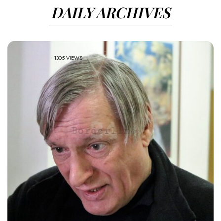
DAILY ARCHIVES
1305 VIEWS