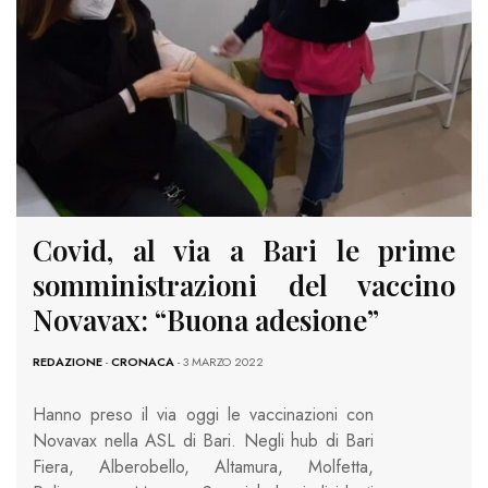
Covid, al via a Bari le prime
somministrazioni del vaccino
Novavax: “Buona adesione”
REDAZIONE
-
CRONACA
- 3 MARZO 2022
Hanno preso il via oggi le vaccinazioni con
Novavax nella ASL di Bari. Negli hub di Bari
Fiera, Alberobello, Altamura, Molfetta,