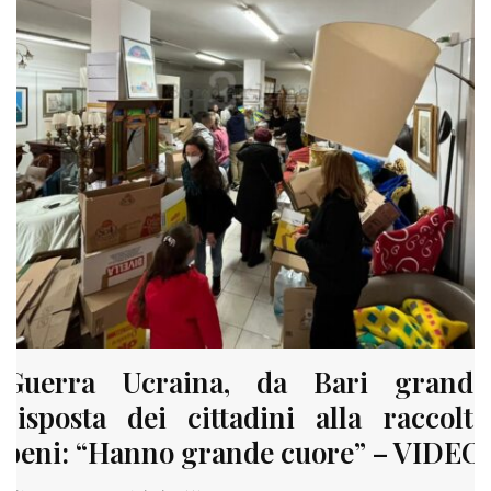
Guerra Ucraina, da Bari grande
risposta dei cittadini alla raccolta
beni: “Hanno grande cuore” – VIDEO