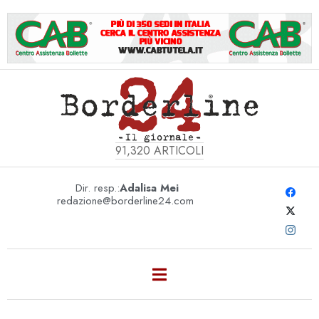
91,320
ARTICOLI
Dir. resp.:
Adalisa Mei
redazione@borderline24.com