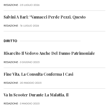
REDAZIONE
- 25 LUGLIO 2026
Salvini A Bari: “Vannacci Perde Pezzi, Questo
REDAZIONE
- 16 LUGLIO 2026
DIRITTO
Risarcito Il Vedovo Anche Del Danno Patrimoniale
REDAZIONE
- 3 GIUGNO 2025
Fine Vita, La Consulta Conferma I Casi
REDAZIONE
- 20 MAGGIO 2025
Va In Scooter Durante La Malattia, Il
REDAZIONE
- 3 MAGGIO 2025