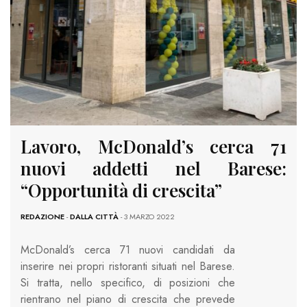
Lavoro, McDonald’s cerca 71
nuovi addetti nel Barese:
“Opportunità di crescita”
REDAZIONE
-
DALLA CITTÀ
- 3 MARZO 2022
McDonald’s cerca 71 nuovi candidati da
inserire nei propri ristoranti situati nel Barese.
Si tratta, nello specifico, di posizioni che
rientrano nel piano di crescita che prevede