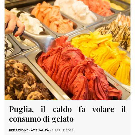
Puglia, il caldo fa volare il
consumo di gelato
REDAZIONE
-
ATTUALITÀ
- 2 APRILE 2023