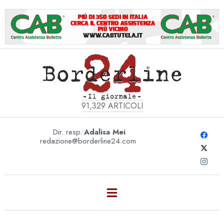
91,329
ARTICOLI
Dir. resp.:
Adalisa Mei
redazione@borderline24.com