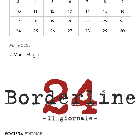
3
4
5
6
7
8
9
10
11
12
13
14
15
16
17
18
19
20
21
22
23
24
25
26
27
28
29
30
Aprile
2023
« Mar
Mag »
SOCIETÀ
EDITRICE