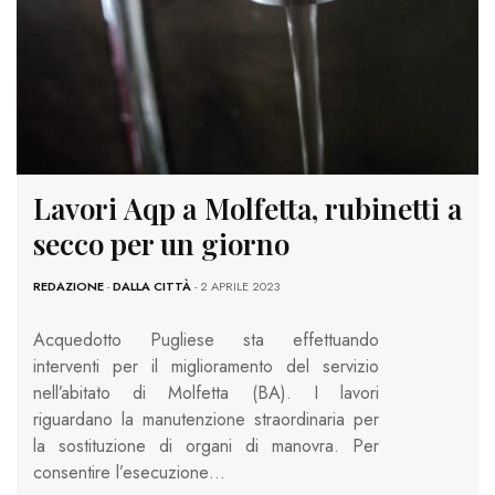
Lavori Aqp a Molfetta, rubinetti a
secco per un giorno
REDAZIONE
-
DALLA CITTÀ
- 2 APRILE 2023
Acquedotto Pugliese sta effettuando
interventi per il miglioramento del servizio
nell’abitato di Molfetta (BA). I lavori
riguardano la manutenzione straordinaria per
la sostituzione di organi di manovra. Per
consentire l’esecuzione…