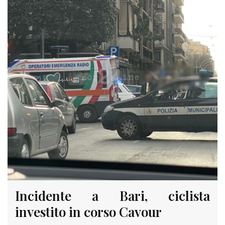
Incidente a Bari, ciclista
investito in corso Cavour