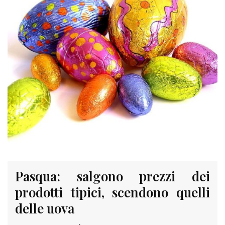
Pasqua: salgono prezzi dei
prodotti tipici, scendono quelli
delle uova