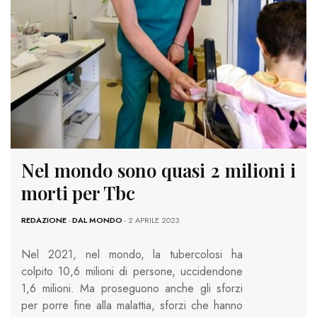
Nel mondo sono quasi 2 milioni i
morti per Tbc
REDAZIONE
-
DAL MONDO
- 2 APRILE 2023
Nel 2021, nel mondo, la tubercolosi ha
colpito 10,6 milioni di persone, uccidendone
1,6 milioni. Ma proseguono anche gli sforzi
per porre fine alla malattia, sforzi che hanno