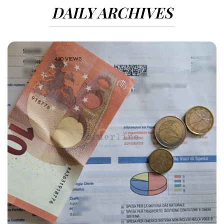
DAILY ARCHIVES
450 VIEWS