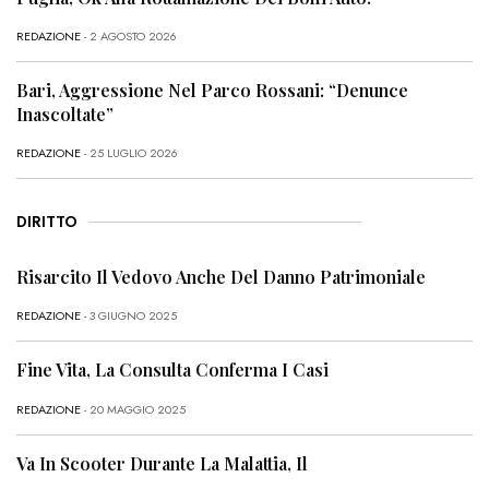
REDAZIONE
- 2 AGOSTO 2026
Bari, Aggressione Nel Parco Rossani: “Denunce
Inascoltate”
REDAZIONE
- 25 LUGLIO 2026
DIRITTO
Risarcito Il Vedovo Anche Del Danno Patrimoniale
REDAZIONE
- 3 GIUGNO 2025
Fine Vita, La Consulta Conferma I Casi
REDAZIONE
- 20 MAGGIO 2025
Va In Scooter Durante La Malattia, Il