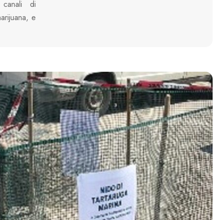
canali di
arijuana, e