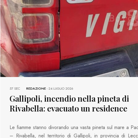
57 SEC
REDAZIONE
-
24 LUGLIO 2026
Gallipoli, incendio nella pineta di
Rivabella: evacuato un residence
Le fiamme stanno divorando una vasta pineta sul mare a Pa
– Rivabella, nel territorio di Gallipoli, in provincia di Le