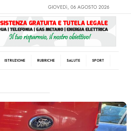
GIOVEDì, 06 AGOSTO 2026
ISTRUZIONE
RUBRICHE
SALUTE
SPORT