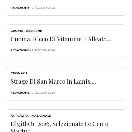
REDAZIONE
- 9 AGOSTO 2026
CUCINA
,
RUBRICHE
Cucina, Ricco Di Vitamine E Alleato...
REDAZIONE
- 9 AGOSTO 2026
CRONACA
Strage Di San Marco In Lamis,...
REDAZIONE
- 9 AGOSTO 2026
ATTUALITÀ
,
NAZIONALE
DigithOn 2026, Selezionate Le Cento
Startup...