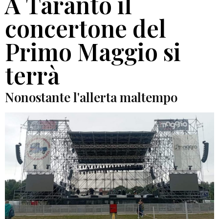
A Taranto il
concertone del
Primo Maggio si
terrà
Nonostante l'allerta maltempo