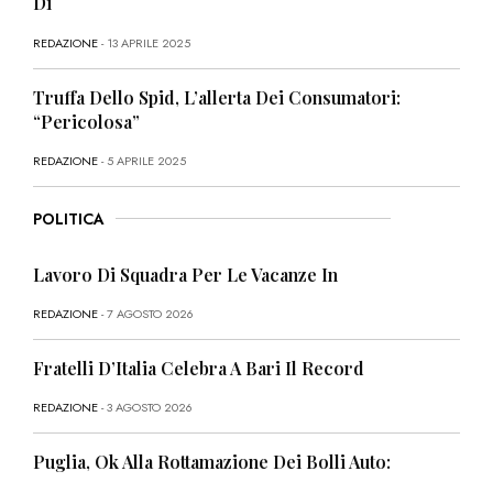
Di
REDAZIONE
- 13 APRILE 2025
Truffa Dello Spid, L’allerta Dei Consumatori:
“Pericolosa”
REDAZIONE
- 5 APRILE 2025
POLITICA
Lavoro Di Squadra Per Le Vacanze In
REDAZIONE
- 7 AGOSTO 2026
Fratelli D’Italia Celebra A Bari Il Record
REDAZIONE
- 3 AGOSTO 2026
Puglia, Ok Alla Rottamazione Dei Bolli Auto: