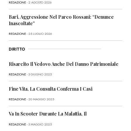
REDAZIONE
- 2 AGOSTO 2026
Bari, Aggressione Nel Parco Rossani: “Denunce
Inascoltate”
REDAZIONE
- 25 LUGLIO 2026
DIRITTO
Risarcito Il Vedovo Anche Del Danno Patrimoniale
REDAZIONE
- 3 GIUGNO 2025
Fine Vita, La Consulta Conferma I Casi
REDAZIONE
- 20 MAGGIO 2025
Va In Scooter Durante La Malattia, Il
REDAZIONE
- 3 MAGGIO 2025