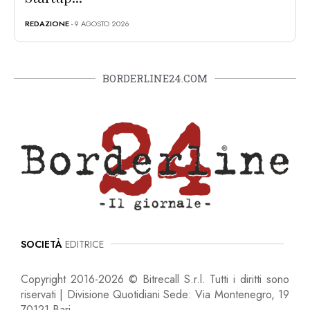
REDAZIONE
- 9 AGOSTO 2026
BORDERLINE24.COM
SOCIETÀ
EDITRICE
Copyright 2016-2026 © Bitrecall S.r.l. Tutti i diritti sono
riservati | Divisione Quotidiani Sede: Via Montenegro, 19
70121 Bari