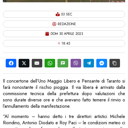
53 SEC
REDAZIONE
DOM 30 APRILE 2023
18:45
Il concertone dell’Uno Maggio Libero e Pensante di Taranto si
farà nonostante il rischio pioggia. Il via libera è arrivato dalla
commissione tecnica della prefettura dopo valutazioni che
sono durate diverse ore e che avevano fatto temere il rinvio o
l’annullamento della manifestazione.
“Al momento – hanno detto i tre direttori artistici Michele
Riondino, Antonio Diodato e Roy Paci – le condizioni meteo ci