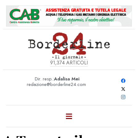
91,374
ARTICOLI
Dir. resp.:
Adalisa Mei
redazione@borderline24.com