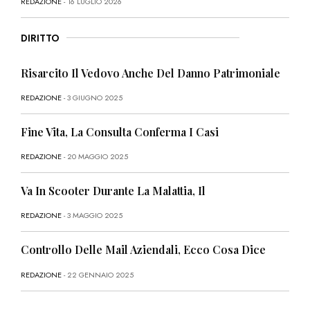
REDAZIONE
- 16 LUGLIO 2026
DIRITTO
Risarcito Il Vedovo Anche Del Danno Patrimoniale
REDAZIONE
- 3 GIUGNO 2025
Fine Vita, La Consulta Conferma I Casi
REDAZIONE
- 20 MAGGIO 2025
Va In Scooter Durante La Malattia, Il
REDAZIONE
- 3 MAGGIO 2025
Controllo Delle Mail Aziendali, Ecco Cosa Dice
REDAZIONE
- 22 GENNAIO 2025