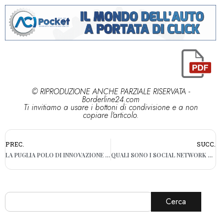
© RIPRODUZIONE ANCHE PARZIALE RISERVATA -
Borderline24.com
Ti invitiamo a usare i bottoni di condivisione e a non
copiare l'articolo.
PREC.
SUCC.
LA PUGLIA POLO DI INNOVAZIONE TECNOLOGICA
QUALI SONO I SOCIAL NETWORK PIÙ USATI IN ITALIA?
Cerca