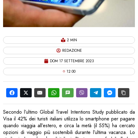
2 MIN
REDAZIONE
DOM 17 SETTEMBRE 2023
12:00
Secondo l’ultimo Global Travel Intentions Study pubblicato da
Visa il 42% dei turisti italiani utilizza lo smartphone per pagare
quando viaggia all’estero, e circa la metà (il 55%) ha cercato
opzioni di viaggio più sostenibili durante l’ultima vacanza. Lo