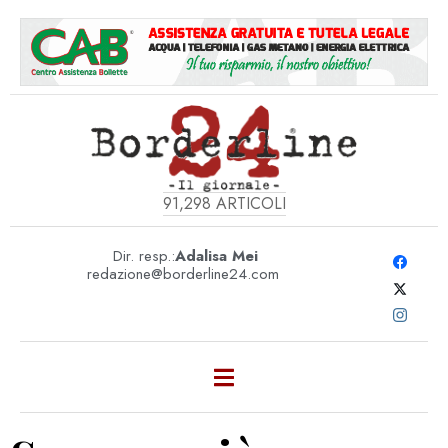
91,298
ARTICOLI
Dir. resp.:
Adalisa Mei
redazione@borderline24.com