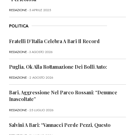
REDAZIONE
- 5 APRILE 2025
POLITICA
Fratelli D’Italia Celebra A Bari Il Record
REDAZIONE
- 3 AGOSTO 2026
Puglia, Ok Alla Rottamazione Dei Bolli Auto:
REDAZIONE
- 2 AGOSTO 2026
Bari, Aggressione Nel Parco Rossani: “Denunce
Inascoltate”
REDAZIONE
- 25 LUGLIO 2026
Salvini A Bari: “Vannacci Perde Pezzi, Questo