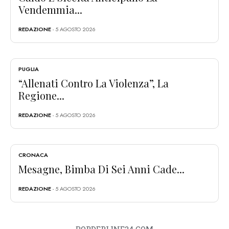
Vendemmia...
REDAZIONE
- 5 AGOSTO 2026
PUGLIA
“Allenati Contro La Violenza”, La
Regione...
REDAZIONE
- 5 AGOSTO 2026
CRONACA
Mesagne, Bimba Di Sei Anni Cade...
REDAZIONE
- 5 AGOSTO 2026
BORDERLINE24.COM