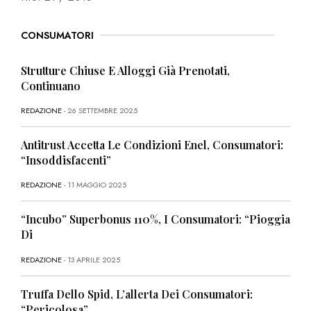
CONSUMATORI
Strutture Chiuse E Alloggi Già Prenotati,
Continuano
REDAZIONE
- 26 SETTEMBRE 2025
Antitrust Accetta Le Condizioni Enel, Consumatori:
“Insoddisfacenti”
REDAZIONE
- 11 MAGGIO 2025
“Incubo” Superbonus 110%, I Consumatori: “Pioggia
Di
REDAZIONE
- 13 APRILE 2025
Truffa Dello Spid, L’allerta Dei Consumatori:
“Pericolosa”