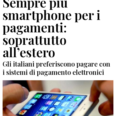
Sempre più
smartphone per i
pagamenti:
soprattutto
all’estero
Gli italiani preferiscono pagare con
i sistemi di pagamento elettronici