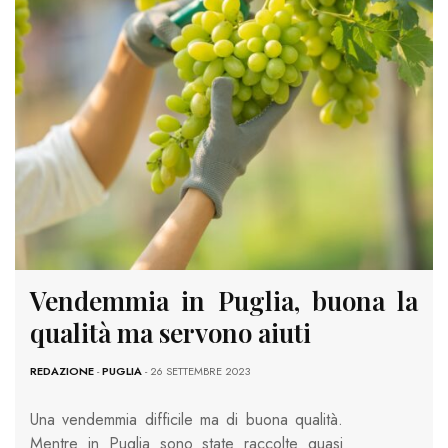
Vendemmia in Puglia, buona la
qualità ma servono aiuti
REDAZIONE
-
PUGLIA
- 26 SETTEMBRE 2023
Una vendemmia difficile ma di buona qualità.
Mentre in Puglia sono state raccolte quasi