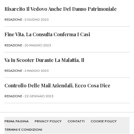
Risarcito Il Vedovo Anche Del Danno Patrimoniale
REDAZIONE
- 3 GIUGNO 2025
Fine Vita, La Consulta Conferma I Casi
REDAZIONE
- 20 MAGGIO 2025
Va In Scooter Durante La Malattia, Il
REDAZIONE
- 3 MAGGIO 2025
Controllo Delle Mail Aziendali, Ecco Cosa Dice
REDAZIONE
- 22 GENNAIO 2025
PRIMA PAGINA
PRIVACY POLICY
CONTATTI
COOKIE POLICY
TERMINI E CONDIZIONI