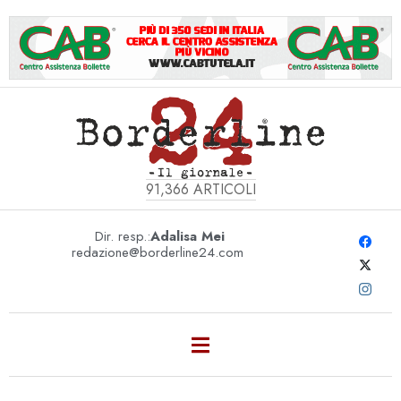
91,366
ARTICOLI
Dir. resp.:
Adalisa Mei
redazione@borderline24.com