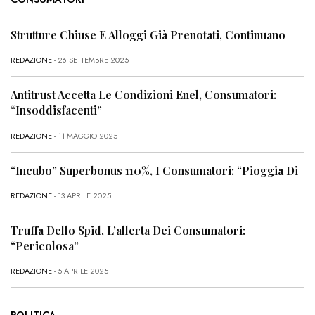
Strutture Chiuse E Alloggi Già Prenotati, Continuano
REDAZIONE
- 26 SETTEMBRE 2025
Antitrust Accetta Le Condizioni Enel, Consumatori:
“Insoddisfacenti”
REDAZIONE
- 11 MAGGIO 2025
“Incubo” Superbonus 110%, I Consumatori: “Pioggia Di
REDAZIONE
- 13 APRILE 2025
Truffa Dello Spid, L’allerta Dei Consumatori:
“Pericolosa”
REDAZIONE
- 5 APRILE 2025