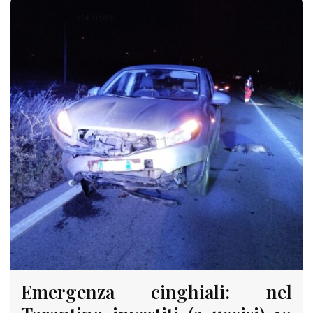
574 VIEWS
Emergenza cinghiali: nel