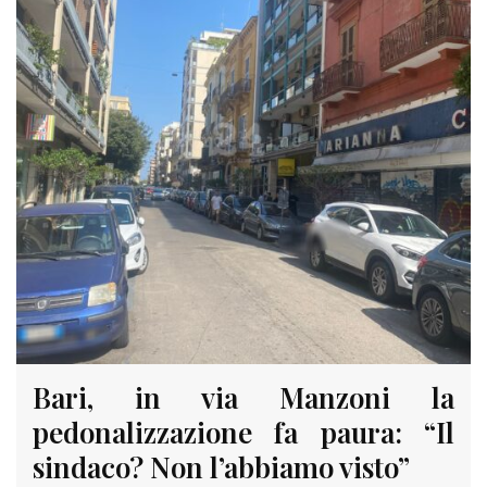
Bari, in via Manzoni la
pedonalizzazione fa paura: “Il
sindaco? Non l’abbiamo visto”