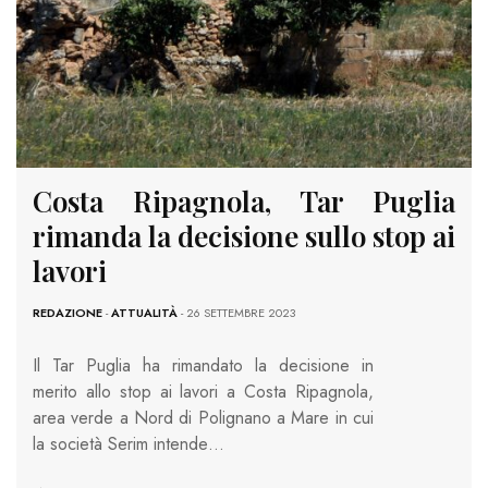
Costa Ripagnola, Tar Puglia
rimanda la decisione sullo stop ai
lavori
REDAZIONE
-
ATTUALITÀ
- 26 SETTEMBRE 2023
Il Tar Puglia ha rimandato la decisione in
merito allo stop ai lavori a Costa Ripagnola,
area verde a Nord di Polignano a Mare in cui
la società Serim intende…