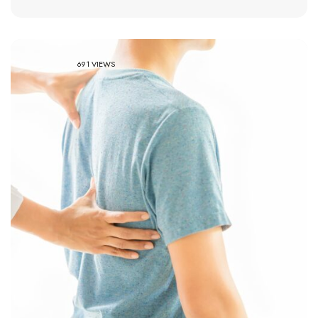
691 VIEWS