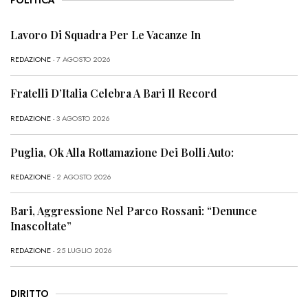
POLITICA
Lavoro Di Squadra Per Le Vacanze In
REDAZIONE
- 7 AGOSTO 2026
Fratelli D’Italia Celebra A Bari Il Record
REDAZIONE
- 3 AGOSTO 2026
Puglia, Ok Alla Rottamazione Dei Bolli Auto:
REDAZIONE
- 2 AGOSTO 2026
Bari, Aggressione Nel Parco Rossani: “Denunce
Inascoltate”
REDAZIONE
- 25 LUGLIO 2026
DIRITTO