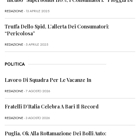
REDAZIONE
- 13 APRILE 2025
Truffa Dello Spid, L’allerta Dei Consumatori:
“Pericolosa”
REDAZIONE
- 5 APRILE 2025
POLITICA
Lavoro Di Squadra Per Le Vacanze In
REDAZIONE
- 7 AGOSTO 2026
Fratelli D’Italia Celebra A Bari Il Record
REDAZIONE
- 3 AGOSTO 2026
Puglia, Ok Alla Rottamazione Dei Bolli Auto: