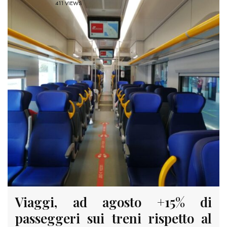
411 VIEWS
Viaggi, ad agosto +15% di
passeggeri sui treni rispetto al