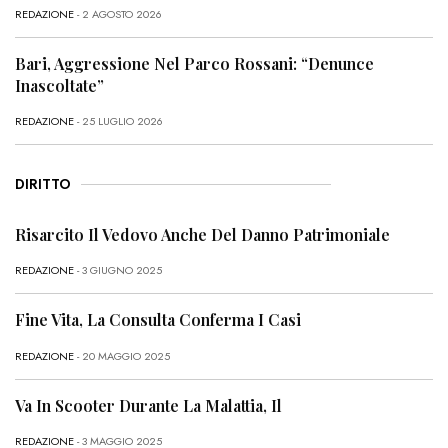
REDAZIONE
- 2 AGOSTO 2026
Bari, Aggressione Nel Parco Rossani: “Denunce
Inascoltate”
REDAZIONE
- 25 LUGLIO 2026
DIRITTO
Risarcito Il Vedovo Anche Del Danno Patrimoniale
REDAZIONE
- 3 GIUGNO 2025
Fine Vita, La Consulta Conferma I Casi
REDAZIONE
- 20 MAGGIO 2025
Va In Scooter Durante La Malattia, Il
REDAZIONE
- 3 MAGGIO 2025