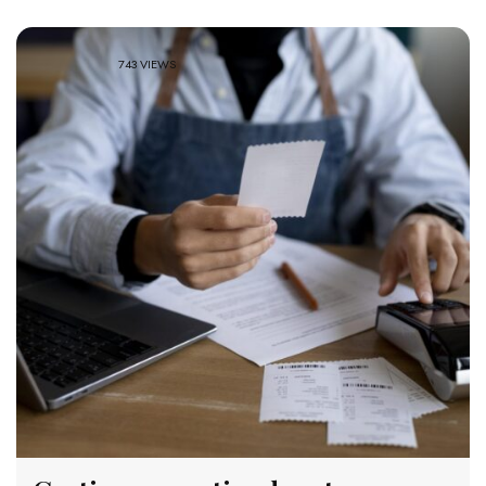
743 VIEWS