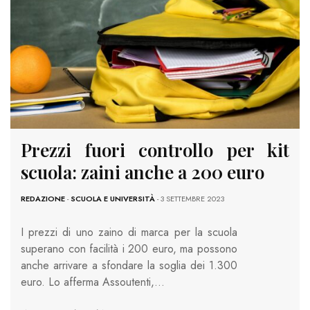
Prezzi fuori controllo per kit
scuola: zaini anche a 200 euro
REDAZIONE
-
SCUOLA E UNIVERSITÀ
- 3 SETTEMBRE 2023
I prezzi di uno zaino di marca per la scuola
superano con facilità i 200 euro, ma possono
anche arrivare a sfondare la soglia dei 1.300
euro. Lo afferma Assoutenti,…