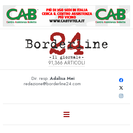
91,366
ARTICOLI
Dir. resp.:
Adalisa Mei
redazione@borderline24.com