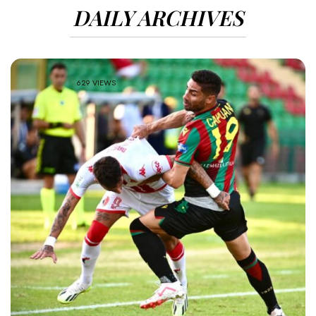
DAILY ARCHIVES
629 VIEWS