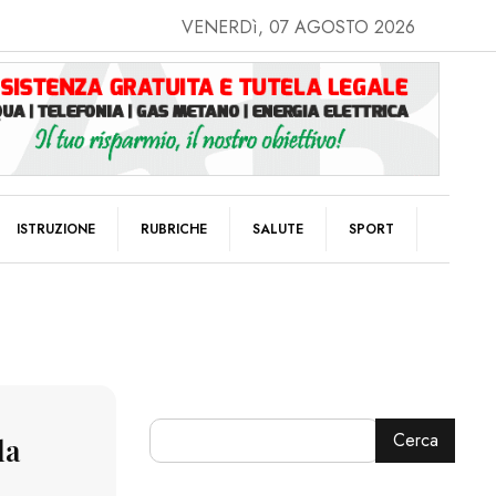
VENERDì, 07 AGOSTO 2026
ISTRUZIONE
RUBRICHE
SALUTE
SPORT
Cerca
la