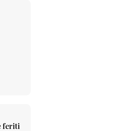
feriti