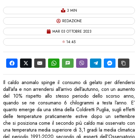
3 MIN
REDAZIONE
MAR 03 OTTOBRE 2023
14:45
Il caldo anomalo spinge il consumo di gelato per difendersi
dall’afa e non arrendersi all’arrivo dell’autunno, con un aumento
del 10% rispetto allo stesso periodo dello scorso anno,
quando se ne consumano 6 chilogrammi a testa l’anno. E’
quanto emerge da una stima della Coldiretti Puglia, sugli effetti
delle temperature praticamente estive dopo un settembre
che si posiziona come il secondo più caldo mai osservato con
una temperatura media superiore di 3,1 gradi la media climatica
del periodo 1991-2020 secondo gli esperti dell’Osservatorio