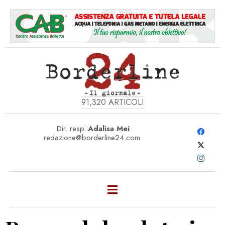
91,320
ARTICOLI
Dir. resp.:
Adalisa Mei
redazione@borderline24.com