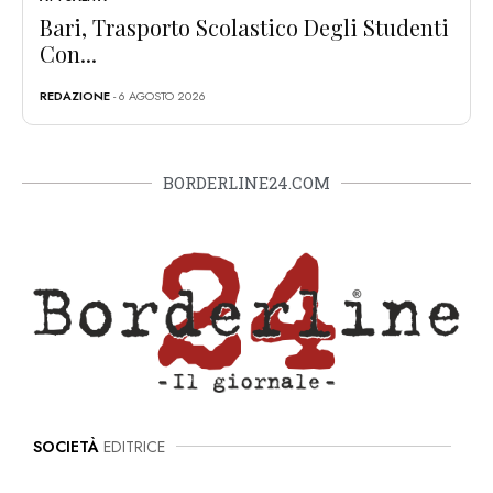
Bari, Trasporto Scolastico Degli Studenti
Con...
REDAZIONE
- 6 AGOSTO 2026
BORDERLINE24.COM
SOCIETÀ
EDITRICE