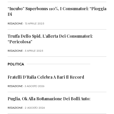
“Incubo” Superbonus 110%, I Consumatori: “Pioggia
Di
REDAZIONE
- 13 APRILE 2025
Truffa Dello Spid, L’allerta Dei Consumatori:
“Pericolosa”
REDAZIONE
- 5 APRILE 2025
POLITICA
Fratelli D’Italia Celebra A Bari Il Record
REDAZIONE
- 3 AGOSTO 2026
Puglia, Ok Alla Rottamazione Dei Bolli Auto:
REDAZIONE
- 2 AGOSTO 2026