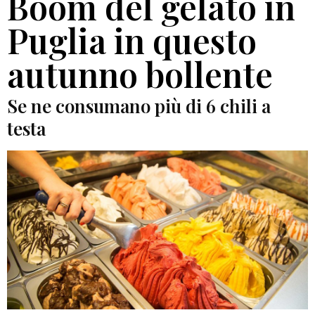
Boom del gelato in
Puglia in questo
autunno bollente
Se ne consumano più di 6 chili a
testa