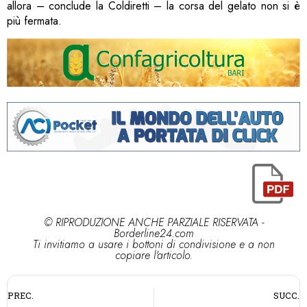
allora – conclude la Coldiretti – la corsa del gelato non si è
più fermata.
© RIPRODUZIONE ANCHE PARZIALE RISERVATA -
Borderline24.com
Ti invitiamo a usare i bottoni di condivisione e a non
copiare l'articolo.
PREC.
SUCC.