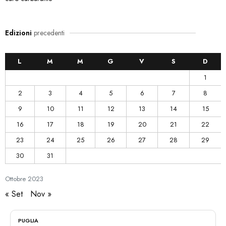
Edizioni
precedenti
L
M
M
G
V
S
D
1
2
3
4
5
6
7
8
9
10
11
12
13
14
15
16
17
18
19
20
21
22
23
24
25
26
27
28
29
30
31
Ottobre
2023
« Set
Nov »
PUGLIA