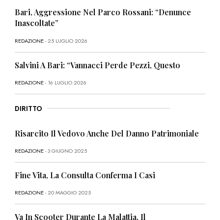
Bari, Aggressione Nel Parco Rossani: “Denunce
Inascoltate”
REDAZIONE
- 25 LUGLIO 2026
Salvini A Bari: “Vannacci Perde Pezzi, Questo
REDAZIONE
- 16 LUGLIO 2026
DIRITTO
Risarcito Il Vedovo Anche Del Danno Patrimoniale
REDAZIONE
- 3 GIUGNO 2025
Fine Vita, La Consulta Conferma I Casi
REDAZIONE
- 20 MAGGIO 2025
Va In Scooter Durante La Malattia, Il