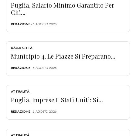
Puglia, Salario Minimo Garantito Per
Chi...
REDAZIONE
- 6 AGOSTO 2026
DALLA CITTÀ
Municipio 4, Le Piazze Si Preparano...
REDAZIONE
- 6 AGOSTO 2026
ATTUALITÀ
Puglia, Imprese E Stati Uniti: Si...
REDAZIONE
- 6 AGOSTO 2026
ATTUALITÀ