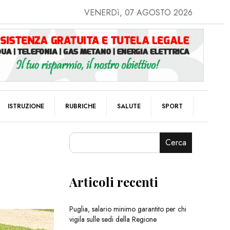
VENERDì, 07 AGOSTO 2026
ISTRUZIONE
RUBRICHE
SALUTE
SPORT
Cerca
Articoli recenti
Puglia, salario minimo garantito per chi
vigila sulle sedi della Regione