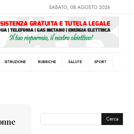
SABATO, 08 AGOSTO 2026
ISTRUZIONE
RUBRICHE
SALUTE
SPORT
Cerca
donne