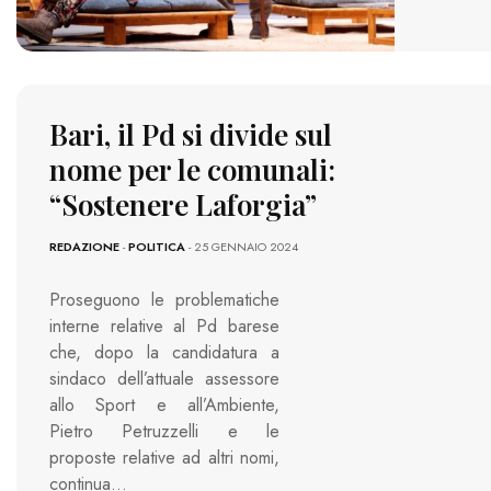
Bari, il Pd si divide sul
nome per le comunali:
“Sostenere Laforgia”
REDAZIONE
-
POLITICA
- 25 GENNAIO 2024
Proseguono le problematiche
interne relative al Pd barese
che, dopo la candidatura a
sindaco dell’attuale assessore
allo Sport e all’Ambiente,
Pietro Petruzzelli e le
proposte relative ad altri nomi,
continua…