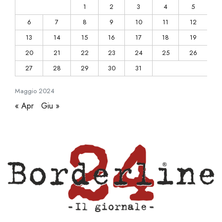
1
2
3
4
5
6
7
8
9
10
11
12
13
14
15
16
17
18
19
20
21
22
23
24
25
26
27
28
29
30
31
Maggio
2024
« Apr
Giu »