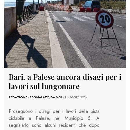
Bari, a Palese ancora disagi per i
lavori sul lungomare
REDAZIONE
-
SEGNALATO DA VOI
- 1 MAGGIO 2024
Proseguono i disagi per i lavori della pista
ciclabile a Palese, nel Municipio 5. A
segnalarlo sono alcuni residenti che dopo