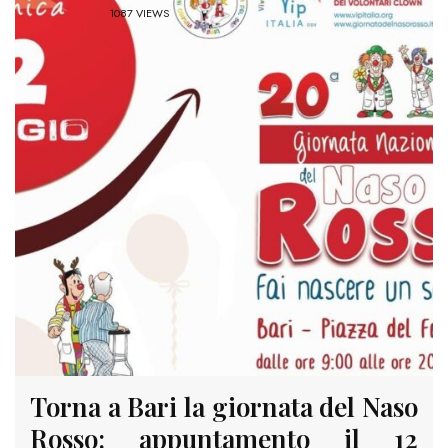
1087 VIEWS
Torna a Bari la giornata del Naso
Rosso: appuntamento il 12