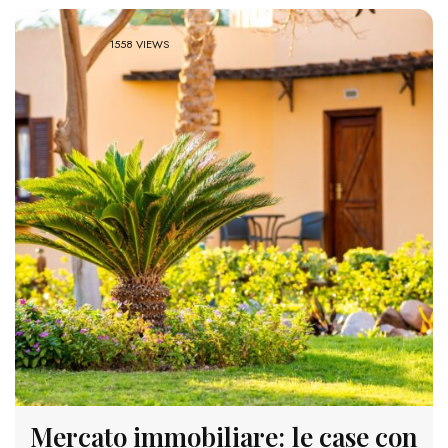
1558 VIEWS
Mercato immobiliare: le case con