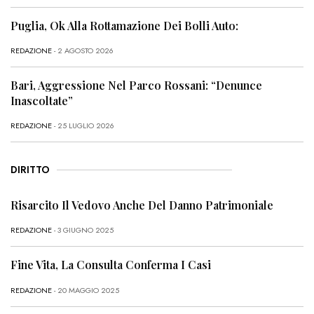
Puglia, Ok Alla Rottamazione Dei Bolli Auto:
REDAZIONE
- 2 AGOSTO 2026
Bari, Aggressione Nel Parco Rossani: “Denunce
Inascoltate”
REDAZIONE
- 25 LUGLIO 2026
DIRITTO
Risarcito Il Vedovo Anche Del Danno Patrimoniale
REDAZIONE
- 3 GIUGNO 2025
Fine Vita, La Consulta Conferma I Casi
REDAZIONE
- 20 MAGGIO 2025