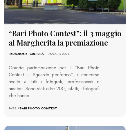
“Bari Photo Contest”: il 3 maggio
al Margherita la premiazione
REDAZIONE
-
CULTURA
- 1 MAGGIO 2024
Grande partecipazione per il “Bari Photo
Contest – Sguardo periferico”, il concorso
rivolto a tutti i fotografi, professionisti e
amatori. Sono stati oltre 200, infatti, i fotografi
che hanno…
TAGS: #
BARI PHOTO CONTEST