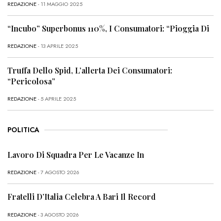
REDAZIONE
- 11 MAGGIO 2025
“Incubo” Superbonus 110%, I Consumatori: “Pioggia Di
REDAZIONE
- 13 APRILE 2025
Truffa Dello Spid, L’allerta Dei Consumatori:
“Pericolosa”
REDAZIONE
- 5 APRILE 2025
POLITICA
Lavoro Di Squadra Per Le Vacanze In
REDAZIONE
- 7 AGOSTO 2026
Fratelli D’Italia Celebra A Bari Il Record
REDAZIONE
- 3 AGOSTO 2026