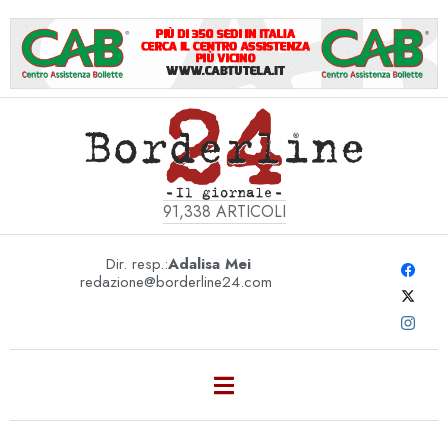
91,338
ARTICOLI
Dir. resp.:
Adalisa Mei
redazione@borderline24.com