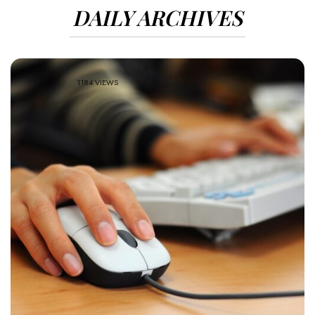
DAILY ARCHIVES
1184 VIEWS