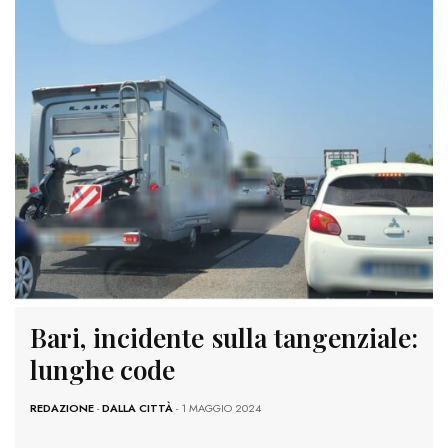
Bari, incidente sulla tangenziale:
lunghe code
REDAZIONE
-
DALLA CITTÀ
- 1 MAGGIO 2024