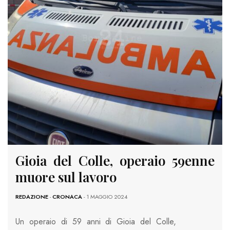
Gioia del Colle, operaio 59enne
muore sul lavoro
REDAZIONE
-
CRONACA
- 1 MAGGIO 2024
Un operaio di 59 anni di Gioia del Colle,