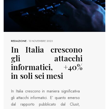
REDAZIONE
-
13 NOVEMBRE 2023
In Italia crescono
gli attacchi
informatici, +40%
in soli sei mesi
In Italia crescono in maniera significativa
gli attacchi informatici. E’ quanto emerso
dal rapporto pubblicato dal Clusit,