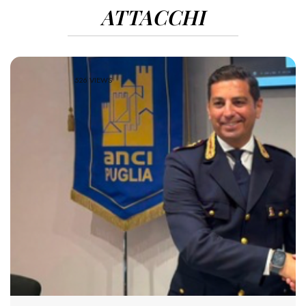
ATTACCHI
526 VIEWS