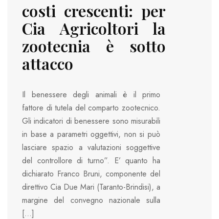
costi crescenti: per
Cia Agricoltori la
zootecnia è sotto
attacco
Il benessere degli animali è il primo
fattore di tutela del comparto zootecnico.
Gli indicatori di benessere sono misurabili
in base a parametri oggettivi, non si può
lasciare spazio a valutazioni soggettive
del controllore di turno”. E’ quanto ha
dichiarato Franco Bruni, componente del
direttivo Cia Due Mari (Taranto-Brindisi), a
margine del convegno nazionale sulla
[…]