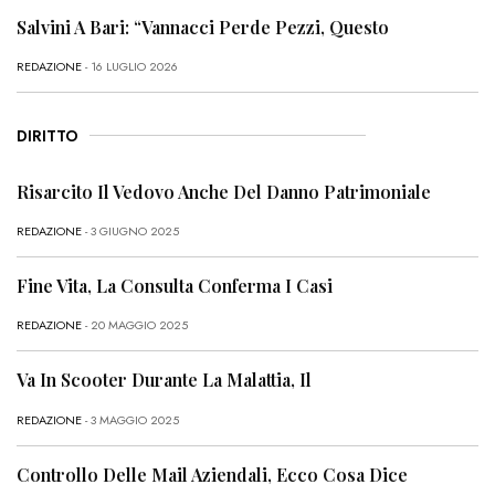
Salvini A Bari: “Vannacci Perde Pezzi, Questo
REDAZIONE
- 16 LUGLIO 2026
DIRITTO
Risarcito Il Vedovo Anche Del Danno Patrimoniale
REDAZIONE
- 3 GIUGNO 2025
Fine Vita, La Consulta Conferma I Casi
REDAZIONE
- 20 MAGGIO 2025
Va In Scooter Durante La Malattia, Il
REDAZIONE
- 3 MAGGIO 2025
Controllo Delle Mail Aziendali, Ecco Cosa Dice