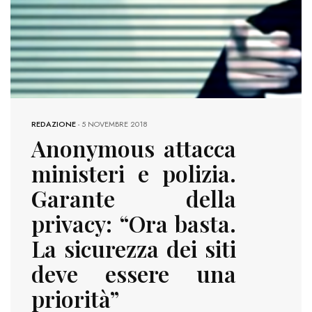
REDAZIONE
-
5 NOVEMBRE 2018
Anonymous attacca
ministeri e polizia.
Garante della
privacy: “Ora basta.
La sicurezza dei siti
deve essere una
priorità”