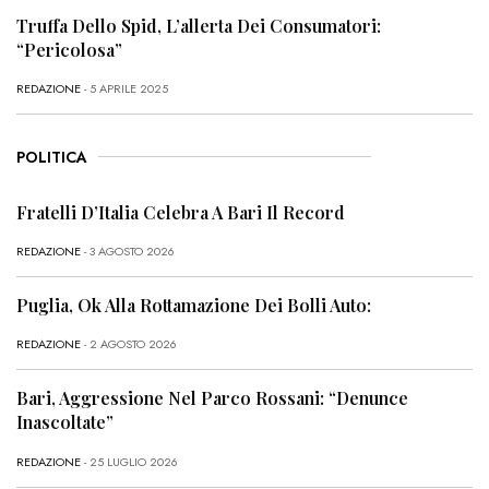
Truffa Dello Spid, L’allerta Dei Consumatori:
“Pericolosa”
REDAZIONE
- 5 APRILE 2025
POLITICA
Fratelli D’Italia Celebra A Bari Il Record
REDAZIONE
- 3 AGOSTO 2026
Puglia, Ok Alla Rottamazione Dei Bolli Auto:
REDAZIONE
- 2 AGOSTO 2026
Bari, Aggressione Nel Parco Rossani: “Denunce
Inascoltate”
REDAZIONE
- 25 LUGLIO 2026