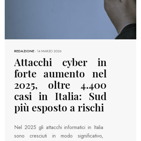
REDAZIONE
-
14 MARZO 2026
Attacchi cyber in
forte aumento nel
2025, oltre 4.400
casi in Italia: Sud
più esposto a rischi
Nel 2025 gli attacchi informatici in Italia
sono cresciuti in modo significativo,