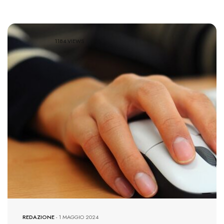
1184 VIEWS
REDAZIONE
-
1 MAGGIO 2024