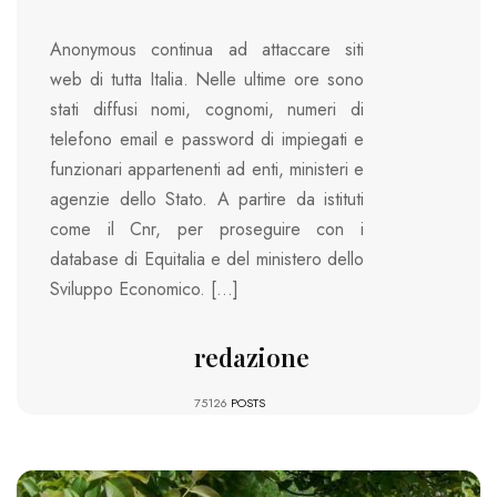
Anonymous continua ad attaccare siti
web di tutta Italia. Nelle ultime ore sono
stati diffusi nomi, cognomi, numeri di
telefono email e password di impiegati e
funzionari appartenenti ad enti, ministeri e
agenzie dello Stato. A partire da istituti
come il Cnr, per proseguire con i
database di Equitalia e del ministero dello
Sviluppo Economico. […]
redazione
75126
POSTS