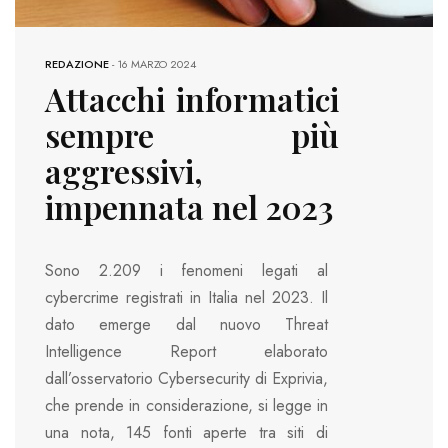
REDAZIONE
-
16 MARZO 2024
Attacchi informatici
sempre più
aggressivi,
impennata nel 2023
Sono 2.209 i fenomeni legati al
cybercrime registrati in Italia nel 2023. Il
dato emerge dal nuovo Threat
Intelligence Report elaborato
dall’osservatorio Cybersecurity di Exprivia,
che prende in considerazione, si legge in
una nota, 145 fonti aperte tra siti di