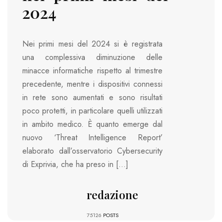
2024
Nei primi mesi del 2024 si è registrata
una complessiva diminuzione delle
minacce informatiche rispetto al trimestre
precedente, mentre i dispositivi connessi
in rete sono aumentati e sono risultati
poco protetti, in particolare quelli utilizzati
in ambito medico. È quanto emerge dal
nuovo ‘Threat Intelligence Report’
elaborato dall’osservatorio Cybersecurity
di Exprivia, che ha preso in […]
redazione
75126
POSTS