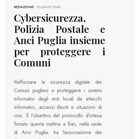
REDAZIONE
-
13 LUGLIO 2026
Cybersicurezza,
Polizia Postale e
Anci Puglia insieme
per proteggere i
Comuni
Rafforzare la sicurezza digitale dei
Comuni pugliesi e proteggere i sistemi
informativi degli enti locali da attacchi
informatici, accessi illeciti e situazioni di
crisi. È l’obiettivo del protocollo d’intesa
firmato questa mattina a Bari, nella sede
di Anci Puglia, tra l’associazione dei