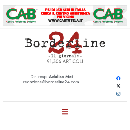
91,306
ARTICOLI
Dir. resp.:
Adalisa Mei
redazione@borderline24.com