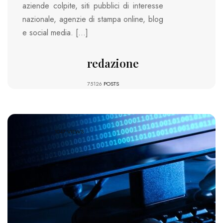
aziende colpite, siti pubblici di interesse
nazionale, agenzie di stampa online, blog
e social media. […]
redazione
75126
POSTS
1047 VIEWS