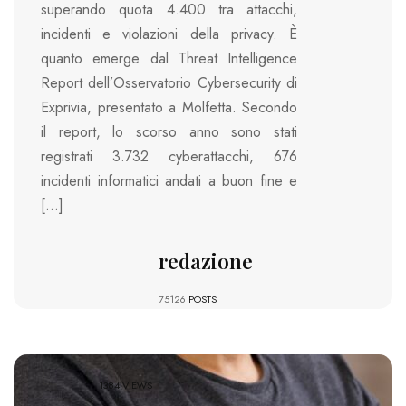
superando quota 4.400 tra attacchi,
incidenti e violazioni della privacy. È
quanto emerge dal Threat Intelligence
Report dell’Osservatorio Cybersecurity di
Exprivia, presentato a Molfetta. Secondo
il report, lo scorso anno sono stati
registrati 3.732 cyberattacchi, 676
incidenti informatici andati a buon fine e
[…]
redazione
75126
POSTS
1384 VIEWS