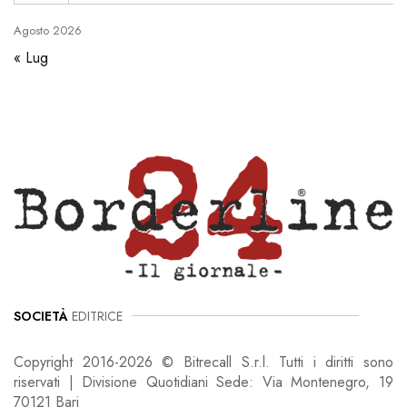
Agosto
2026
« Lug
SOCIETÀ
EDITRICE
Copyright 2016-2026 © Bitrecall S.r.l. Tutti i diritti sono
riservati | Divisione Quotidiani Sede: Via Montenegro, 19
70121 Bari