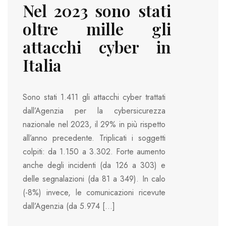
Nel 2023 sono stati
oltre mille gli
attacchi cyber in
Italia
Sono stati 1.411 gli attacchi cyber trattati
dall’Agenzia per la cybersicurezza
nazionale nel 2023, il 29% in più rispetto
all’anno precedente. Triplicati i soggetti
colpiti: da 1.150 a 3.302. Forte aumento
anche degli incidenti (da 126 a 303) e
delle segnalazioni (da 81 a 349). In calo
(-8%) invece, le comunicazioni ricevute
dall’Agenzia (da 5.974 […]