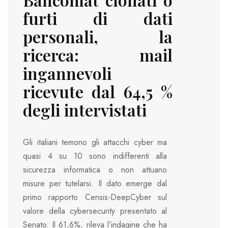
furti di dati
personali, la
ricerca: mail
ingannevoli
ricevute dal 64,5 %
degli intervistati
Gli italiani temono gli attacchi cyber ma
quasi 4 su 10 sono indifferenti alla
sicurezza informatica o non attuano
misure per tutelarsi. Il dato emerge dal
primo rapporto Censis-DeepCyber sul
valore della cybersecurity presentato al
Senato. Il 61,6%, rileva l’indagine che ha