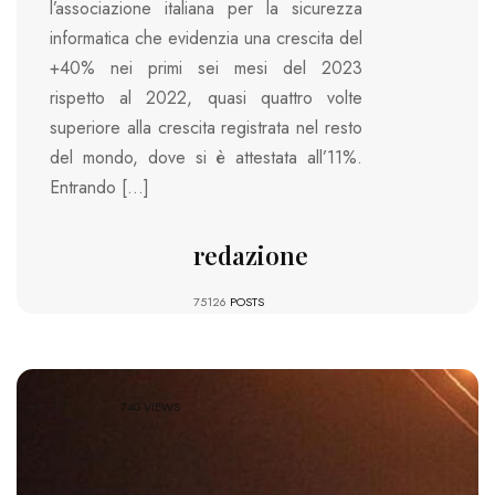
l’associazione italiana per la sicurezza
informatica che evidenzia una crescita del
+40% nei primi sei mesi del 2023
rispetto al 2022, quasi quattro volte
superiore alla crescita registrata nel resto
del mondo, dove si è attestata all’11%.
Entrando […]
redazione
75126
POSTS
740 VIEWS