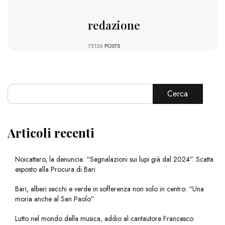
redazione
75126
POSTS
Cerca
Articoli recenti
Noicattaro, la denuncia: “Segnalazioni sui lupi già dal 2024”. Scatta
esposto alla Procura di Bari
Bari, alberi secchi e verde in sofferenza non solo in centro: “Una
moria anche al San Paolo”
Lutto nel mondo della musica, addio al cantautore Francesco