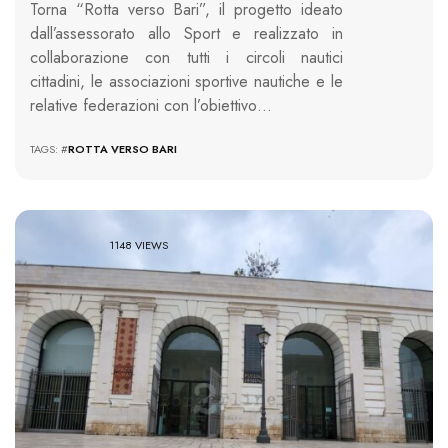
Torna “Rotta verso Bari”, il progetto ideato
dall’assessorato allo Sport e realizzato in
collaborazione con tutti i circoli nautici
cittadini, le associazioni sportive nautiche e le
relative federazioni con l’obiettivo…
TAGS: #
ROTTA VERSO BARI
1148 VIEWS