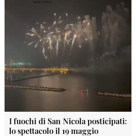
4444 VIEWS
I fuochi di San Nicola posticipati:
lo spettacolo il 19 maggio