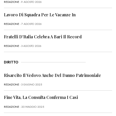
REDAZIONE
- 9 AGOSTO 2026
Lavoro Di Squadra Per Le Vacanze In
REDAZIONE
- 7 AGOSTO 2026
Fratelli D’Italia Celebra A Bari Il Record
REDAZIONE
- 3 AGOSTO 2026
DIRITTO
Risarcito Il Vedovo Anche Del Danno Patrimoniale
REDAZIONE
- 3 GIUGNO 2025
Fine Vita, La Consulta Conferma I Casi
REDAZIONE
- 20 MAGGIO 2025