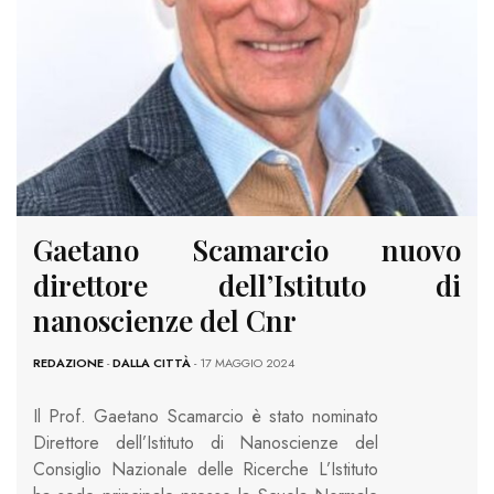
Gaetano Scamarcio nuovo
direttore dell’Istituto di
nanoscienze del Cnr
REDAZIONE
-
DALLA CITTÀ
- 17 MAGGIO 2024
Il Prof. Gaetano Scamarcio è stato nominato
Direttore dell’Istituto di Nanoscienze del
Consiglio Nazionale delle Ricerche L’Istituto