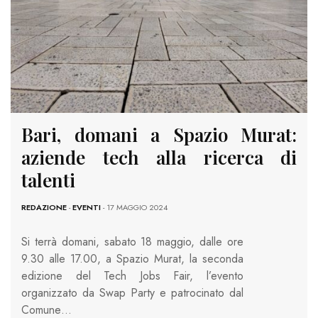
Bari, domani a Spazio Murat:
aziende tech alla ricerca di
talenti
REDAZIONE
-
EVENTI
- 17 MAGGIO 2024
Si terrà domani, sabato 18 maggio, dalle ore
9.30 alle 17.00, a Spazio Murat, la seconda
edizione del Tech Jobs Fair, l’evento
organizzato da Swap Party e patrocinato dal
Comune…