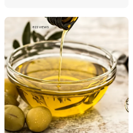
823 VIEWS