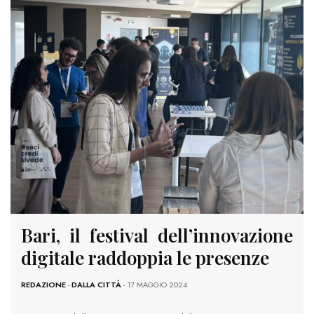
Bari, il festival dell’innovazione
digitale raddoppia le presenze
REDAZIONE
-
DALLA CITTÀ
- 17 MAGGIO 2024