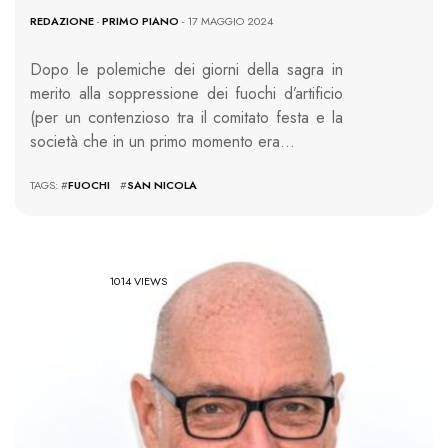
REDAZIONE
-
PRIMO PIANO
- 17 MAGGIO 2024
Dopo le polemiche dei giorni della sagra in
merito alla soppressione dei fuochi d’artificio
(per un contenzioso tra il comitato festa e la
società che in un primo momento era…
TAGS: #
FUOCHI
#
SAN NICOLA
1014 VIEWS