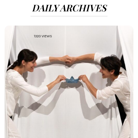
DAILY ARCHIVES
1320 VIEWS