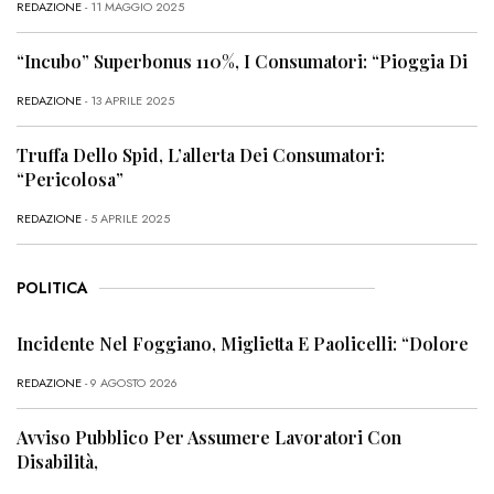
REDAZIONE
- 11 MAGGIO 2025
“Incubo” Superbonus 110%, I Consumatori: “Pioggia Di
REDAZIONE
- 13 APRILE 2025
Truffa Dello Spid, L’allerta Dei Consumatori:
“Pericolosa”
REDAZIONE
- 5 APRILE 2025
POLITICA
Incidente Nel Foggiano, Miglietta E Paolicelli: “Dolore
REDAZIONE
- 9 AGOSTO 2026
Avviso Pubblico Per Assumere Lavoratori Con
Disabilità,