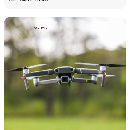
943 VIEWS