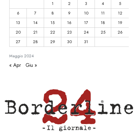
1
2
3
4
5
6
7
8
9
10
11
12
13
14
15
16
17
18
19
20
21
22
23
24
25
26
27
28
29
30
31
Maggio
2024
« Apr
Giu »