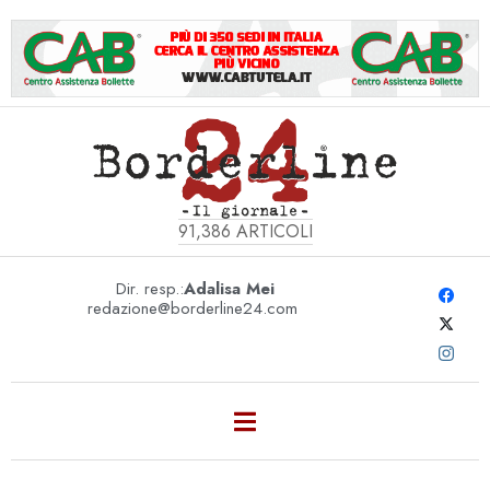
91,386
ARTICOLI
Dir. resp.:
Adalisa Mei
redazione@borderline24.com